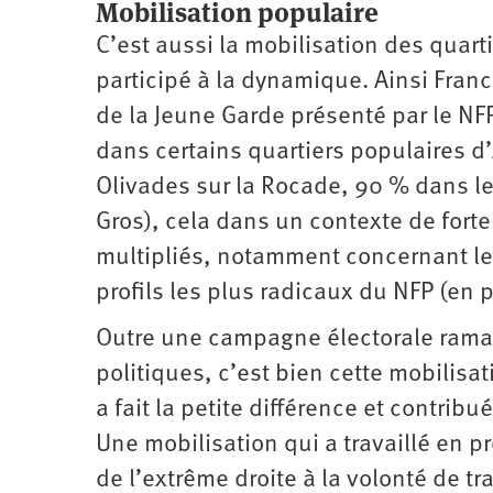
Mobilisation populaire
C’est aussi la mobilisation des quarti
participé à la dynamique. Ainsi Fra
de la Jeune Garde présenté par le NF
dans certains quartiers populaires d
Olivades sur la Rocade, 90 % dans le 
Gros), cela dans un contexte de forte
multipliés, notamment concernant les
profils les plus radicaux du NFP (en p
Outre une campagne électorale rama
politiques, c’est bien cette mobilisa
a fait la petite différence et contrib
Une mobilisation qui a travaillé en p
de l’extrême droite à la volonté de t