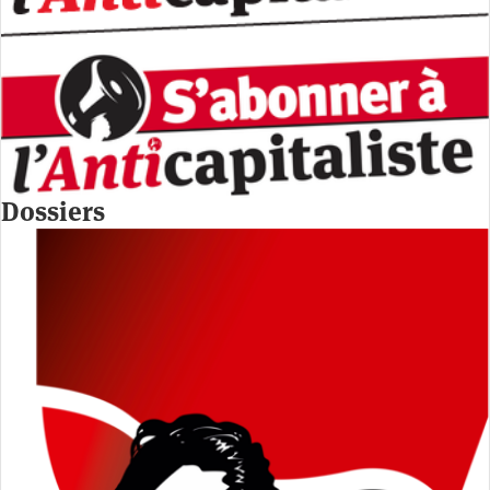
Dossiers