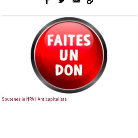
Soutenez le NPA l'Anticapitaliste