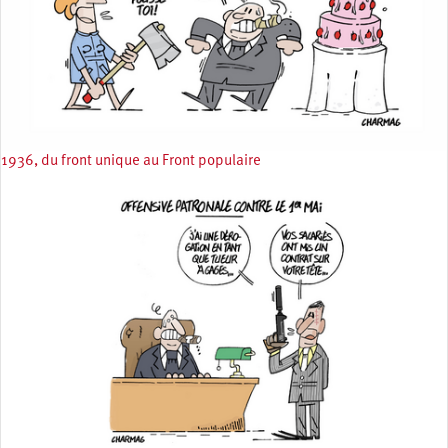
1936, du front unique au Front populaire