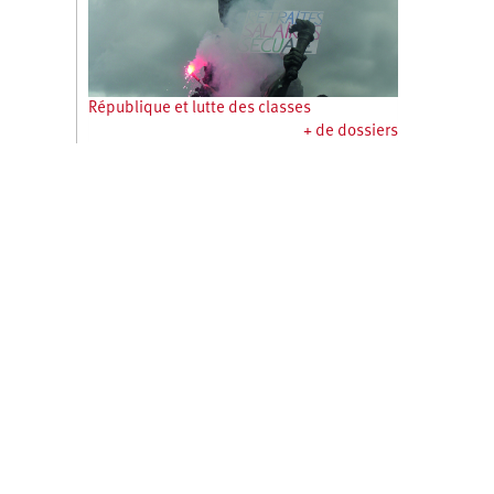
République et lutte des classes
+ de dossiers