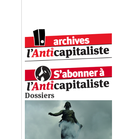
Dossiers