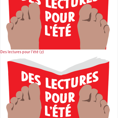
Des lectures pour l'été (2)