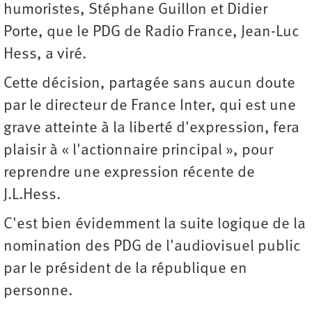
humoristes, Stéphane Guillon et Didier
Porte, que le PDG de Radio France, Jean-Luc
Hess, a viré.
Cette décision, partagée sans aucun doute
par le directeur de France Inter, qui est une
grave atteinte à la liberté d'expression, fera
plaisir à « l'actionnaire principal », pour
reprendre une expression récente de
J.L.Hess.
C'est bien évidemment la suite logique de la
nomination des PDG de l'audiovisuel public
par le président de la république en
personne.