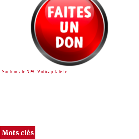
Soutenez le NPA l'Anticapitaliste
Mots clés