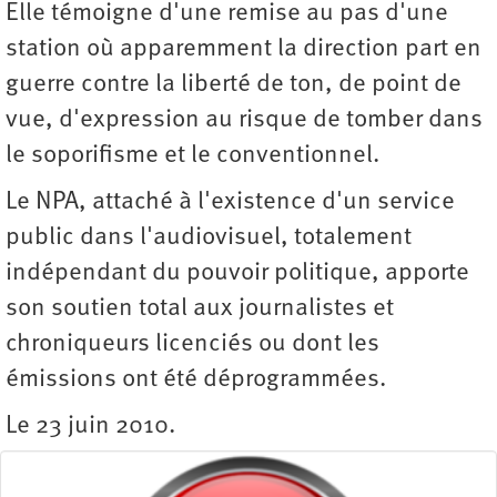
Elle témoigne d'une remise au pas d'une
station où apparemment la direction part en
guerre contre la liberté de ton, de point de
vue, d'expression au risque de tomber dans
le soporifisme et le conventionnel.
Le NPA, attaché à l'existence d'un service
public dans l'audiovisuel, totalement
indépendant du pouvoir politique, apporte
son soutien total aux journalistes et
chroniqueurs licenciés ou dont les
émissions ont été déprogrammées.
Le 23 juin 2010.