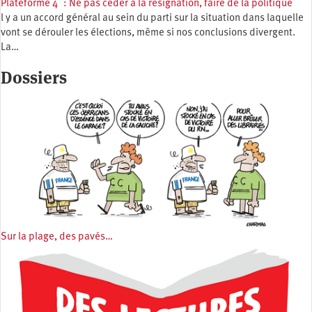
Plateforme 4 : Ne pas céder à la résignation, faire de la politique
l y a un accord général au sein du parti sur la situation dans laquelle
vont se dérouler les élections, même si nos conclusions divergent.
La…
Dossiers
Sur la plage, des pavés…