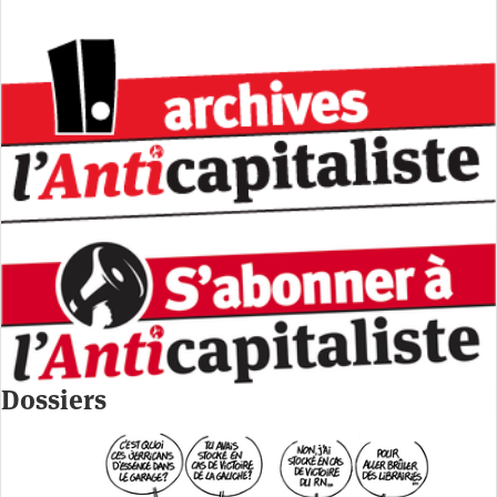
Dossiers