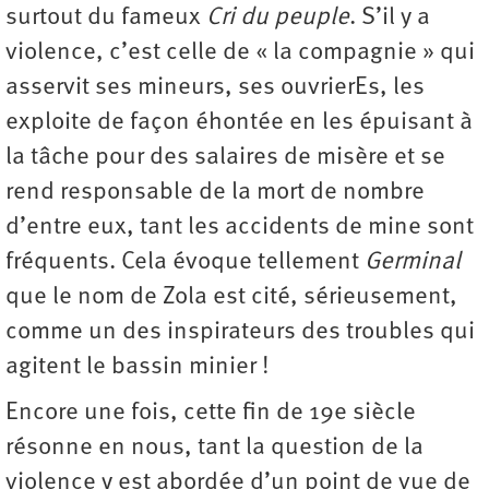
surtout du fameux
Cri du peuple
. S’il y a
violence, c’est celle de « la compagnie » qui
asservit ses mineurs, ses ouvrierEs, les
exploite de façon éhontée en les épuisant à
la tâche pour des salaires de misère et se
rend responsable de la mort de nombre
d’entre eux, tant les accidents de mine sont
fréquents. Cela évoque tellement
Germinal
que le nom de Zola est cité, sérieusement,
comme un des inspirateurs des troubles qui
agitent le bassin minier !
Encore une fois, cette fin de 19e siècle
résonne en nous, tant la question de la
violence y est abordée d’un point de vue de