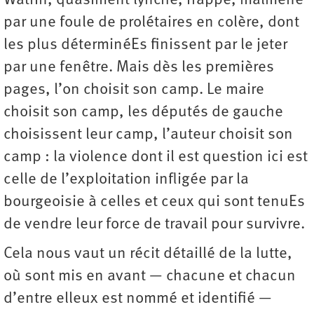
Watrin, quasiment lynché, frappé, malmené
par une foule de prolétaires en colère, dont
les plus déterminéEs finissent par le jeter
par une fenêtre. Mais dès les premières
pages, l’on choisit son camp. Le maire
choisit son camp, les députés de gauche
choisissent leur camp, l’auteur choisit son
camp : la violence dont il est question ici est
celle de l’exploitation infligée par la
bourgeoisie à celles et ceux qui sont tenuEs
de vendre leur force de travail pour survivre.
Cela nous vaut un récit détaillé de la lutte,
où sont mis en avant — chacune et chacun
d’entre elleux est nommé et identifié —