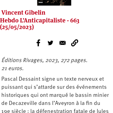
Vincent Gibelin
Hebdo L’Anticapitaliste - 663
(25/05/2023)
Éditions Rivages, 2023, 272 pages.
21 euros.
Pascal Dessaint signe un texte nerveux et
puissant qui s’attarde sur des événements
historiques qui ont marqué le bassin minier
de Decazeville dans l’Aveyron à la fin du
19e siècle : la défenestration fatale de Jules