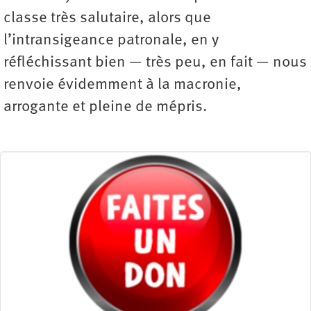
classe très salutaire, alors que
l’intransigeance patronale, en y
réfléchissant bien — très peu, en fait — nous
renvoie évidemment à la macronie,
arrogante et pleine de mépris.