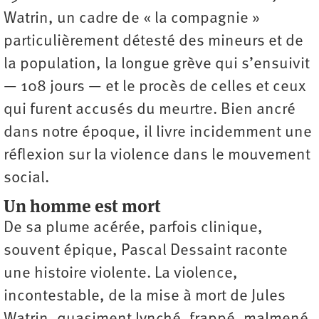
Watrin, un cadre de « la compagnie »
particulièrement détesté des mineurs et de
la population, la longue grève qui s’ensuivit
— 108 jours — et le procès de celles et ceux
qui furent accusés du meurtre. Bien ancré
dans notre époque, il livre incidemment une
réflexion sur la violence dans le mouvement
social.
Un homme est mort
De sa plume acérée, parfois clinique,
souvent épique, Pascal Dessaint raconte
une histoire violente. La violence,
incontestable, de la mise à mort de Jules