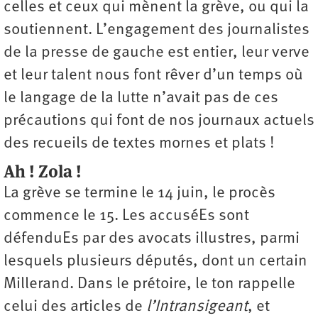
celles et ceux qui mènent la grève, ou qui la
soutiennent. L’engagement des journalistes
de la presse de gauche est entier, leur verve
et leur talent nous font rêver d’un temps où
le langage de la lutte n’avait pas de ces
précautions qui font de nos journaux actuels
des recueils de textes mornes et plats !
Ah ! Zola !
La grève se termine le 14 juin, le procès
commence le 15. Les accuséEs sont
défenduEs par des avocats illustres, parmi
lesquels plusieurs députés, dont un certain
Millerand. Dans le prétoire, le ton rappelle
celui des articles de
l’Intransigeant
, et