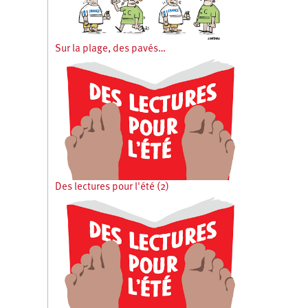
Sur la plage, des pavés…
Des lectures pour l'été (2)