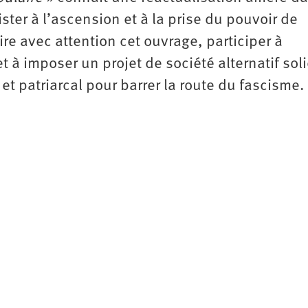
ster à l’ascension et à la prise du pouvoir de
ire avec attention cet ouvrage, participer à
t à imposer un projet de société alternatif sol
 et patriarcal pour barrer la route du fascisme.