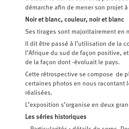
démarche afin de mener son projet à
Noir et blanc, couleur, noir et blanc
Ses tirages sont majoritairement en n
Il dit être passé à l’utilisation de l
l’Afrique du sud de façon positive, et
de la façon dont -évoluait le pays.
Cette rétrospective se compose de plu
certaines photos en nous racontant l
réalisées.
L’exposition s’organise en deux gran
Les séries historiques