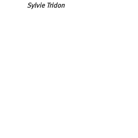
Sylvie Tridon