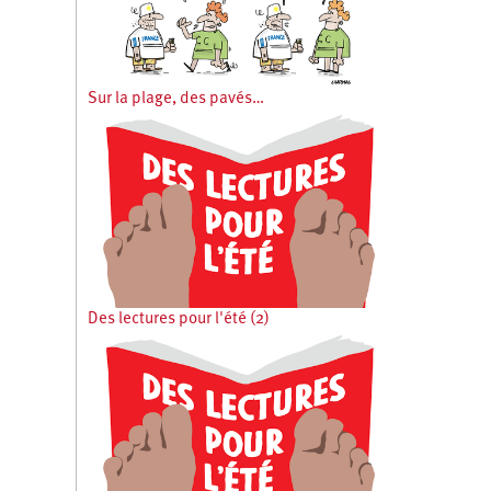
Sur la plage, des pavés…
Des lectures pour l'été (2)