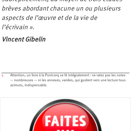
brèves abordant chacune un ou plusieurs
aspects de l’œuvre et de la vie de
l’écrivain »
.
Vincent Gibelin
1.
Attention, un livre à la Pontcerq se lit intégralement : ne ratez pas les notes
— nombreuses — ni les annexes, variées, qui guident vers une lecture tous
azimuts, indispensable.