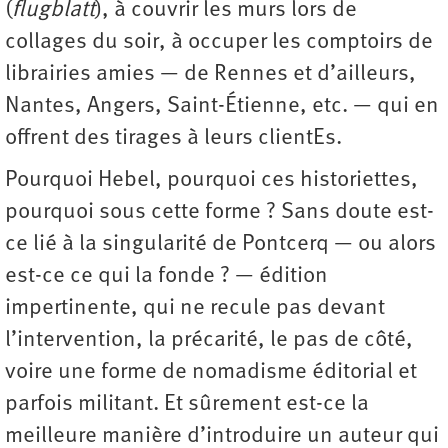
(
flugblatt
), à couvrir les murs lors de
collages du soir, à occuper les comptoirs de
librairies amies — de Rennes et d’ailleurs,
Nantes, Angers, Saint-Étienne, etc. — qui en
offrent des tirages à leurs clientEs.
Pourquoi Hebel, pourquoi ces historiettes,
pourquoi sous cette forme ? Sans doute est-
ce lié à la singularité de Pontcerq — ou alors
est-ce ce qui la fonde ? — édition
impertinente, qui ne recule pas devant
l’intervention, la précarité, le pas de côté,
voire une forme de nomadisme éditorial et
parfois militant. Et sûrement est-ce la
meilleure manière d’introduire un auteur qui