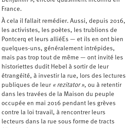
Benjamin »
, encore quasiment inconnu en
France.
À cela il fallait remédier. Aussi, depuis 2016,
les activistes, les poètes, les trublions de
Pontcerq et leurs alliéEs — et ils en ont bien
quelques-uns, généralement intrépides,
mais pas trop tout de même — ont invité les
historiettes dudit Hebel à sortir de leur
étrangéité, à investir la rue, lors des lectures
publiques de leur
« rezitator »
, ou à retentir
dans les travées de la Maison du peuple
occupée en mai 2016 pendant les grèves
contre la loi travail, à rencontrer leurs
lecteurs dans la rue sous forme de tracts