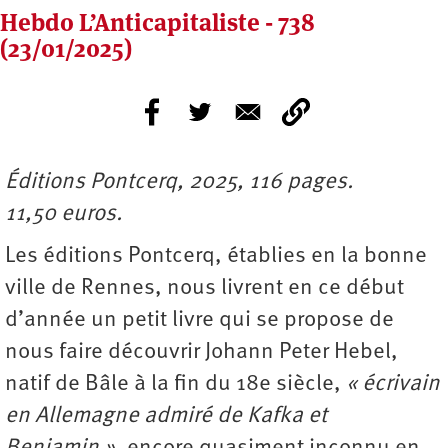
Hebdo L’Anticapitaliste - 738
(23/01/2025)
Éditions Pontcerq, 2025, 116 pages.
11,50 euros.
Les éditions Pontcerq, établies en la bonne
ville de Rennes, nous livrent en ce début
d’année un petit livre qui se propose de
nous faire découvrir Johann Peter Hebel,
natif de Bâle à la fin du 18e siècle,
« écrivain
en Allemagne admiré de Kafka et