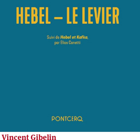
Vincent Gibelin