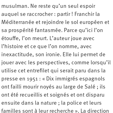
musulman. Ne reste qu’un seul espoir
auquel se raccrocher : partir ! Franchir la
Méditerranée et rejoindre le sol européen et
sa prospérité fantasmée. Parce qu’ici l’on
étouffe, l’on meurt. L’auteur joue avec
l’histoire et ce que l’on nomme, avec
inexactitude, son ironie. Elle lui permet de
jouer avec les perspectives, comme lorsqu’il
utilise cet entrefilet qui serait paru dans la
presse en 1951 : « Dix immigrés espagnols
ont failli mourir noyés au large de Salé ; ils
ont été recueillis et soignés et ont disparu
ensuite dans la nature ; la police et leurs
familles sont à leur recherche ». La direction