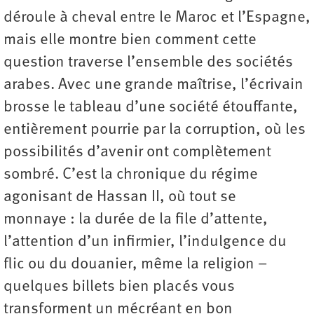
déroule à cheval entre le Maroc et l’Espagne,
mais elle montre bien comment cette
question traverse l’ensemble des sociétés
arabes. Avec une grande maîtrise, l’écrivain
brosse le tableau d’une société étouffante,
entièrement pourrie par la corruption, où les
possibilités d’avenir ont complètement
sombré. C’est la chronique du régime
agonisant de Hassan II, où tout se
monnaye : la durée de la file d’attente,
l’attention d’un infirmier, l’indulgence du
flic ou du douanier, même la religion –
quelques billets bien placés vous
transforment un mécréant en bon