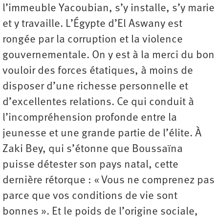
l’immeuble Yacoubian, s’y installe, s’y marie
et y travaille. L’Égypte d’El Aswany est
rongée par la corruption et la violence
gouvernementale. On y est à la merci du bon
vouloir des forces étatiques, à moins de
disposer d’une richesse personnelle et
d’excellentes relations. Ce qui conduit à
l’incompréhension profonde entre la
jeunesse et une grande partie de l’élite. À
Zaki Bey, qui s’étonne que Boussaïna
puisse détester son pays natal, cette
dernière rétorque : « Vous ne comprenez pas
parce que vos conditions de vie sont
bonnes ». Et le poids de l’origine sociale,