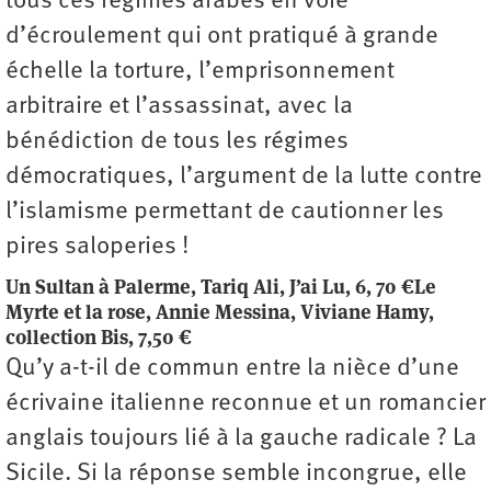
tous ces régimes arabes en voie
d’écroulement qui ont pratiqué à grande
échelle la torture, l’emprisonnement
arbitraire et l’assassinat, avec la
bénédiction de tous les régimes
démocratiques, l’argument de la lutte contre
l’islamisme permettant de cautionner les
pires saloperies !
Un Sultan à Palerme, Tariq Ali, J’ai Lu, 6, 70 €
Le
Myrte et la rose, Annie Messina, Viviane Hamy,
collection Bis, 7,50 €
Qu’y a-t-il de commun entre la nièce d’une
écrivaine italienne reconnue et un romancier
anglais toujours lié à la gauche radicale ? La
Sicile. Si la réponse semble incongrue, elle