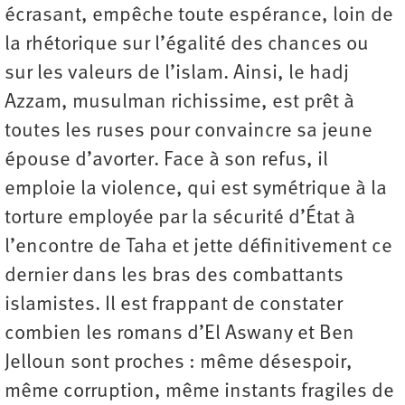
écrasant, empêche toute espérance, loin de
la rhétorique sur l’égalité des chances ou
sur les valeurs de l’islam. Ainsi, le hadj
Azzam, musulman richissime, est prêt à
toutes les ruses pour convaincre sa jeune
épouse d’avorter. Face à son refus, il
emploie la violence, qui est symétrique à la
torture employée par la sécurité d’État à
l’encontre de Taha et jette définitivement ce
dernier dans les bras des combattants
islamistes. Il est frappant de constater
combien les romans d’El Aswany et Ben
Jelloun sont proches : même désespoir,
même corruption, même instants fragiles de