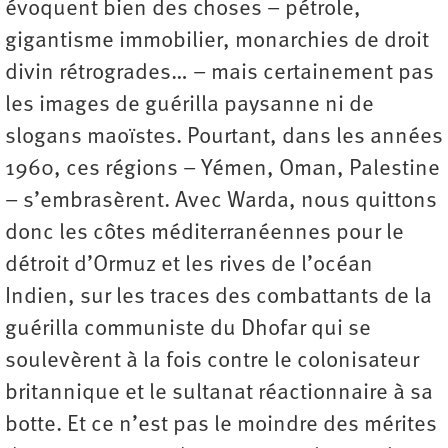
évoquent bien des choses – pétrole,
gigantisme immobilier, monarchies de droit
divin rétrogrades… – mais certainement pas
les images de guérilla paysanne ni de
slogans maoïstes. Pourtant, dans les années
1960, ces régions – Yémen, Oman, Palestine
– s’embrasèrent. Avec Warda, nous quittons
donc les côtes méditerranéennes pour le
détroit d’Ormuz et les rives de l’océan
Indien, sur les traces des combattants de la
guérilla communiste du Dhofar qui se
soulevèrent à la fois contre le colonisateur
britannique et le sultanat réactionnaire à sa
botte. Et ce n’est pas le moindre des mérites