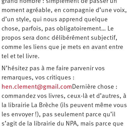
grand nombre : simplement de passer un
moment agréable, en compagnie d’une voix,
d’un style, qui nous apprend quelque
chose, parfois, pas obligatoirement… Le
propos sera donc délibérément subjectif,
comme les liens que je mets en avant entre
tel et tel livre.
N’hésitez pas à me faire parvenir vos
remarques, vos critiques :
hen.clement@gmail.com
Dernière chose :
commandez vos livres, ceux-là et d’autres, à
la librairie La Brèche (ils peuvent même vous
les envoyer !), pas seulement parce qu’il
s’agit de la librairie du NPA, mais parce que