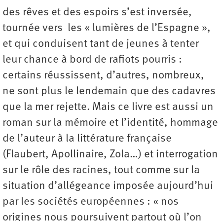
des rêves et des espoirs s’est inversée,
tournée vers les « lumières de l’Espagne »,
et qui conduisent tant de jeunes à tenter
leur chance à bord de rafiots pourris :
certains réussissent, d’autres, nombreux,
ne sont plus le lendemain que des cadavres
que la mer rejette. Mais ce livre est aussi un
roman sur la mémoire et l’identité, hommage
de l’auteur à la littérature française
(Flaubert, Apollinaire, Zola…) et interrogation
sur le rôle des racines, tout comme sur la
situation d’allégeance imposée aujourd’hui
par les sociétés européennes : « nos
origines nous poursuivent partout où l’on