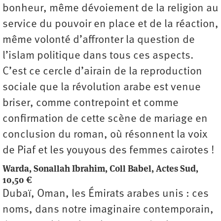
bonheur, même dévoiement de la religion au
service du pouvoir en place et de la réaction,
même volonté d’affronter la question de
l’islam politique dans tous ces aspects.
C’est ce cercle d’airain de la reproduction
sociale que la révolution arabe est venue
briser, comme contrepoint et comme
confirmation de cette scène de mariage en
conclusion du roman, où résonnent la voix
de Piaf et les youyous des femmes cairotes !
Warda, Sonallah Ibrahim, Coll Babel, Actes Sud,
10,50 €
Dubaï, Oman, les Émirats arabes unis : ces
noms, dans notre imaginaire contemporain,