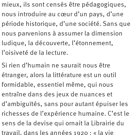
mieux, ils sont censés être pédagogiques,
nous introduire au cœur d’un pays, d’une
période historique, d’une société. Sans que
nous parvenions à assumer la dimension
ludique, la découverte, l’étonnement,
l’oisiveté de la lecture.
Si rien d’humain ne saurait nous être
étranger, alors la littérature est un outil
formidable, essentiel même, qui nous
entraîne dans des jeux de nuances et
d’ambiguïtés, sans pour autant épuiser les
richesses de l’expérience humaine. C’est le
sens de la devise qui ornait la Librairie du
travail, dans les années 1920 : « la vie