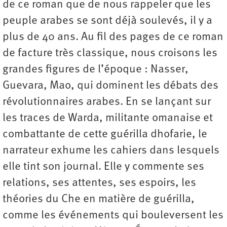
de ce roman que de nous rappeler que les
peuple arabes se sont déjà soulevés, il y a
plus de 40 ans. Au fil des pages de ce roman
de facture très classique, nous croisons les
grandes figures de l’époque : Nasser,
Guevara, Mao, qui dominent les débats des
révolutionnaires arabes. En se lançant sur
les traces de Warda, militante omanaise et
combattante de cette guérilla dhofarie, le
narrateur exhume les cahiers dans lesquels
elle tint son journal. Elle y commente ses
relations, ses attentes, ses espoirs, les
théories du Che en matière de guérilla,
comme les événements qui bouleversent les