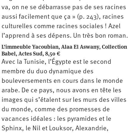
va, on ne se débarrasse pas de ses racines
aussi facilement que ça » (p. 243), racines
culturelles comme racines sociales ! Azel
l’apprend à ses dépens. Un très bon roman.
L’immeuble Yacoubian, Alaa El Aswany, Collection
Babel, Actes Sud, 8,50 €
Avec la Tunisie, l’Égypte est le second
membre du duo dynamique des
bouleversements en cours dans le monde
arabe. De ce pays, nous avons en tête les
images qui s’étalent sur les murs des villes
du monde, comme des promesses de
vacances idéales : les pyramides et le
Sphinx, le Nil et Louksor, Alexandrie,