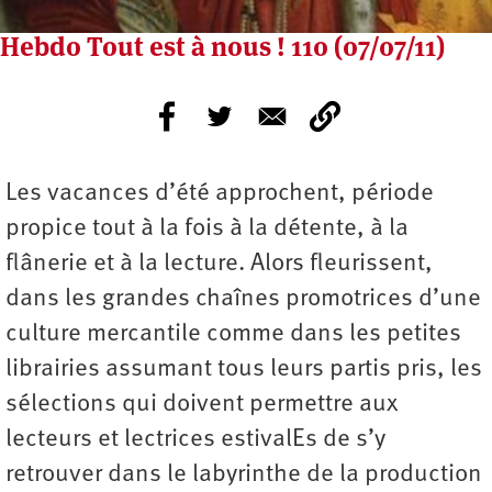
Hebdo Tout est à nous ! 110 (07/07/11)
Les vacances d’été approchent, période
propice tout à la fois à la détente, à la
flânerie et à la lecture. Alors fleurissent,
dans les grandes chaînes promotrices d’une
culture mercantile comme dans les petites
librairies assumant tous leurs partis pris, les
sélections qui doivent permettre aux
lecteurs et lectrices estivalEs de s’y
retrouver dans le labyrinthe de la production