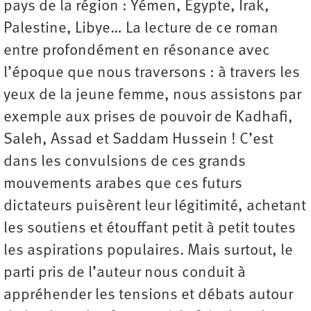
pays de la région : Yémen, Égypte, Irak,
Palestine, Libye… La lecture de ce roman
entre profondément en résonance avec
l’époque que nous traversons : à travers les
yeux de la jeune femme, nous assistons par
exemple aux prises de pouvoir de Kadhafi,
Saleh, Assad et Saddam Hussein ! C’est
dans les convulsions de ces grands
mouvements arabes que ces futurs
dictateurs puisèrent leur légitimité, achetant
les soutiens et étouffant petit à petit toutes
les aspirations populaires. Mais surtout, le
parti pris de l’auteur nous conduit à
appréhender les tensions et débats autour