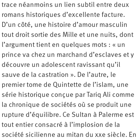
trace néanmoins un lien subtil entre deux
romans historiques d’excellente facture.
D’un côté, une histoire d’amour masculin
tout droit sortie des Mille et une nuits, dont
l’argument tient en quelques mots : « un
prince va chez un marchand d’esclaves et y
découvre un adolescent ravissant qu’il
sauve de la castration ». De l’autre, le
premier tome de Quintette de l’islam, une
série historique conçue par Tariq Ali comme
la chronique de sociétés où se produit une
rupture d’équilibre. Ce Sultan à Palerme est
tout entier consacré à l’implosion de la
société sicilienne au mitan du xxe siècle. En