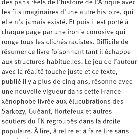
des pans réels de l’histoire de l’Afrique avec
les fils imaginaires d’une autre histoire, qui
elle n’a jamais existé. Et puis il est porté à
chaque page par une ironie corrosive qui
ronge tous les clichés racistes. Difficile de
résumer ce livre foisonnant tant il échappe
aux structures habituelles. Le jeu de l’auteur
avec la réalité touche juste et ce texte,
publié il y a plus de cinq ans, résonne avec
une nouvelle vigueur dans cette France
xénophobe livrée aux élucubrations des
Sarkozy, Guéant, Hortefeux et autres
soutiers du FN regroupés dans la droite
populaire. À lire, à relire et à faire lire sans