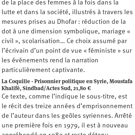
de la place des femmes à la fois dans la
lutte et dans la société, illustrés à travers les
mesures prises au Dhofar : réduction de la
dot à une dimension symbolique, mariage «
civil », scolarisation… Ce choix assumé par
l’écrivain d’un point de vue « féministe » sur
les événements rend la narration
particulièrement captivante.
La Coquille - Prisonnier politique en Syrie, Moustafa
Khalifé, Sindbad/Actes Sud, 21,80 €
Ce texte, comme l’indique le sous-titre, est
le récit des treize années d’emprisonnement
de l’auteur dans les geôles syriennes. Arrêté
une première fois en 1979, il est à nouveau