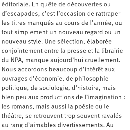
éditoriale. En quête de découvertes ou
d’escapades, c’est l’occasion de rattraper
les titres manqués au cours de l’année, ou
tout simplement un nouveau regard ou un
nouveau style. Une sélection, élaborée
conjointement entre la presse et la librairie
du NPA, manque aujourd’hui cruellement.
Nous accordons beaucoup d’intérêt aux
ouvrages d’économie, de philosophie
politique, de sociologie, d’histoire, mais
bien peu aux productions de l’imagination :
les romans, mais aussi la poésie ou le
théâtre, se retrouvent trop souvent ravalés
au rang d’aimables divertissements. Au