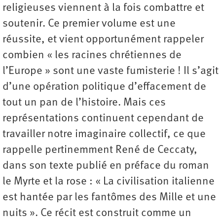
religieuses viennent à la fois combattre et
soutenir. Ce premier volume est une
réussite, et vient opportunément rappeler
combien « les racines chrétiennes de
l’Europe » sont une vaste fumisterie ! Il s’agit
d’une opération politique d’effacement de
tout un pan de l’histoire. Mais ces
représentations continuent cependant de
travailler notre imaginaire collectif, ce que
rappelle pertinemment René de Ceccaty,
dans son texte publié en préface du roman
le Myrte et la rose : « La civilisation italienne
est hantée par les fantômes des Mille et une
nuits ». Ce récit est construit comme un