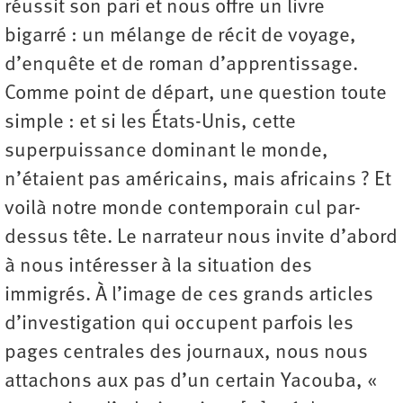
réussit son pari et nous offre un livre
bigarré : un mélange de récit de voyage,
d’enquête et de roman d’apprentissage.
Comme point de départ, une question toute
simple : et si les États-Unis, cette
superpuissance dominant le monde,
n’étaient pas américains, mais africains ? Et
voilà notre monde contemporain cul par-
dessus tête. Le narrateur nous invite d’abord
à nous intéresser à la situation des
immigrés. À l’image de ces grands articles
d’investigation qui occupent parfois les
pages centrales des journaux, nous nous
attachons aux pas d’un certain Yacouba, «