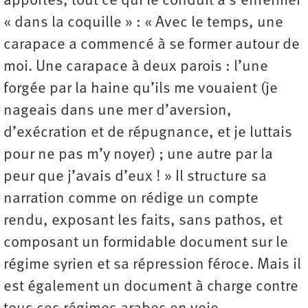
apportés, tout ce qui le conduit à s’enfermer
« dans la coquille » : « Avec le temps, une
carapace a commencé à se former autour de
moi. Une carapace à deux parois : l’une
forgée par la haine qu’ils me vouaient (je
nageais dans une mer d’aversion,
d’exécration et de répugnance, et je luttais
pour ne pas m’y noyer) ; une autre par la
peur que j’avais d’eux ! » Il structure sa
narration comme on rédige un compte
rendu, exposant les faits, sans pathos, et
composant un formidable document sur le
régime syrien et sa répression féroce. Mais il
est également un document à charge contre