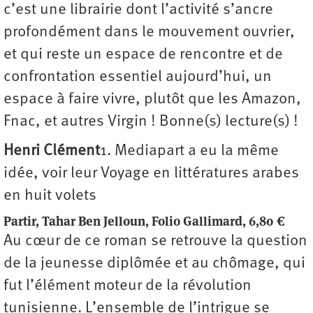
c’est une librairie dont l’activité s’ancre
profondément dans le mouvement ouvrier,
et qui reste un espace de rencontre et de
confrontation essentiel aujourd’hui, un
espace à faire vivre, plutôt que les Amazon,
Fnac, et autres Virgin ! Bonne(s) lecture(s) !
Henri Clément
1. Mediapart a eu la même
idée, voir leur Voyage en littératures arabes
en huit volets
Partir, Tahar Ben Jelloun, Folio Gallimard, 6,80 €
Au cœur de ce roman se retrouve la question
de la jeunesse diplômée et au chômage, qui
fut l’élément moteur de la révolution
tunisienne. L’ensemble de l’intrigue se