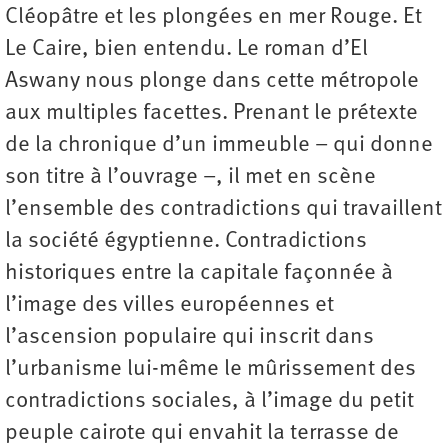
Cléopâtre et les plongées en mer Rouge. Et
Le Caire, bien entendu. Le roman d’El
Aswany nous plonge dans cette métropole
aux multiples facettes. Prenant le prétexte
de la chronique d’un immeuble – qui donne
son titre à l’ouvrage –, il met en scène
l’ensemble des contradictions qui travaillent
la société égyptienne. Contradictions
historiques entre la capitale façonnée à
l’image des villes européennes et
l’ascension populaire qui inscrit dans
l’urbanisme lui-même le mûrissement des
contradictions sociales, à l’image du petit
peuple cairote qui envahit la terrasse de