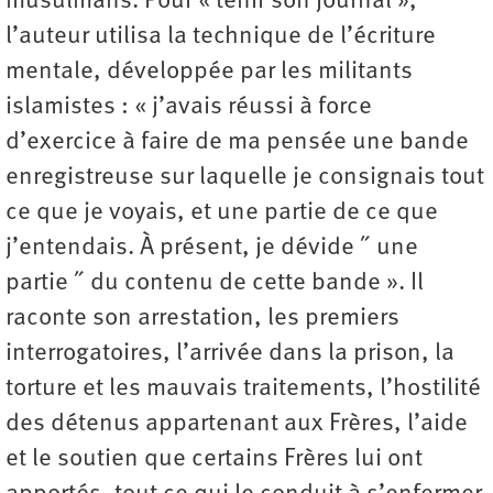
musulmans. Pour « tenir son journal »,
l’auteur utilisa la technique de l’écriture
mentale, développée par les militants
islamistes : « j’avais réussi à force
d’exercice à faire de ma pensée une bande
enregistreuse sur laquelle je consignais tout
ce que je voyais, et une partie de ce que
j’entendais. À présent, je dévide ˝ une
partie ˝ du contenu de cette bande ». Il
raconte son arrestation, les premiers
interrogatoires, l’arrivée dans la prison, la
torture et les mauvais traitements, l’hostilité
des détenus appartenant aux Frères, l’aide
et le soutien que certains Frères lui ont