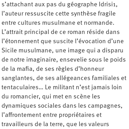
s’attachant aux pas du géographe Idrisi1,
l’auteur ressuscite cette synthèse fragile
entre cultures musulmane et normande.
L’attrait principal de ce roman réside dans
l’étonnement que suscite l’évocation d’une
Sicile musulmane, une image qui a disparu
de notre imaginaire, ensevelie sous le poids
de la mafia, de ses règles d’honneur
sanglantes, de ses allégeances familiales et
tentaculaires… Le militant n’est jamais loin
du romancier, qui met en scène les
dynamiques sociales dans les campagnes,
l’affrontement entre propriétaires et
travailleurs de la terre, que les valeurs