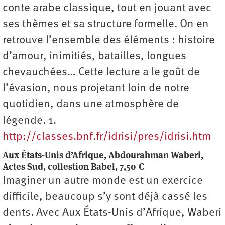
conte arabe classique, tout en jouant avec
ses thèmes et sa structure formelle. On en
retrouve l’ensemble des éléments : histoire
d’amour, inimitiés, batailles, longues
chevauchées… Cette lecture a le goût de
l’évasion, nous projetant loin de notre
quotidien, dans une atmosphère de
légende. 1.
http://classes.bnf.fr/idrisi/pres/idrisi.htm
Aux États-Unis d’Afrique, Abdourahman Waberi,
Actes Sud, collestion Babel, 7,50 €
Imaginer un autre monde est un exercice
difficile, beaucoup s’y sont déjà cassé les
dents. Avec Aux États-Unis d’Afrique, Waberi