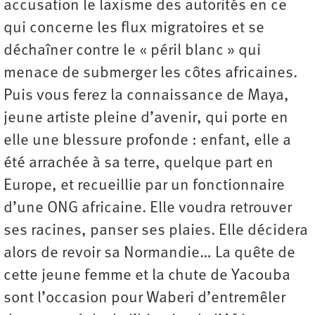
accusation le laxisme des autorités en ce
qui concerne les flux migratoires et se
déchaîner contre le « péril blanc » qui
menace de submerger les côtes africaines.
Puis vous ferez la connaissance de Maya,
jeune artiste pleine d’avenir, qui porte en
elle une blessure profonde : enfant, elle a
été arrachée à sa terre, quelque part en
Europe, et recueillie par un fonctionnaire
d’une ONG africaine. Elle voudra retrouver
ses racines, panser ses plaies. Elle décidera
alors de revoir sa Normandie… La quête de
cette jeune femme et la chute de Yacouba
sont l’occasion pour Waberi d’entremêler