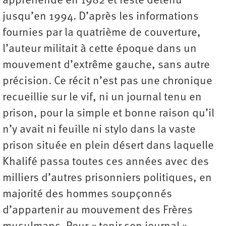
appréhendé en 1982 et reste détenu
jusqu’en 1994. D’après les informations
fournies par la quatrième de couverture,
l’auteur militait à cette époque dans un
mouvement d’extrême gauche, sans autre
précision. Ce récit n’est pas une chronique
recueillie sur le vif, ni un journal tenu en
prison, pour la simple et bonne raison qu’il
n’y avait ni feuille ni stylo dans la vaste
prison située en plein désert dans laquelle
Khalifé passa toutes ces années avec des
milliers d’autres prisonniers politiques, en
majorité des hommes soupçonnés
d’appartenir au mouvement des Frères