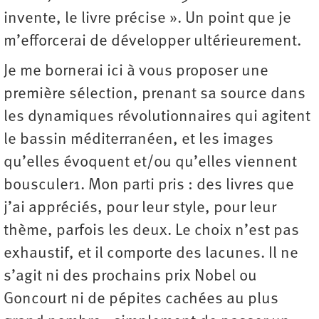
invente, le livre précise ». Un point que je
m’efforcerai de développer ultérieurement.
Je me bornerai ici à vous proposer une
première sélection, prenant sa source dans
les dynamiques révolutionnaires qui agitent
le bassin méditerranéen, et les images
qu’elles évoquent et/ou qu’elles viennent
bousculer1. Mon parti pris : des livres que
j’ai appréciés, pour leur style, pour leur
thème, parfois les deux. Le choix n’est pas
exhaustif, et il comporte des lacunes. Il ne
s’agit ni des prochains prix Nobel ou
Goncourt ni de pépites cachées au plus