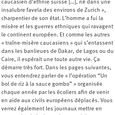
caucasien d’ethnie suisse […], né dans une
insalubre favela des environs de Zurich »,
charpentier de son état. L’homme a fui la
misère et les guerres ethniques qui ravagent
le continent européen. Et comme les autres
« traîne-misère caucasiens » qui s’entassent
dans les banlieues de Dakar, de Lagos ou du
Caire, il espérait une toute autre vie. Ça
démarre très fort. Dans les pages suivantes,
vous entendrez parler de « l’opération “Un
bol de riz à la sauce gombo” » organisée
chaque année par les écoliers afin de venir
en aide aux civils européens déplacés. Vous
verrez également les journaux mettre en