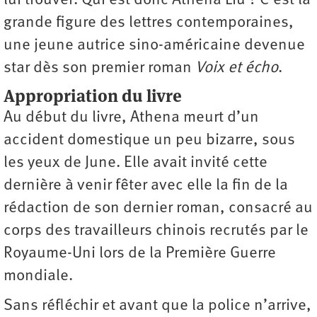
lui trouver. Qui est donc Athena Liu ? C’est la
grande figure des lettres contemporaines,
une jeune autrice sino-américaine devenue
star dès son premier roman
Voix et écho
.
Appropriation du livre
Au début du livre, Athena meurt d’un
accident domestique un peu bizarre, sous
les yeux de June. Elle avait invité cette
dernière à venir fêter avec elle la fin de la
rédaction de son dernier roman, consacré au
corps des travailleurs chinois recrutés par le
Royaume-Uni lors de la Première Guerre
mondiale.
Sans réfléchir et avant que la police n’arrive,