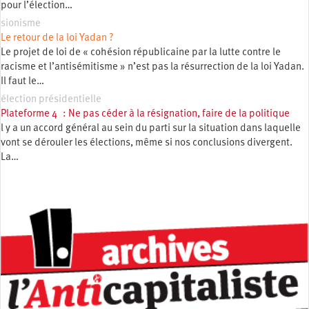
pour l’élection…
sionisme
Le retour de la loi Yadan ?
Le projet de loi de « cohésion républicaine par la lutte contre le
racisme et l’antisémitisme » n’est pas la résurrection de la loi Yadan.
Il faut le…
élection présidentielle
Plateforme 4 : Ne pas céder à la résignation, faire de la politique
l y a un accord général au sein du parti sur la situation dans laquelle
vont se dérouler les élections, même si nos conclusions divergent.
La…