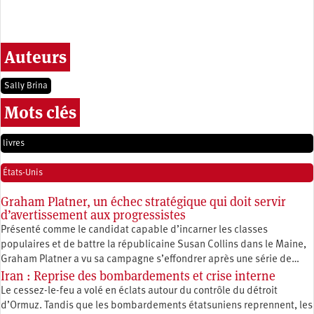
Auteurs
Sally Brina
Mots clés
livres
États-Unis
Graham Platner, un échec stratégique qui doit servir
d’avertissement aux progressistes
Présenté comme le candidat capable d’incarner les classes
populaires et de battre la républicaine Susan Collins dans le Maine,
Graham Platner a vu sa campagne s’effondrer après une série de…
Iran : Reprise des bombardements et crise interne
Le cessez-le-feu a volé en éclats autour du contrôle du détroit
d’Ormuz. Tandis que les bombardements étatsuniens reprennent, les