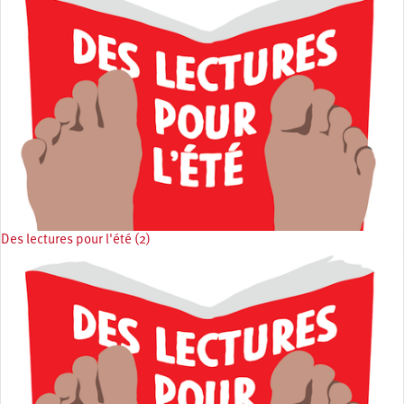
Des lectures pour l'été (2)