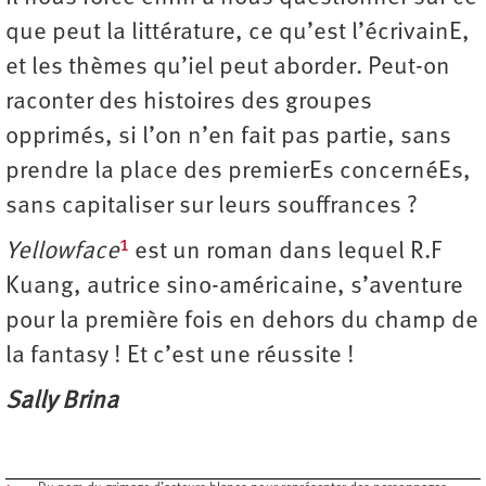
que peut la littérature, ce qu’est l’écrivainE,
et les thèmes qu’iel peut aborder. Peut-on
raconter des histoires des groupes
opprimés, si l’on n’en fait pas partie, sans
prendre la place des premierEs concernéEs,
sans capitaliser sur leurs souffrances ?
1
Yellowface
est un roman dans lequel R.F
Kuang, autrice sino-américaine, s’aventure
pour la première fois en dehors du champ de
la fantasy ! Et c’est une réussite !
Sally Brina