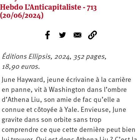
Hebdo L’Anticapitaliste - 713
(20/06/2024)
Éditions Ellipsis, 2024, 352 pages,
18,90 euros.
June Hayward, jeune écrivaine à la carrière
en panne, vit à Washington dans l’ombre
d’Athena Liu, son amie de fac qu’elle a
connue et côtoyée à Yale. Envieuse, June
gravite dans son orbite sans trop
comprendre ce que cette dernière peut bien