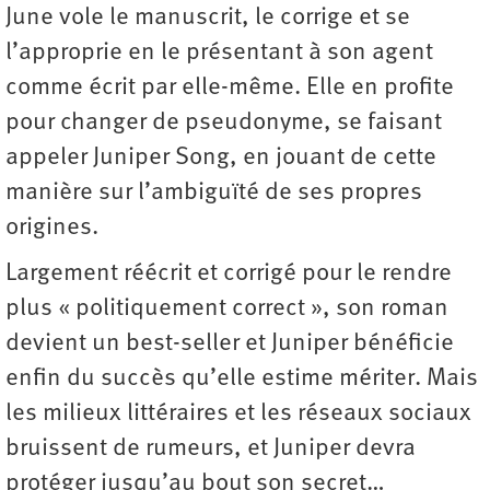
June vole le manuscrit, le corrige et se
l’approprie en le présentant à son agent
comme écrit par elle-même. Elle en profite
pour changer de pseudonyme, se faisant
appeler Juniper Song, en jouant de cette
manière sur l’ambiguïté de ses propres
origines.
Largement réécrit et corrigé pour le rendre
plus « politiquement correct », son roman
devient un best-seller et Juniper bénéficie
enfin du succès qu’elle estime mériter. Mais
les milieux littéraires et les réseaux sociaux
bruissent de rumeurs, et Juniper devra
protéger jusqu’au bout son secret…