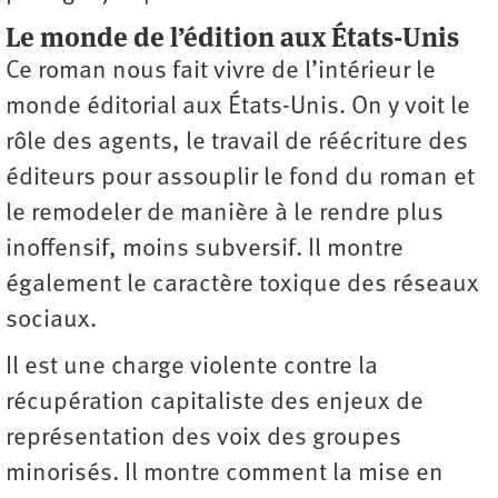
Le monde de l’édition aux États-Unis
Ce roman nous fait vivre de l’intérieur le
monde éditorial aux États-Unis. On y voit le
rôle des agents, le travail de réécriture des
éditeurs pour assouplir le fond du roman et
le remodeler de manière à le rendre plus
inoffensif, moins subversif. Il montre
également le caractère toxique des réseaux
sociaux.
Il est une charge violente contre la
récupération capitaliste des enjeux de
représentation des voix des groupes
minorisés. Il montre comment la mise en