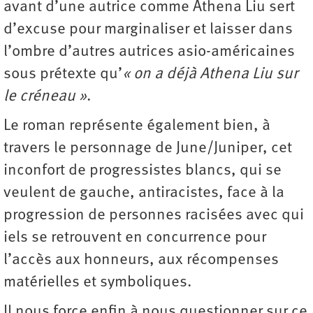
avant d’une autrice comme Athena Liu sert
d’excuse pour marginaliser et laisser dans
l’ombre d’autres autrices asio-américaines
sous prétexte qu’
« on a déjà Athena Liu sur
le créneau »
.
Le roman représente également bien, à
travers le personnage de June/Juniper, cet
inconfort de progressistes blancs, qui se
veulent de gauche, antiracistes, face à la
progression de personnes racisées avec qui
iels se retrouvent en concurrence pour
l’accès aux honneurs, aux récompenses
matérielles et ­symboliques.
Il nous force enfin à nous questionner sur ce