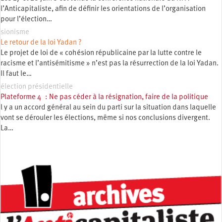
l’Anticapitaliste, afin de définir les orientations de l’organisation
pour l’élection…
sionisme
Le retour de la loi Yadan ?
Le projet de loi de « cohésion républicaine par la lutte contre le
racisme et l’antisémitisme » n’est pas la résurrection de la loi Yadan.
Il faut le…
élection présidentielle
Plateforme 4 : Ne pas céder à la résignation, faire de la politique
l y a un accord général au sein du parti sur la situation dans laquelle
vont se dérouler les élections, même si nos conclusions divergent.
La…