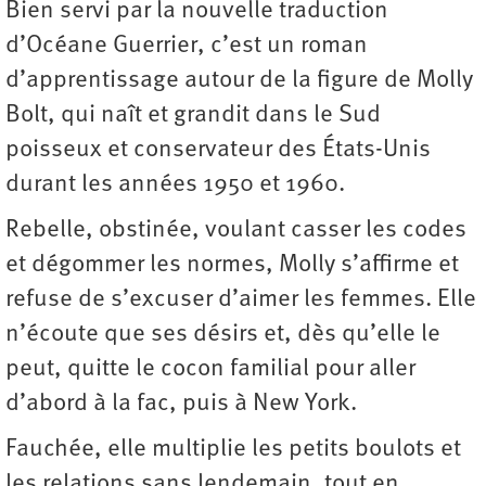
Bien servi par la nouvelle traduction
d’Océane Guerrier, c’est un roman
d’apprentissage autour de la figure de Molly
Bolt, qui naît et grandit dans le Sud
poisseux et conservateur des États-Unis
durant les années 1950 et 1960.
Rebelle, obstinée, voulant casser les codes
et dégommer les normes, Molly s’affirme et
refuse de s’excuser d’aimer les femmes. Elle
n’écoute que ses désirs et, dès qu’elle le
peut, quitte le cocon familial pour aller
d’abord à la fac, puis à New York.
Fauchée, elle multiplie les petits boulots et
les relations sans lendemain, tout en