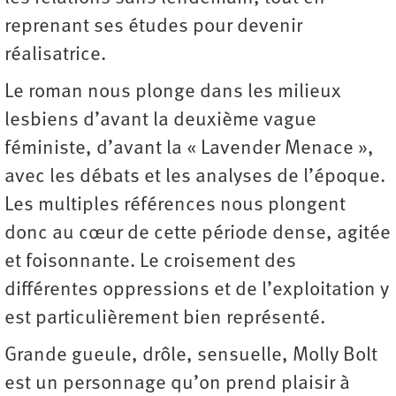
reprenant ses études pour devenir
réalisatrice.
Le roman nous plonge dans les milieux
lesbiens d’avant la deuxième vague
féministe, d’avant la « Lavender Menace »,
avec les débats et les analyses de l’époque.
Les multiples références nous plongent
donc au cœur de cette période dense, agitée
et foisonnante. Le croisement des
différentes oppressions et de l’exploitation y
est particulièrement bien représenté.
Grande gueule, drôle, sensuelle, Molly Bolt
est un personnage qu’on prend plaisir à