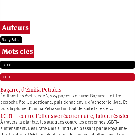
Auteurs
Sally Brina
Mots clés
livres
LGBTI
Bagarre, d’Émilia Petrakis
Éditions Les Avrils, 2026, 224 pages, 20 euros Bagarre. Le titre
accroche l’œil, questionne, puis donne envie d’acheter le livre. Et
puis la plume d’Émilia Petrakis fait tout de suite le reste.…
LGBTI : contre l’offensive réactionnaire, lutter, résister
À travers la planète, les attaques contre les personnes LGBTI+
s’intensifient. Des États-Unis à l’Inde, en passant par le Royaume-