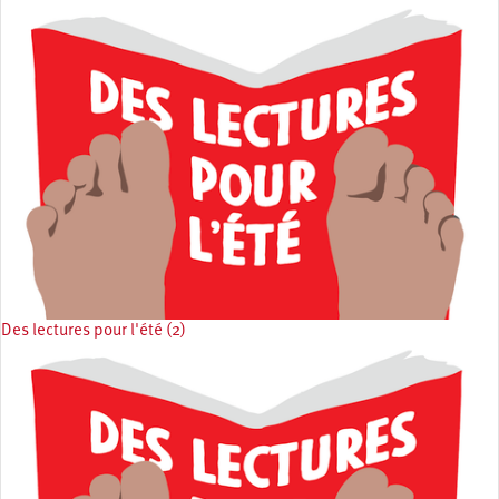
Des lectures pour l'été (2)