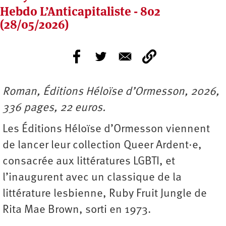
Hebdo L’Anticapitaliste - 802
(28/05/2026)
Roman, Éditions Héloïse d’Ormesson, 2026,
336 pages, 22 euros.
Les Éditions Héloïse d’Ormesson viennent
de lancer leur collection Queer Ardent·e,
consacrée aux littératures LGBTI, et
l’inaugurent avec un classique de la
littérature lesbienne, Ruby Fruit Jungle de
Rita Mae Brown, sorti en 1973.