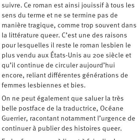
suivre. Ce roman est ainsi jouissif à tous les
sens du terme et ne se termine pas de
manière tragique, comme trop souvent dans
la littérature queer. C’est une des raisons
pour lesquelles il reste le roman lesbien le
plus vendu aux États-Unis au 20e siècle et
qu’il continue de circuler aujourd’hui
encore, reliant différentes générations de
femmes lesbiennes et bies.
On ne peut également que saluer la très
belle postface de la traductrice, Océane
Guerrier, racontant notamment l’urgence de
continuer à publier des histoires queer.