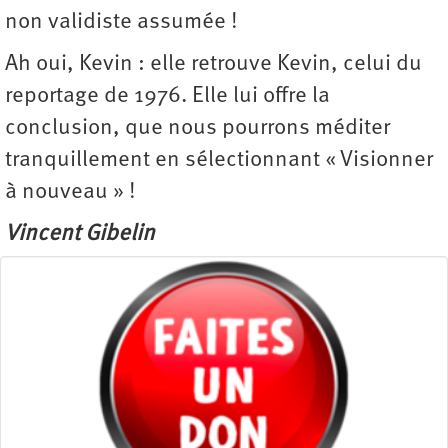
non validiste assumée !
Ah oui, Kevin : elle retrouve Kevin, celui du
reportage de 1976. Elle lui offre la
conclusion, que nous pourrons méditer
tranquillement en sélectionnant « Visionner
à nouveau » !
Vincent Gibelin