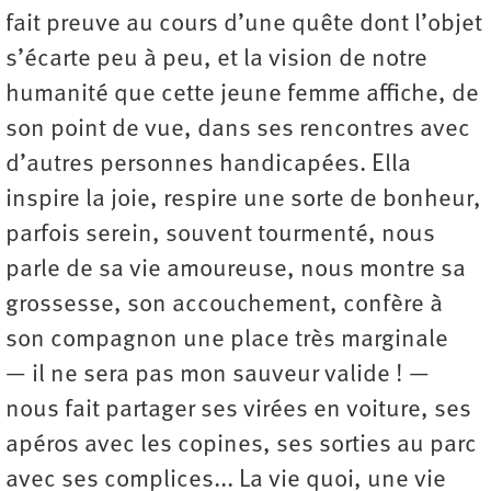
fait preuve au cours d’une quête dont l’objet
s’écarte peu à peu, et la vision de notre
humanité que cette jeune femme affiche, de
son point de vue, dans ses rencontres avec
d’autres personnes handicapées. Ella
inspire la joie, respire une sorte de bonheur,
parfois serein, souvent tourmenté, nous
parle de sa vie amoureuse, nous montre sa
grossesse, son accouchement, confère à
son compagnon une place très marginale
— il ne sera pas mon sauveur valide ! —
nous fait partager ses virées en voiture, ses
apéros avec les copines, ses sorties au parc
avec ses complices... La vie quoi, une vie