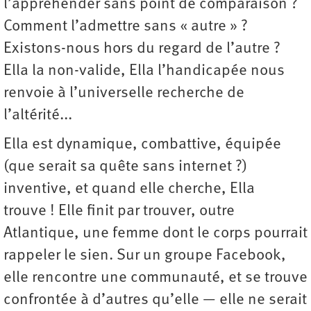
l’appréhender sans point de comparaison ?
Comment l’admettre sans « autre » ?
Existons-nous hors du regard de l’autre ?
Ella la non-valide, Ella l’handicapée nous
renvoie à l’universelle recherche de
l’altérité...
Ella est dynamique, combattive, équipée
(que serait sa quête sans internet ?)
inventive, et quand elle cherche, Ella
trouve ! Elle finit par trouver, outre
Atlantique, une femme dont le corps pourrait
rappeler le sien. Sur un groupe Facebook,
elle rencontre une communauté, et se trouve
confrontée à d’autres qu’elle — elle ne serait