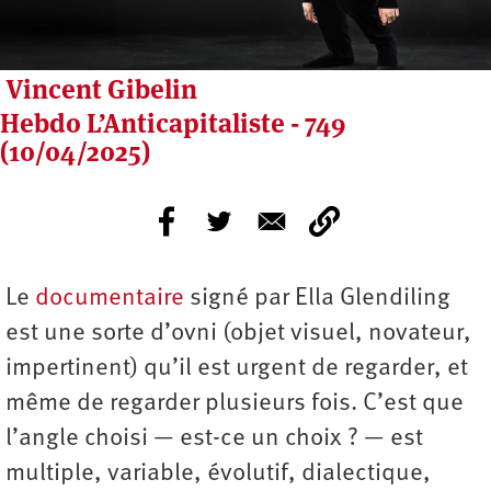
Vincent Gibelin
Hebdo L’Anticapitaliste - 749
(10/04/2025)
Le
documentaire
signé par Ella Glendiling
est une sorte d’ovni (objet visuel, novateur,
impertinent) qu’il est urgent de regarder, et
même de regarder plusieurs fois. C’est que
l’angle choisi — est-ce un choix ? — est
multiple, variable, évolutif, dialectique,