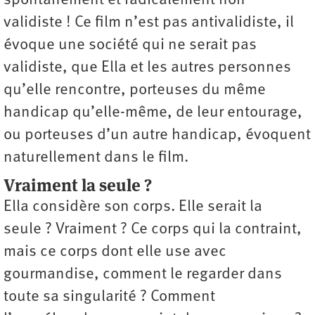
spontanément et radicalement non
validiste ! Ce film n’est pas antivalidiste, il
évoque une société qui ne serait pas
validiste, que Ella et les autres personnes
qu’elle rencontre, porteuses du même
handicap qu’elle-même, de leur entourage,
ou porteuses d’un autre handicap, évoquent
naturellement dans le film.
Vraiment la seule ?
Ella considère son corps. Elle serait la
seule ? Vraiment ? Ce corps qui la contraint,
mais ce corps dont elle use avec
gourmandise, comment le regarder dans
toute sa singularité ? Comment