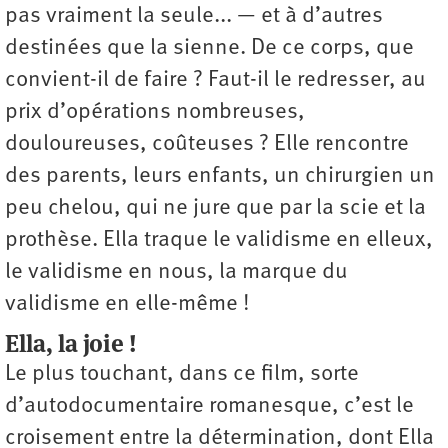
pas vraiment la seule... — et à d’autres
destinées que la sienne. De ce corps, que
convient-il de faire ? Faut-il le redresser, au
prix d’opérations nombreuses,
douloureuses, coûteuses ? Elle rencontre
des parents, leurs enfants, un chirurgien un
peu chelou, qui ne jure que par la scie et la
prothèse. Ella traque le validisme en elleux,
le validisme en nous, la marque du
validisme en elle-même !
Ella, la joie !
Le plus touchant, dans ce film, sorte
d’autodocumentaire romanesque, c’est le
croisement entre la détermination, dont Ella