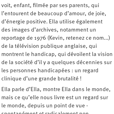
voit, enfant, filmée par ses parents, qui
l’entourent de beaucoup d’amour, de joie,
d’énergie positive. Ella utilise également
des images d’archives, notamment un
reportage de 1976 (Kevin, retenez ce nom...)
de la télévision publique anglaise, qui
montrent le handicap, qui dévoilent la vision
de la société d’il y a quelques décennies sur
les personnes handicapées : un regard
clinique d’une grande brutalité !
Ella parle d’Ella, montre Ella dans le monde,
mais ce qu’elle nous livre est un regard sur
le monde, depuis un point de vue ­