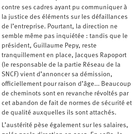
contre ses cadres ayant pu communiquer à
la justice des éléments sur les défaillances
de l’entreprise. Pourtant, la direction ne
semble même pas inquiétée : tandis que le
président, Guillaume Pepy, reste
tranquillement en place, Jacques Rapoport
(le responsable de la partie Réseau de la
SNCF) vient d’annoncer sa démission,
officiellement pour raison d’âge... Beaucoup
de cheminots sont en revanche révoltés par
cet abandon de fait de normes de sécurité et
de qualité auxquelles ils sont attachés.
L’austérité pèse également sur les salaires,