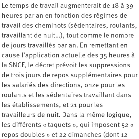
Le temps de travail augmenterait de 18 à 39
heures par an en fonction des régimes de
travail des cheminots (sédentaires, roulants,
travaillant de nuit…), tout comme le nombre
de jours travaillés par an. En remettant en
cause l’application actuelle des 35 heures à
la SNCF, le décret prévoit les suppressions
de trois jours de repos supplémentaires pour
les salariés des directions, onze pour les
roulants et les sédentaires travaillant dans
les établissements, et 21 pour les
travailleurs de nuit. Dans la même logique,
les différents « taquets », qui imposent 52 «
repos doubles » et 22 dimanches (dont 12