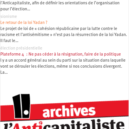
l’Anticapitaliste, afin de définir les orientations de l’organisation
pour l’élection…
sionisme
Le retour de la loi Yadan ?
Le projet de loi de « cohésion républicaine par la lutte contre le
racisme et l’antisémitisme » n’est pas la résurrection de la loi Yadan.
Il faut le…
élection présidentielle
Plateforme 4 : Ne pas céder à la résignation, faire de la politique
l y a un accord général au sein du parti sur la situation dans laquelle
vont se dérouler les élections, même si nos conclusions divergent.
La…