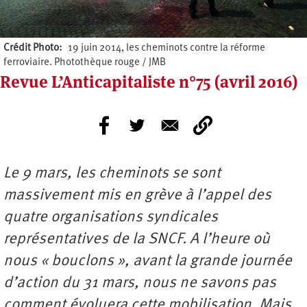
Crédit Photo
19 juin 2014, les cheminots contre la réforme
ferroviaire. Photothèque rouge / JMB
Revue L’Anticapitaliste n°75 (avril 2016)
Le 9 mars, les cheminots se sont
massivement mis en grève à l’appel des
quatre organisations syndicales
représentatives de la SNCF. A l’heure où
nous « bouclons », avant la grande journée
d’action du 31 mars, nous ne savons pas
comment évoluera cette mobilisation. Mais