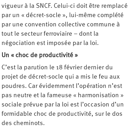
vigueur à la SNCF. Celui-ci doit être remplacé
par un « décret-socle », lui-même complété
par une convention collective commune à
tout le secteur ferroviaire – dont la
négociation est imposée par la loi.
Un « choc de productivité »
C’est la parution le 18 février dernier du
projet de décret-socle qui a mis le feu aux
poudres. Car évidemment l’opération n’est
pas neutre et la fameuse « harmonisation »
sociale prévue par la loi est l’occasion d’un
formidable choc de productivité, sur le dos
des cheminots.