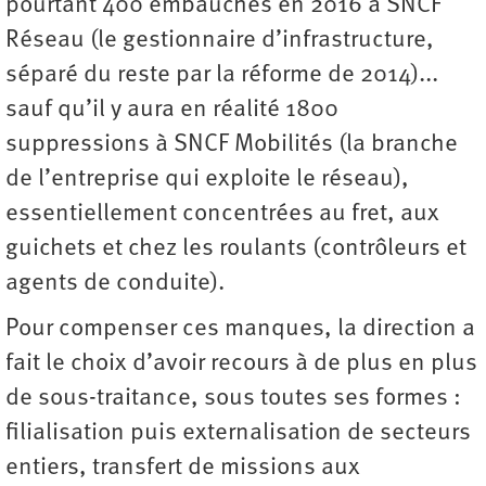
pourtant 400 embauches en 2016 à SNCF
Réseau (le gestionnaire d’infrastructure,
séparé du reste par la réforme de 2014)...
sauf qu’il y aura en réalité 1800
suppressions à SNCF Mobilités (la branche
de l’entreprise qui exploite le réseau),
essentiellement concentrées au fret, aux
guichets et chez les roulants (contrôleurs et
agents de conduite).
Pour compenser ces manques, la direction a
fait le choix d’avoir recours à de plus en plus
de sous-traitance, sous toutes ses formes :
filialisation puis externalisation de secteurs
entiers, transfert de missions aux