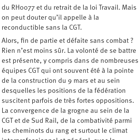
du RH0077 et du retrait de la loi Travail. Mais
on peut douter qu’il appelle à la
reconductible sans la CGT.
Alors, fin de partie et défaite sans combat ?
Rien n’est moins sûr. La volonté de se battre
est présente, y compris dans de nombreuses
équipes CGT qui ont souvent été à la pointe
de la construction du 9 mars et au sein
desquelles les positions de la fédération
suscitent parfois de très fortes oppositions.
La convergence de la grogne au sein de la
CGT et de Sud Rail, de la combativité parmi
les cheminots du rang et surtout le climat