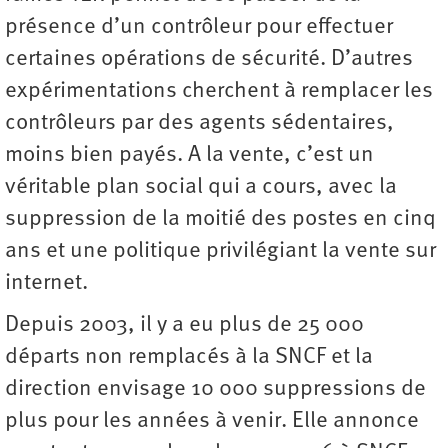
présence d’un contrôleur pour effectuer
certaines opérations de sécurité. D’autres
expérimentations cherchent à remplacer les
contrôleurs par des agents sédentaires,
moins bien payés. A la vente, c’est un
véritable plan social qui a cours, avec la
suppression de la moitié des postes en cinq
ans et une politique privilégiant la vente sur
internet.
Depuis 2003, il y a eu plus de 25 000
départs non remplacés à la SNCF et la
direction envisage 10 000 suppressions de
plus pour les années à venir. Elle annonce