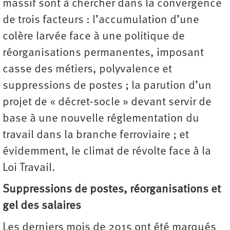
massif sont à chercher dans la convergence
de trois facteurs : l’accumulation d’une
colère larvée face à une politique de
réorganisations permanentes, imposant
casse des métiers, polyvalence et
suppressions de postes ; la parution d’un
projet de « décret-socle » devant servir de
base à une nouvelle réglementation du
travail dans la branche ferroviaire ; et
évidemment, le climat de révolte face à la
Loi Travail.
Suppressions de postes, réorganisations et
gel des salaires
Les derniers mois de 2015 ont été marqués