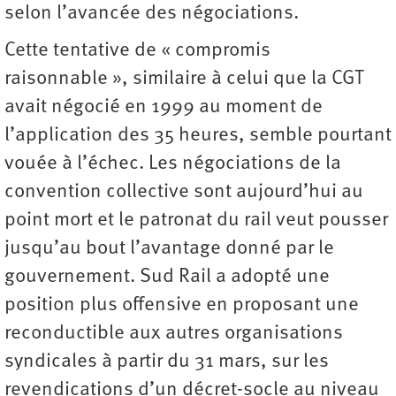
selon l’avancée des négociations.
Cette tentative de « compromis
raisonnable », similaire à celui que la CGT
avait négocié en 1999 au moment de
l’application des 35 heures, semble pourtant
vouée à l’échec. Les négociations de la
convention collective sont aujourd’hui au
point mort et le patronat du rail veut pousser
jusqu’au bout l’avantage donné par le
gouvernement. Sud Rail a adopté une
position plus offensive en proposant une
reconductible aux autres organisations
syndicales à partir du 31 mars, sur les
revendications d’un décret-socle au niveau