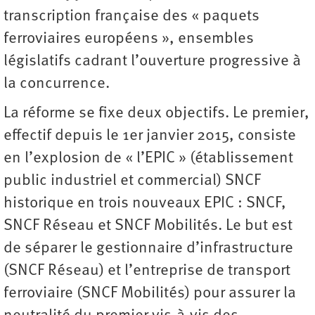
transcription française des « paquets
ferroviaires européens », ensembles
législatifs cadrant l’ouverture progressive à
la concurrence.
La réforme se fixe deux objectifs. Le premier,
effectif depuis le 1er janvier 2015, consiste
en l’explosion de « l’EPIC » (établissement
public industriel et commercial) SNCF
historique en trois nouveaux EPIC : SNCF,
SNCF Réseau et SNCF Mobilités. Le but est
de séparer le gestionnaire d’infrastructure
(SNCF Réseau) et l’entreprise de transport
ferroviaire (SNCF Mobilités) pour assurer la