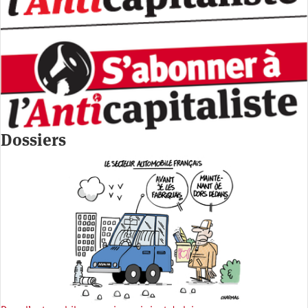
Dossiers