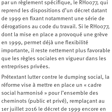
par un règlement spécifique, le RH0077, qui
reprend les dispositions d’un décret datant
de 1999 en fixant notamment une série de
dérogations au code du travail. Si le RH0077,
dont la mise en place a provoqué une grève
en 1999, permet déjà une flexibilité
importante, il reste nettement plus favorable
que les règles sociales en vigueur dans les
entreprises privées.
Prétextant lutter contre le dumping social, la
réforme vise à mettre en place un « cadre
social harmonisé » pour l’ensemble des
cheminots (public et privé), remplaçant au
1er juillet 2016 le décret de 1999 encore en