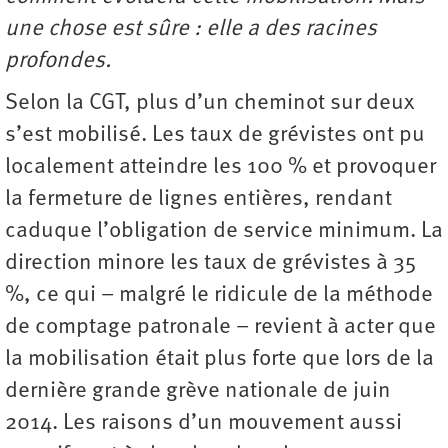
une chose est sûre : elle a des racines
profondes.
Selon la CGT, plus d’un cheminot sur deux
s’est mobilisé. Les taux de grévistes ont pu
localement atteindre les 100 % et provoquer
la fermeture de lignes entières, rendant
caduque l’obligation de service minimum. La
direction minore les taux de grévistes à 35
%, ce qui – malgré le ridicule de la méthode
de comptage patronale – revient à acter que
la mobilisation était plus forte que lors de la
dernière grande grève nationale de juin
2014. Les raisons d’un mouvement aussi