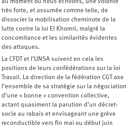
au moment où nous écrivons, une volonté
très forte, et assumée comme telle, de
dissocier la mobilisation cheminote de la
lutte contre la loi El Khomri, malgré la
concomitance et les similarités évidentes
des attaques.
La CFDT et l’UNSA suivent en cela les
positions de leurs confédérations sur la loi
Travail. La direction de la fédération CGT axe
l’ensemble de sa stratégie sur la négociation
d’une « bonne » convention collective,
actant quasiment la parution d’un décret-
socle au rabais et envisageant une grève
reconductible vers fin mai ou début juin