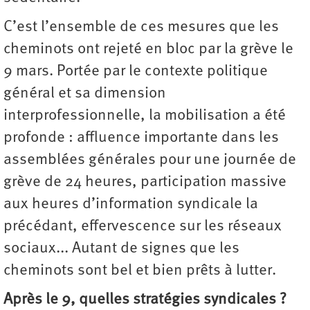
C’est l’ensemble de ces mesures que les
cheminots ont rejeté en bloc par la grève le
9 mars. Portée par le contexte politique
général et sa dimension
interprofessionnelle, la mobilisation a été
profonde : affluence importante dans les
assemblées générales pour une journée de
grève de 24 heures, participation massive
aux heures d’information syndicale la
précédant, effervescence sur les réseaux
sociaux... Autant de signes que les
cheminots sont bel et bien prêts à lutter.
Après le 9, quelles stratégies
syndicales ?