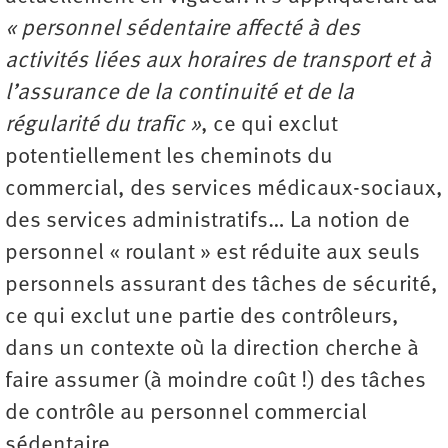
« personnel sédentaire affecté à des
activités liées aux horaires de transport et à
l’assurance de la continuité et de la
régularité du trafic »
, ce qui exclut
potentiellement les cheminots du
commercial, des services médicaux-sociaux,
des services administratifs… La notion de
personnel « roulant » est réduite aux seuls
personnels assurant des tâches de sécurité,
ce qui exclut une partie des contrôleurs,
dans un contexte où la direction cherche à
faire assumer (à moindre coût !) des tâches
de contrôle au personnel commercial
sédentaire.