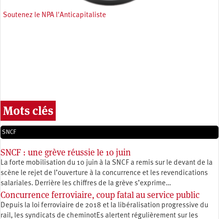
Soutenez le NPA l'Anticapitaliste
Mots clés
SNCF
SNCF : une grève réussie le 10 juin
La forte mobilisation du 10 juin à la SNCF a remis sur le devant de la
scène le rejet de l’ouverture à la concurrence et les revendications
salariales. Derrière les chiffres de la grève s’exprime…
Concurrence ferroviaire, coup fatal au service public
Depuis la loi ferroviaire de 2018 et la libéralisation progressive du
rail, les syndicats de cheminotEs alertent régulièrement sur les