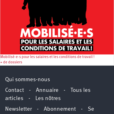
Mobilisé·e·s pour les salaires et les conditions de travail !
+ de dossiers
Qui sommes-nous
Contact
-
Annuaire
-
Tous les
articles
-
Les nôtres
Newsletter
-
Abonnement
-
Se