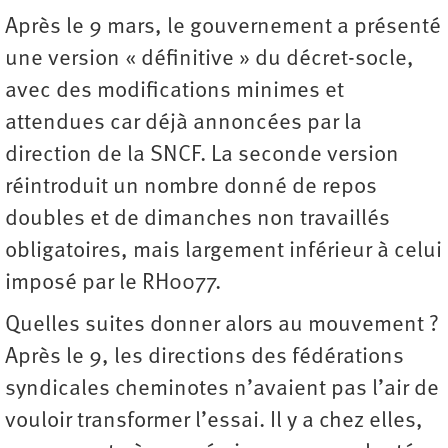
Après le 9 mars, le gouvernement a présenté
une version « définitive » du décret-socle,
avec des modifications minimes et
attendues car déjà annoncées par la
direction de la SNCF. La seconde version
réintroduit un nombre donné de repos
doubles et de dimanches non travaillés
obligatoires, mais largement inférieur à celui
imposé par le RH0077.
Quelles suites donner alors au mouvement ?
Après le 9, les directions des fédérations
syndicales cheminotes n’avaient pas l’air de
vouloir transformer l’essai. Il y a chez elles,