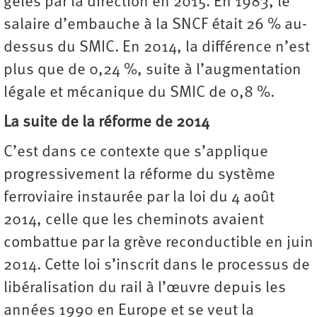
gelés par la direction en 2015. En 1983, le
salaire d’embauche à la SNCF était 26 % au-
dessus du SMIC. En 2014, la différence n’est
plus que de 0,24 %, suite à l’augmentation
légale et mécanique du SMIC de 0,8 %.
La suite de la réforme de 2014
C’est dans ce contexte que s’applique
progressivement la réforme du système
ferroviaire instaurée par la loi du 4 août
2014, celle que les cheminots avaient
combattue par la grève reconductible en juin
2014. Cette loi s’inscrit dans le processus de
libéralisation du rail à l’œuvre depuis les
années 1990 en Europe et se veut la