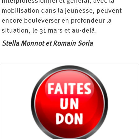
interprofessionnel et général, avec la
mobilisation dans la jeunesse, peuvent
encore bouleverser en profondeur la
situation, le 31 mars et au-delà.
Stella Monnot et Romain Soria