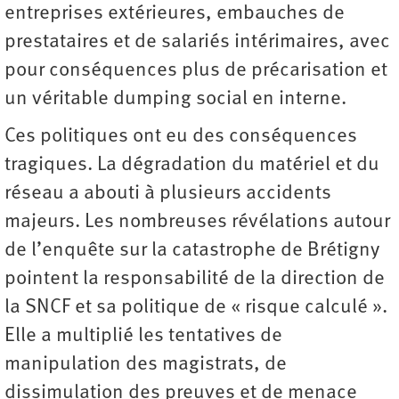
entreprises extérieures, embauches de
prestataires et de salariés intérimaires, avec
pour conséquences plus de précarisation et
un véritable dumping social en interne.
Ces politiques ont eu des conséquences
tragiques. La dégradation du matériel et du
réseau a abouti à plusieurs accidents
majeurs. Les nombreuses révélations autour
de l’enquête sur la catastrophe de Brétigny
pointent la responsabilité de la direction de
la SNCF et sa politique de « risque calculé ».
Elle a multiplié les tentatives de
manipulation des magistrats, de
dissimulation des preuves et de menace