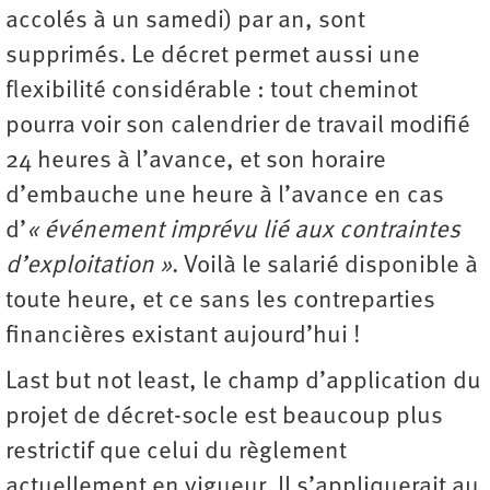
accolés à un samedi) par an, sont
supprimés. Le décret permet aussi une
flexibilité considérable : tout cheminot
pourra voir son calendrier de travail modifié
24 heures à l’avance, et son horaire
d’embauche une heure à l’avance en cas
d’
« événement imprévu lié aux contraintes
d’exploitation »
. Voilà le salarié disponible à
toute heure, et ce sans les contreparties
financières existant aujourd’hui !
Last but not least, le champ d’application du
projet de décret-socle est beaucoup plus
restrictif que celui du règlement
actuellement en vigueur. Il s’appliquerait au