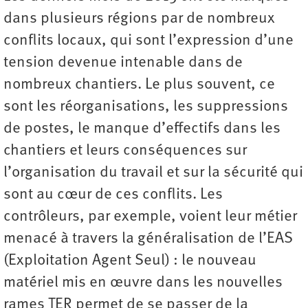
dans plusieurs régions par de nombreux
conflits locaux, qui sont l’expression d’une
tension devenue intenable dans de
nombreux chantiers. Le plus souvent, ce
sont les réorganisations, les suppressions
de postes, le manque d’effectifs dans les
chantiers et leurs conséquences sur
l’organisation du travail et sur la sécurité qui
sont au cœur de ces conflits. Les
contrôleurs, par exemple, voient leur métier
menacé à travers la généralisation de l’EAS
(Exploitation Agent Seul) : le nouveau
matériel mis en œuvre dans les nouvelles
rames TER permet de se passer de la