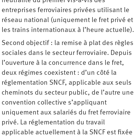
neutralité du premier vis-à-vis des
entreprises ferroviaires privées utilisant le
réseau national (uniquement le fret privé et
les trains internationaux à l’heure actuelle).
Second objectif : la remise à plat des règles
sociales dans le secteur ferroviaire. Depuis
l’ouverture à la concurrence dans le fret,
deux régimes coexistent : d’un côté la
réglementation SNCF, applicable aux seuls
cheminots du secteur public, de l’autre une
convention collective s’appliquant
uniquement aux salariés du fret ferroviaire
privé. La réglementation du travail
applicable actuellement à la SNCF est fixée