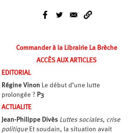
Commander à la Librairie La Brèche
ACCÈS AUX ARTICLES
EDITORIAL
Régine Vinon
Le début d’une lutte
prolongée
?
P3
ACTUALITE
Jean-Philippe Divès
Luttes sociales, crise
politique
Et soudain, la situation avait