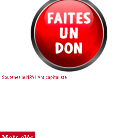
Soutenez le NPA l'Anticapitaliste
Mots clés