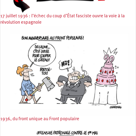
17 juillet 1936 : l’échec du coup d’État fasciste ouvre la voie à la
révolution espagnole
1936, du front unique au Front populaire