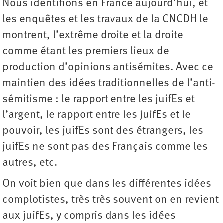
Nous identifions en France aujourd’hui, et
les enquêtes et les travaux de la CNCDH le
montrent, l’extrême droite et la droite
comme étant les premiers lieux de
production d’opinions antisémites. Avec ce
maintien des idées traditionnelles de l’anti­
sémitisme : le rapport entre les juifEs et
l’argent, le rapport entre les juifEs et le
pouvoir, les juifEs sont des étrangers, les
juifEs ne sont pas des Français comme les
autres, etc.
On voit bien que dans les différentes idées
complotistes, très très souvent on en revient
aux juifEs, y compris dans les idées