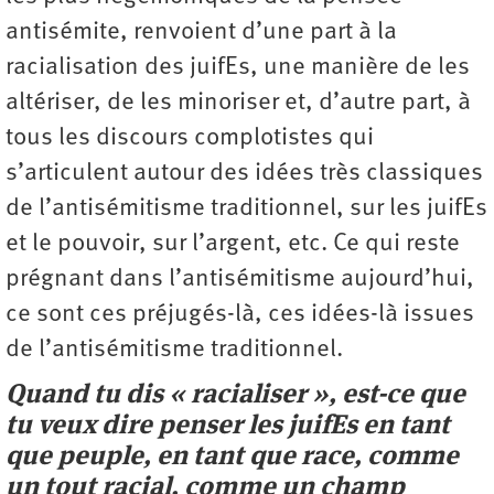
antisémite, renvoient d’une part à la
racialisation des juifEs, une manière de les
altériser, de les minoriser et, d’autre part, à
tous les discours complotistes qui
s’articulent autour des idées très classiques
de l’antisémitisme traditionnel, sur les juifEs
et le pouvoir, sur l’argent, etc. Ce qui reste
prégnant dans l’anti­sémitisme aujourd’hui,
ce sont ces préjugés-là, ces idées-là issues
de l’antisémitisme traditionnel.
Quand tu dis « racialiser », est-ce que
tu veux dire penser les juifEs en tant
que peuple, en tant que race, comme
un tout racial, comme un champ