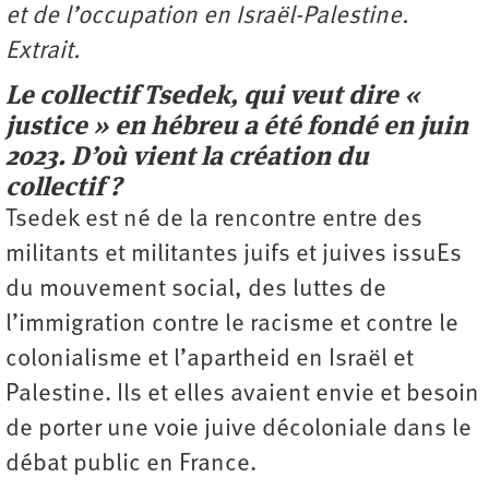
et de l’occupation en Israël-Palestine.
Extrait.
Le collectif Tsedek, qui veut dire «
justice » en hébreu a été fondé en juin
2023. D’où vient la création du
collectif ?
Tsedek est né de la rencontre entre des
militants et militantes juifs et juives issuEs
du mouvement social, des luttes de
l’immigration contre le racisme et contre le
colonialisme et l’apartheid en Israël et
Palestine. Ils et elles avaient envie et besoin
de porter une voie juive décoloniale dans le
débat public en France.