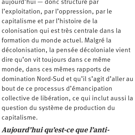
aujourd’hui — donc structuré par
l’exploitation, par l’oppression, par le
capitalisme et par l’histoire de la
colonisation qui est très centrale dans la
formation du monde actuel. Malgré la
décolonisation, la pensée décoloniale vient
dire qu’on vit toujours dans ce même
monde, dans ces mêmes rapports de
domination Nord-Sud et qu’il s’agit d’aller au
bout de ce processus d’émancipation
collective de libération, ce qui inclut aussi la
question du système de ­production du
capitalisme.
Aujourd’hui qu’est-ce que l’anti­