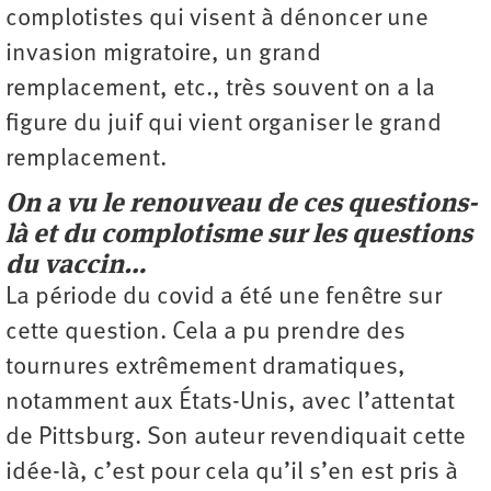
complotistes qui visent à dénoncer une
invasion migratoire, un grand
remplacement, etc., très souvent on a la
figure du juif qui vient organiser le grand
remplacement.
On a vu le renouveau de ces questions-
là et du complotisme sur les questions
du vaccin…
La période du covid a été une fenêtre sur
cette question. Cela a pu prendre des
tournures extrêmement dramatiques,
notamment aux États-Unis, avec l’attentat
de Pittsburg. Son auteur revendiquait cette
idée-là, c’est pour cela qu’il s’en est pris à