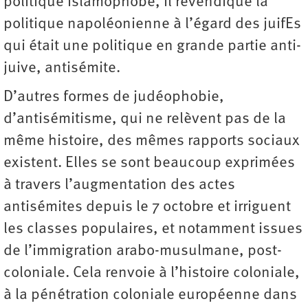
politique islamophobe, il revendique la
politique napoléonienne à l’égard des juifEs
qui était une politique en grande partie anti-
juive, antisémite.
D’autres formes de judéophobie,
d’antisémitisme, qui ne relèvent pas de la
même histoire, des mêmes rapports sociaux
existent. Elles se sont beaucoup exprimées
à travers l’augmentation des actes
antisémites depuis le 7 octobre et irriguent
les classes populaires, et notamment issues
de l’immigration arabo-musulmane, post-
coloniale. Cela renvoie à l’histoire coloniale,
à la pénétration coloniale européenne dans