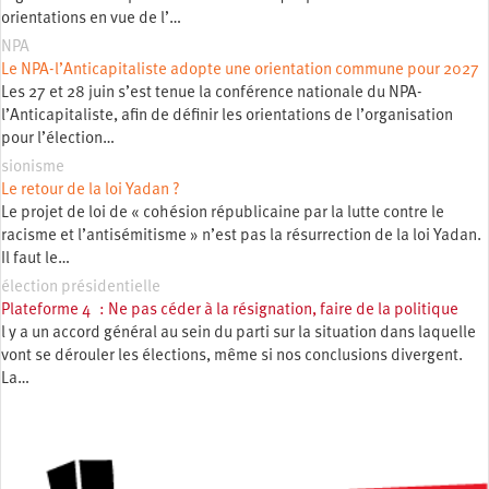
orientations en vue de l’…
NPA
Le NPA-l’Anticapitaliste adopte une orientation commune pour 2027
Les 27 et 28 juin s’est tenue la conférence nationale du NPA-
l’Anticapitaliste, afin de définir les orientations de l’organisation
pour l’élection…
sionisme
Le retour de la loi Yadan ?
Le projet de loi de « cohésion républicaine par la lutte contre le
racisme et l’antisémitisme » n’est pas la résurrection de la loi Yadan.
Il faut le…
élection présidentielle
Plateforme 4 : Ne pas céder à la résignation, faire de la politique
l y a un accord général au sein du parti sur la situation dans laquelle
vont se dérouler les élections, même si nos conclusions divergent.
La…