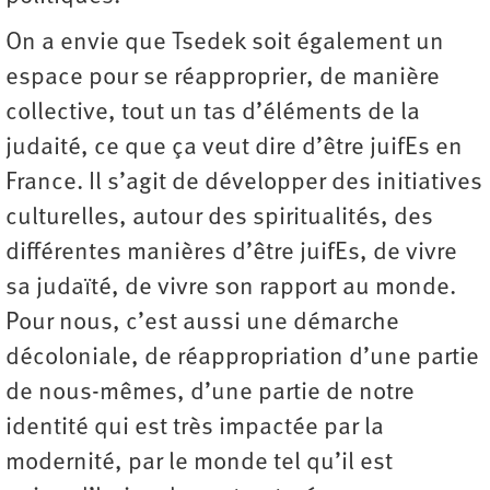
On a envie que Tsedek soit également un
espace pour se réapproprier, de manière
collective, tout un tas d’éléments de la
judaité, ce que ça veut dire d’être juifEs en
France. Il s’agit de développer des initiatives
culturelles, autour des spiritualités, des
différentes manières d’être juifEs, de vivre
sa judaïté, de vivre son rapport au monde.
Pour nous, c’est aussi une démarche
décoloniale, de réappropriation d’une partie
de nous-mêmes, d’une partie de notre
identité qui est très impactée par la
modernité, par le monde tel qu’il est