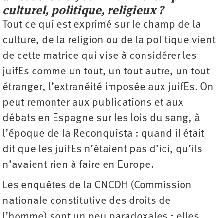
culturel, ­politique,­ ­religieux ?
Tout ce qui est exprimé sur le champ de la
culture, de la ­religion ou de la politique vient
de cette matrice qui vise à considérer les
juifEs comme un tout, un tout autre, un tout
étranger, l’extranéité imposée aux juifEs. On
peut remonter aux publications et aux
débats en Espagne sur les lois du sang, à
l’époque de la Reconquista : quand il était
dit que les juifEs n’étaient pas d’ici, qu’ils
n’avaient rien à faire en Europe.
Les enquêtes de la CNCDH (Commission
nationale constitutive des droits de
l’homme) sont un peu paradoxales : elles