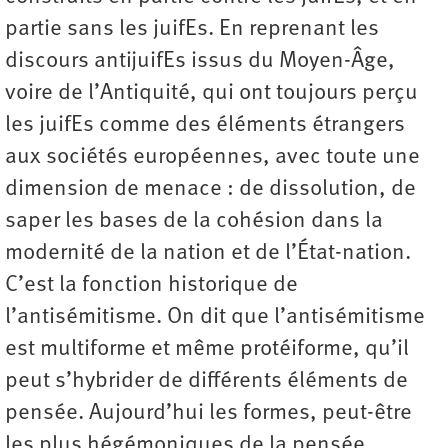
partie sans les juifEs. En reprenant les
discours antijuifEs issus du Moyen-Âge,
voire de l’Antiquité, qui ont toujours perçu
les juifEs comme des éléments étrangers
aux sociétés européennes, avec toute une
dimension de menace : de dissolution, de
saper les bases de la cohésion dans la
modernité de la nation et de l’État-nation.
C’est la fonction historique de
l’antisémitisme. On dit que l’anti­sémitisme
est multiforme et même protéiforme, qu’il
peut s’hybrider de différents éléments de
pensée. Aujourd’hui les formes, peut-être
les plus hégémoniques de la pensée