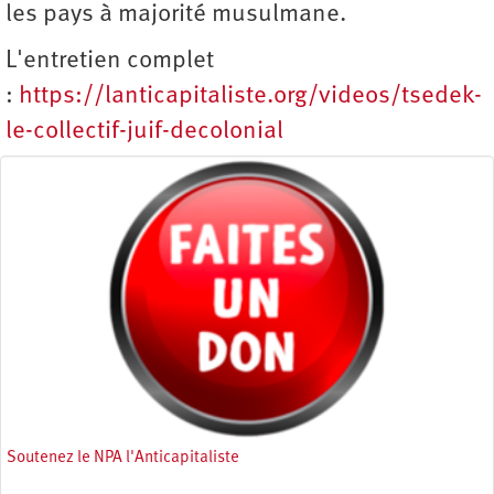
les pays à majorité musulmane.
L'entretien complet
:
https://lanticapitaliste.org/videos/tsedek-
le-collectif-juif-decolonial
Soutenez le NPA l'Anticapitaliste