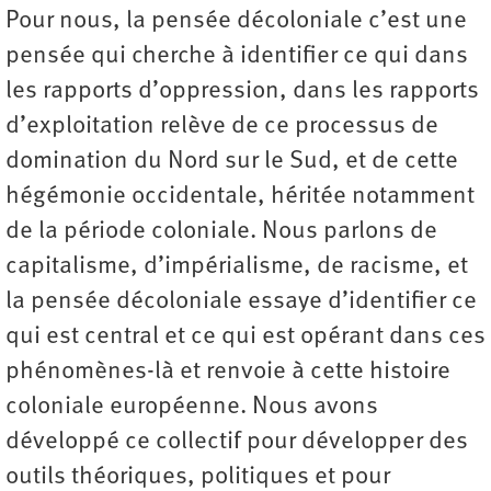
Pour nous, la pensée décoloniale c’est une
pensée qui cherche à identifier ce qui dans
les rapports d’oppression, dans les rapports
d’exploitation relève de ce processus de
domination du Nord sur le Sud, et de cette
hégémonie occidentale, héritée notamment
de la période coloniale. Nous parlons de
capitalisme, d’impérialisme, de racisme, et
la pensée décoloniale essaye d’identifier ce
qui est central et ce qui est opérant dans ces
phénomènes-là et renvoie à cette histoire
coloniale européenne. Nous avons
développé ce collectif pour développer des
outils théoriques, politiques et pour