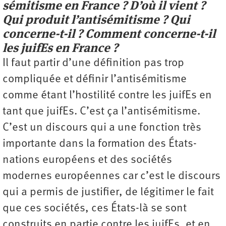
sémitisme en France ? D’où il vient ?
Qui produit l’antisémitisme ? Qui
concerne-t-il ? Comment concerne-t-il
les juifEs en France ?
Il faut partir d’une définition pas trop
compliquée et définir l’antisémitisme
comme étant l’hostilité contre les juifEs en
tant que juifEs. C’est ça l’anti­sémitisme.
C’est un discours qui a une fonction très
importante dans la formation des États-
nations européens et des sociétés
modernes européennes car c’est le discours
qui a permis de justifier, de légitimer le fait
que ces sociétés, ces États-là se sont
construits en partie contre les juifEs, et en