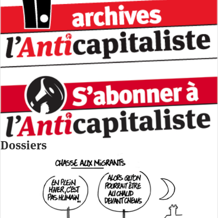
Dossiers