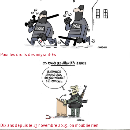
Pour les droits des migrant·Es
Dix ans depuis le 13 novembre 2015, on n’oublie rien