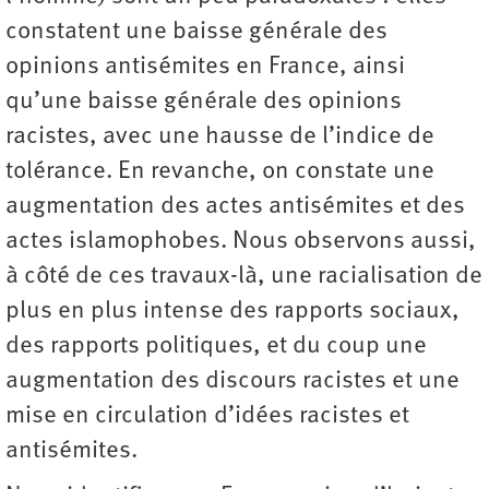
constatent une baisse générale des
opinions antisémites en France, ainsi
qu’une baisse générale des opinions
racistes, avec une hausse de l’indice de
tolérance. En revanche, on constate une
augmentation des actes antisémites et des
actes islamophobes. Nous observons aussi,
à côté de ces travaux-là, une racialisation de
plus en plus intense des rapports sociaux,
des rapports politiques, et du coup une
augmentation des discours racistes et une
mise en circulation d’idées racistes et
antisémites.