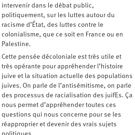
intervenir dans le débat public,
politiquement, sur les luttes autour du
racisme d’État, des luttes contre le
colonialisme, que ce soit en France ou en
Palestine.
Cette pensée décoloniale est très utile et
très opérante pour appréhender l’histoire
juive et la situation actuelle des populations
juives. On parle de l’anti­sémitisme, on parle
des processus de racialisation des juifEs. Ça
nous permet d’appréhender toutes ces
questions qui nous concerne pour se les
réapproprier et devenir des vrais sujets
politiques.