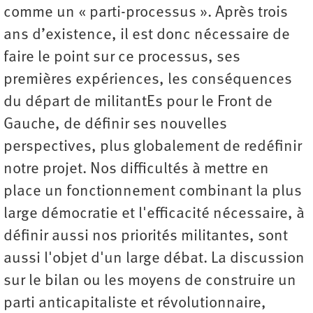
comme un « parti-processus ». Après trois
ans d’existence, il est donc nécessaire de
faire le point sur ce processus, ses
premières expériences, les conséquences
du départ de militantEs pour le Front de
Gauche, de définir ses nouvelles
perspectives, plus globalement de redéfinir
notre projet. Nos difficultés à mettre en
place un fonctionnement combinant la plus
large démocratie et l'efficacité nécessaire, à
définir aussi nos priorités militantes, sont
aussi l'objet d'un large débat. La discussion
sur le bilan ou les moyens de construire un
parti anticapitaliste et révolutionnaire,