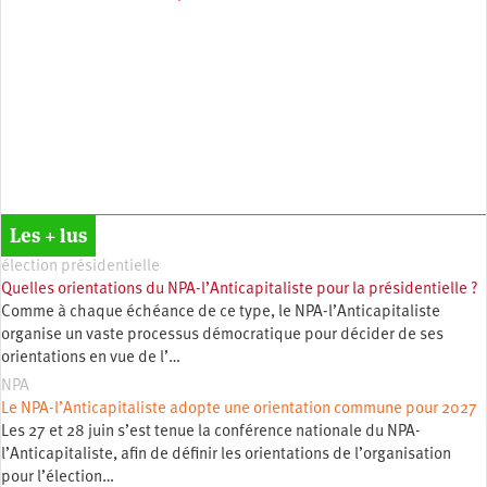
Les + lus
élection présidentielle
Quelles orientations du NPA-l’Anticapitaliste pour la présidentielle ?
Comme à chaque échéance de ce type, le NPA-l’Anticapitaliste
organise un vaste processus démocratique pour décider de ses
orientations en vue de l’…
NPA
Le NPA-l’Anticapitaliste adopte une orientation commune pour 2027
Les 27 et 28 juin s’est tenue la conférence nationale du NPA-
l’Anticapitaliste, afin de définir les orientations de l’organisation
pour l’élection…