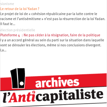
sionisme
Le retour de la loi Yadan ?
Le projet de loi de « cohésion républicaine par la lutte contre le
racisme et l’antisémitisme » n’est pas la résurrection de la loi Yadan.
Il faut le…
élection présidentielle
Plateforme 4 : Ne pas céder à la résignation, faire de la politique
l y a un accord général au sein du parti sur la situation dans laquelle
vont se dérouler les élections, même si nos conclusions divergent.
La…