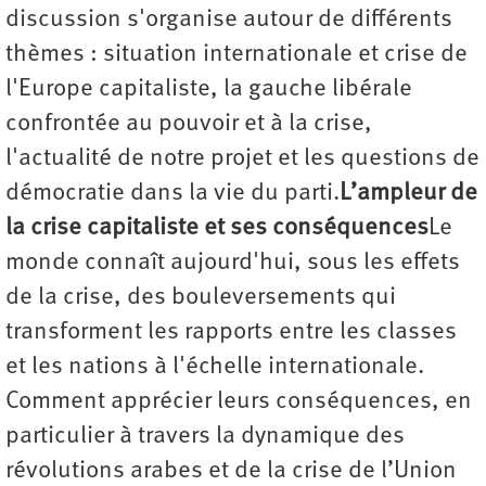
discussion s'organise autour de différents
thèmes : situation internationale et crise de
l'Europe capitaliste, la gauche libérale
confrontée au pouvoir et à la crise,
l'actualité de notre projet et les questions de
démocratie dans la vie du parti.
L’ampleur de
la crise capitaliste et ses conséquences
Le
monde connaît aujourd'hui, sous les effets
de la crise, des bouleversements qui
transforment les rapports entre les classes
et les nations à l'échelle internationale.
Comment apprécier leurs conséquences, en
particulier à travers la dynamique des
révolutions arabes et de la crise de l’Union