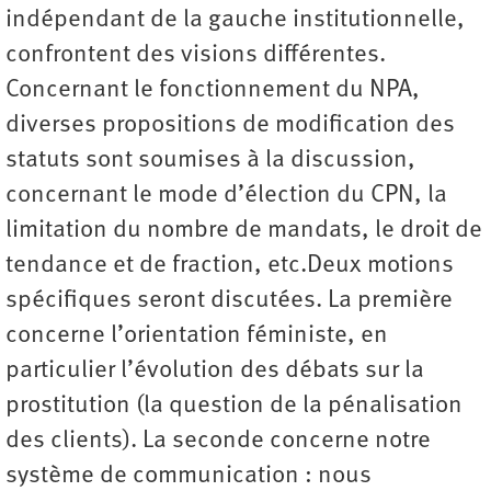
indépendant de la gauche institutionnelle,
confrontent des visions différentes.
Concernant le fonctionnement du NPA,
diverses propositions de modification des
statuts sont soumises à la discussion,
concernant le mode d’élection du CPN, la
limitation du nombre de mandats, le droit de
tendance et de fraction, etc.Deux motions
spécifiques seront discutées. La première
concerne l’orientation féministe, en
particulier l’évolution des débats sur la
prostitution (la question de la pénalisation
des clients). La seconde concerne notre
système de communication : nous