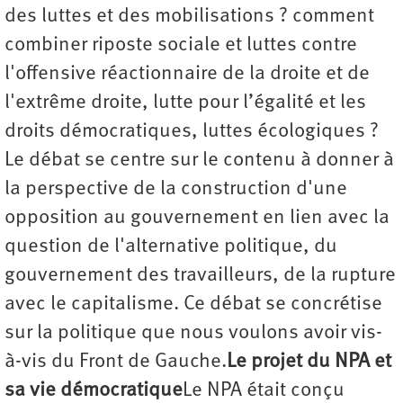
des luttes et des mobilisations ? comment
combiner riposte sociale et luttes contre
l'offensive réactionnaire de la droite et de
l'extrême droite, lutte pour l’égalité et les
droits démocratiques, luttes écologiques ?
Le débat se centre sur le contenu à donner à
la perspective de la construction d'une
opposition au gouvernement en lien avec la
question de l'alternative politique, du
gouvernement des travailleurs, de la rupture
avec le capitalisme. Ce débat se concrétise
sur la politique que nous voulons avoir vis-
à-vis du Front de Gauche.
Le projet du NPA et
sa vie démocratique
Le NPA était conçu