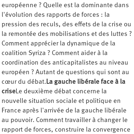
européenne ? Quelle est la dominante dans
l'évolution des rapports de forces : la
pression des reculs, des effets de la crise ou
la remontée des mobilisations et des luttes ?
Comment apprécier la dynamique de la
coalition Syriza ? Comment aider à la
coordination des anticapitalistes au niveau
européen ? Autant de questions qui sont au
cœur du débat.
La gauche libérale face à la
crise
Le deuxième débat concerne la
nouvelle situation sociale et politique en
France après l'arrivée de la gauche libérale
au pouvoir. Comment travailler à changer le
rapport de forces, construire la convergence