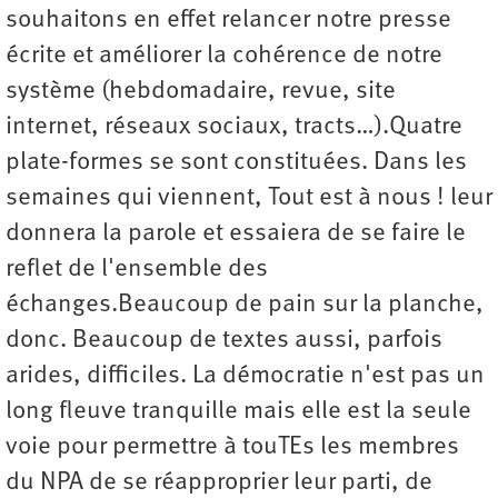
souhaitons en effet relancer notre presse
écrite et améliorer la cohérence de notre
système (hebdomadaire, revue, site
internet, réseaux sociaux, tracts…).Quatre
plate-formes se sont constituées. Dans les
semaines qui viennent, Tout est à nous ! leur
donnera la parole et essaiera de se faire le
reflet de l'ensemble des
échanges.Beaucoup de pain sur la planche,
donc. Beaucoup de textes aussi, parfois
arides, difficiles. La démocratie n'est pas un
long fleuve tranquille mais elle est la seule
voie pour permettre à touTEs les membres
du NPA de se réapproprier leur parti, de