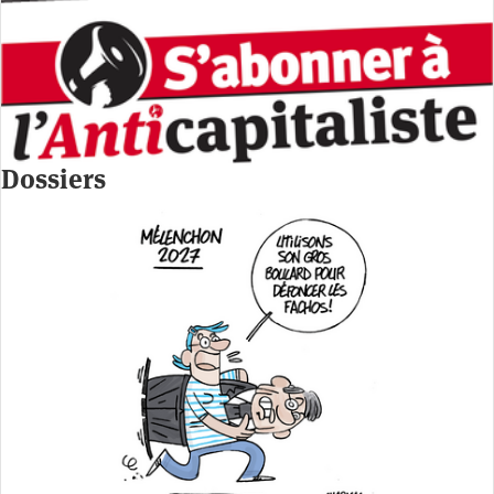
Dossiers