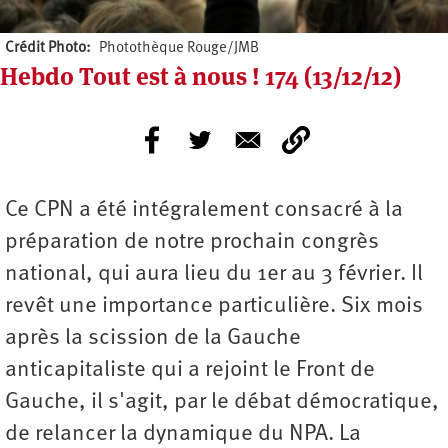
Crédit Photo
Photothèque Rouge/JMB
Hebdo Tout est à nous ! 174 (13/12/12)
Ce CPN a été intégralement consacré à la
préparation de notre prochain congrès
national, qui aura lieu du 1er au 3 février. Il
revêt une importance particulière. Six mois
après la scission de la Gauche
anticapitaliste qui a rejoint le Front de
Gauche, il s'agit, par le débat démocratique,
de relancer la dynamique du NPA. La