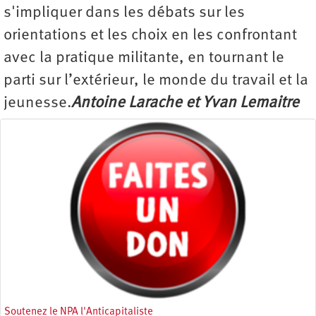
s'impliquer dans les débats sur les
orientations et les choix en les confrontant
avec la pratique militante, en tournant le
parti sur l’extérieur, le monde du travail et la
jeunesse.
Antoine Larache et Yvan Lemaitre
Soutenez le NPA l'Anticapitaliste