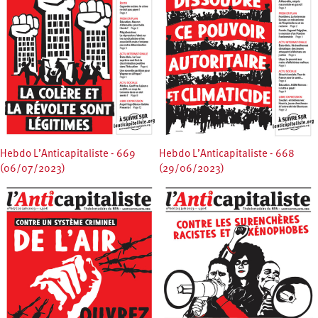
Hebdo L’Anticapitaliste - 669
Hebdo L’Anticapitaliste - 668
(06/07/2023)
(29/06/2023)