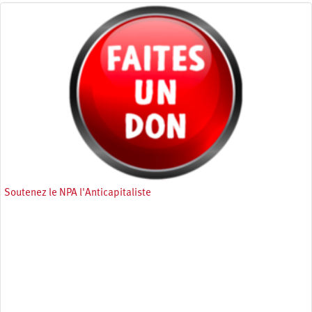
Soutenez le NPA l'Anticapitaliste