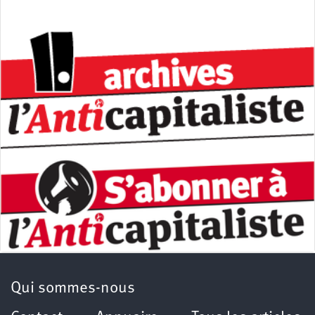
Qui sommes-nous