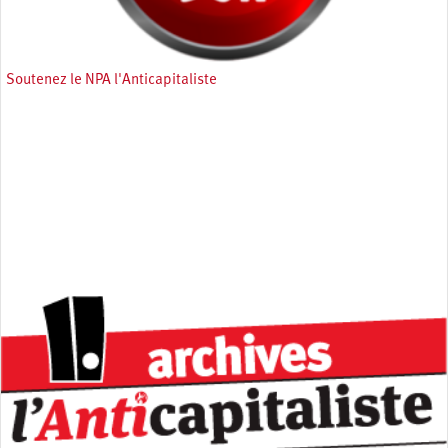
Soutenez le NPA l'Anticapitaliste