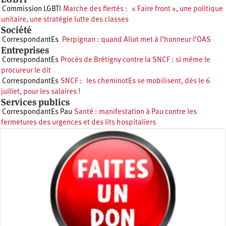
Commission LGBTI
Marche des fiertés : « Faire front », une politique
unitaire, une stratégie lutte des classes
Société
CorrespondantEs
Perpignan : quand Aliot met à l’honneur l’OAS
Entreprises
CorrespondantEs
Procès de Brétigny contre la SNCF : si même le
procureur le dit
CorrespondantEs
SNCF : les cheminotEs se mobilisent, dès le 6
juillet, pour les salaires !
Services publics
CorrespondantEs Pau
Santé : manifestation à Pau contre les
fermetures des urgences et des lits hospitaliers