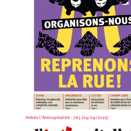
Hebdo L’Anticapitaliste - 765 (04/09/2025)