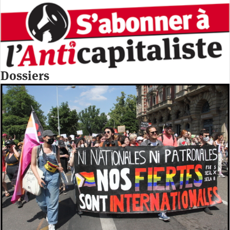
Dossiers