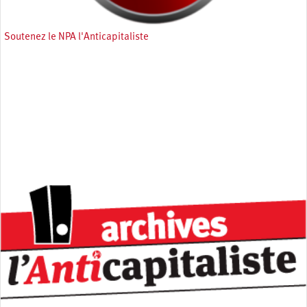
Soutenez le NPA l'Anticapitaliste