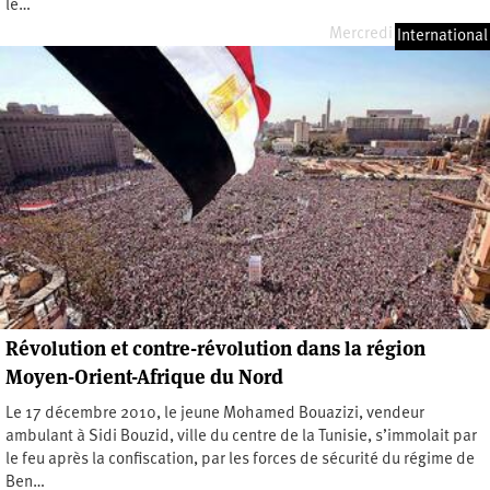
le…
Mercredi 24 mars 2021
International
Révolution et contre-révolution dans la région
Moyen-Orient-Afrique du Nord
Le 17 décembre 2010, le jeune Mohamed Bouazizi, vendeur
ambulant à Sidi Bouzid, ville du centre de la Tunisie, s’immolait par
le feu après la confiscation, par les forces de sécurité du régime de
Ben…