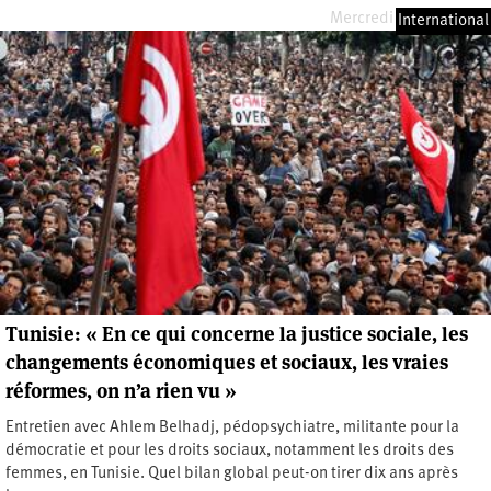
Mercredi 24 mars 2021
International
Tunisie: « En ce qui concerne la justice sociale, les
changements économiques et sociaux, les vraies
réformes, on n’a rien vu »
Entretien avec Ahlem Belhadj, pédopsychiatre, militante pour la
démocratie et pour les droits sociaux, notamment les droits des
femmes, en Tunisie. Quel bilan global peut-on tirer dix ans après