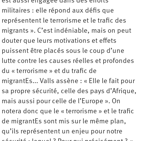
est aussi engagée dans des efforts
militaires : elle répond aux défis que
représentent le terrorisme et le trafic des
migrants ». C’est indéniable, mais on peut
douter que leurs motivations et effets
puissent être placés sous le coup d’une
lutte contre les causes réelles et profondes
du « terrorisme » et du trafic de
migrantEs... Valls assène : « Elle le fait pour
sa propre sécurité, celle des pays d’Afrique,
mais aussi pour celle de l’Europe ». On
notera donc que le « terrorisme » et le trafic
de migrantEs sont mis sur le même plan,
qu’ils représentent un enjeu pour notre