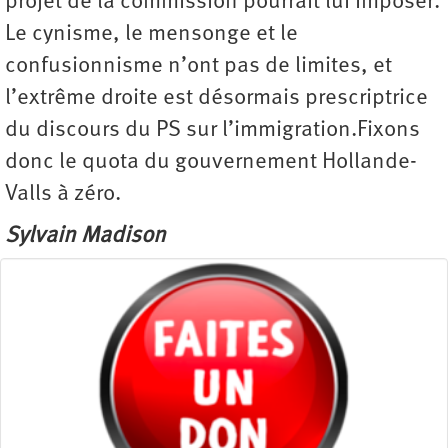
projet de la commission pourrait lui imposer.
Le cynisme, le mensonge et le
confusionnisme n’ont pas de limites, et
l’extrême droite est désormais prescriptrice
du discours du PS sur l’immigration.Fixons
donc le quota du gouvernement Hollande-
Valls à zéro.
Sylvain Madison