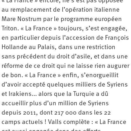
« La France » encore, ne s’est pas opposée
au remplacement de l’opération italienne
Mare Nostrum par le programme européen
Triton. « La France » toujours, s’est engagée,
en particulier depuis l’accession de François
Hollande au Palais, dans une restriction
sans précédent du droit d’asile, et dans une
réforme de ce droit qui ne laisse rien augurer
de bon. « La France » enfin, s’enorgueillit
d’avoir accepté quelques milliers de Syriens
et Irakiens... alors que la Turquie a dû
accueillir plus d’un million de Syriens
depuis 2011, dont 217 000 dans les 22
camps actuels ! Valls complète : « La France