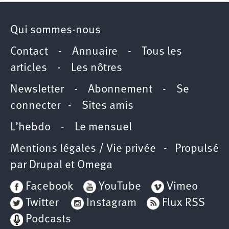
Qui sommes-nous
Contact
-
Annuaire
-
Tous les
articles
-
Les nôtres
Newsletter
-
Abonnement
-
Se
connecter
-
Sites amis
L’hebdo
-
Le mensuel
Mentions légales / Vie privée
- Propulsé
par
Drupal
et
Omega
Facebook
YouTube
Vimeo
Twitter
Instagram
Flux RSS
Podcasts