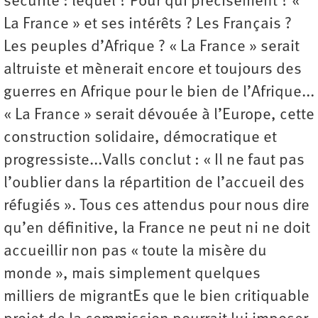
sécurité : lequel ? Pour qui précisément ? «
La France » et ses intérêts ? Les Français ?
Les peuples d’Afrique ? « La France » serait
altruiste et mènerait encore et toujours des
guerres en Afrique pour le bien de l’Afrique...
« La France » serait dévouée à l’Europe, cette
construction solidaire, démocratique et
progressiste...Valls conclut : « Il ne faut pas
l’oublier dans la répartition de l’accueil des
réfugiés ». Tous ces attendus pour nous dire
qu’en définitive, la France ne peut ni ne doit
accueillir non pas « toute la misère du
monde », mais simplement quelques
milliers de migrantEs que le bien critiquable