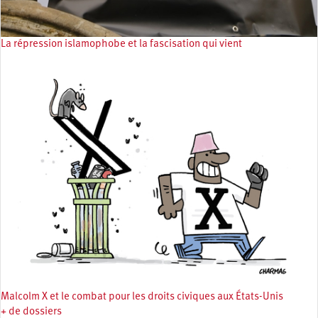
La répression islamophobe et la fascisation qui vient
Malcolm X et le combat pour les droits civiques aux États-Unis
+ de dossiers