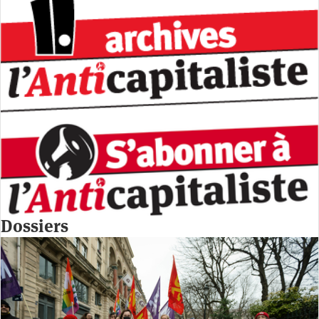
Dossiers