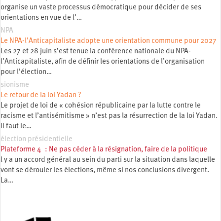
organise un vaste processus démocratique pour décider de ses
orientations en vue de l’…
NPA
Le NPA-l’Anticapitaliste adopte une orientation commune pour 2027
Les 27 et 28 juin s’est tenue la conférence nationale du NPA-
l’Anticapitaliste, afin de définir les orientations de l’organisation
pour l’élection…
sionisme
Le retour de la loi Yadan ?
Le projet de loi de « cohésion républicaine par la lutte contre le
racisme et l’antisémitisme » n’est pas la résurrection de la loi Yadan.
Il faut le…
élection présidentielle
Plateforme 4 : Ne pas céder à la résignation, faire de la politique
l y a un accord général au sein du parti sur la situation dans laquelle
vont se dérouler les élections, même si nos conclusions divergent.
La…