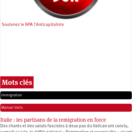
Soutenez le NPA l'Anticapitaliste
Mots clés
immigration
Manuel Valls
Italie : les partisans de la remigration en force
Des chants et des saluts fascistes à deux pas du Vatican ont conclu,