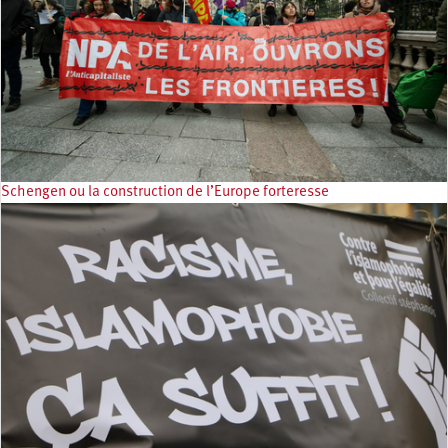
Schengen ou la construction de l’Europe forteresse