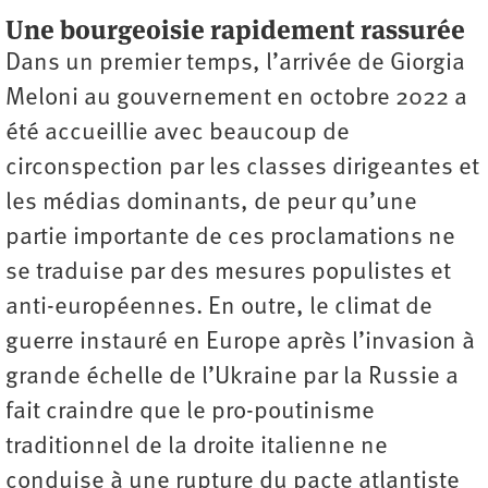
Une bourgeoisie rapidement rassurée
Dans un premier temps, l’arrivée de Giorgia
Meloni au gouvernement en octobre 2022 a
été accueillie avec beaucoup de
circonspection par les classes dirigeantes et
les médias dominants, de peur qu’une
partie importante de ces proclamations ne
se traduise par des mesures populistes et
anti-européennes. En outre, le climat de
guerre instauré en Europe après l’invasion à
grande échelle de l’Ukraine par la Russie a
fait craindre que le pro-poutinisme
traditionnel de la droite italienne ne
conduise à une rupture du pacte atlantiste