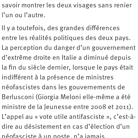
savoir montrer les deux visages sans renier
l’un ou l’autre.
Il y a toutefois, des grandes différences
entre les réalités politiques des deux pays.
La perception du danger d’un gouvernement
d’extrême droite en Italie a diminué depuis
la fin du siècle dernier, lorsque le pays était
indifférent à la présence de ministres
néofascistes dans les gouvernements de
Berlusconi (Giorgia Meloni elle-même a été
ministre de la Jeunesse entre 2008 et 2011).
L’appel au « vote utile antifasciste », c’est-à-
dire au désistement en cas d’élection d’un
néofasciste à un poste, n’a jamais