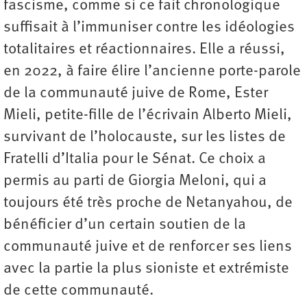
fascisme, comme si ce fait chronologique
suffisait à l’immuniser contre les idéologies
totalitaires et réactionnaires. Elle a réussi,
en 2022, à faire élire l’ancienne porte-parole
de la communauté juive de Rome, Ester
Mieli, petite-fille de l’écrivain Alberto Mieli,
survivant de l’holocauste, sur les listes de
Fratelli d’Italia pour le Sénat. Ce choix a
permis au parti de Giorgia Meloni, qui a
toujours été très proche de Netanyahou, de
bénéficier d’un certain soutien de la
communauté juive et de renforcer ses liens
avec la partie la plus sioniste et extrémiste
de cette communauté.