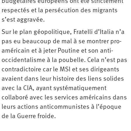
budgétaires européens ont été strictement
respectés et la persécution des migrants
s’est aggravée.
Sur le plan géopolitique, Fratelli d’Italia n’a
pas eu beaucoup de mal à se montrer pro-
américain et à jeter Poutine et son anti-
occidentalisme à la poubelle. Cela n’est pas
contradictoire car le MSI et ses dirigeants
avaient dans leur histoire des liens solides
avec la CIA, ayant systématiquement
collaboré avec les services américains dans
leurs actions anticommunistes à l’époque
de la Guerre froide.