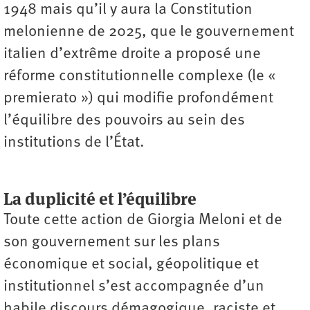
1948 mais qu’il y aura la Constitution
melonienne de 2025, que le gouvernement
italien d’extrême droite a proposé une
réforme constitutionnelle complexe (le «
premierato ») qui modifie profondément
l’équilibre des pouvoirs au sein des
institutions de l’État.
La duplicité et l’équilibre
Toute cette action de Giorgia Meloni et de
son gouvernement sur les plans
économique et social, géopolitique et
institutionnel s’est accompagnée d’un
habile discours démagogique, raciste et