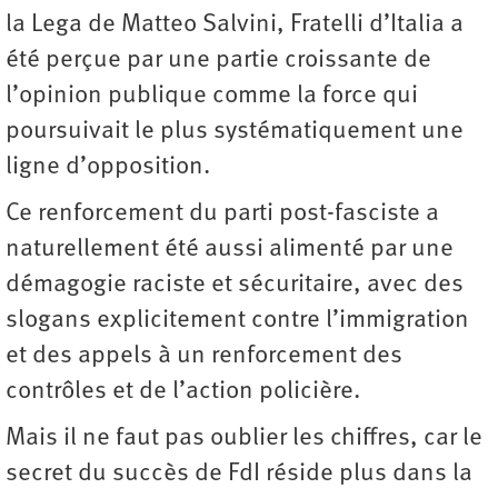
la Lega de Matteo Salvini, Fratelli d’Italia a
été perçue par une partie croissante de
l’opinion publique comme la force qui
poursuivait le plus systématiquement une
ligne d’opposition.
Ce renforcement du parti post-fasciste a
naturellement été aussi alimenté par une
démagogie raciste et sécuritaire, avec des
slogans explicitement contre l’immigration
et des appels à un renforcement des
contrôles et de l’action policière.
Mais il ne faut pas oublier les chiffres, car le
secret du succès de FdI réside plus dans la