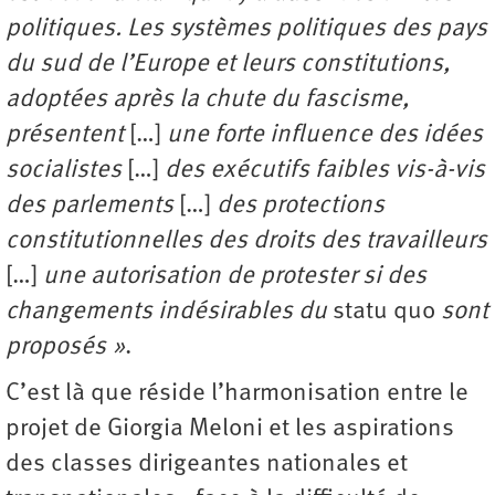
politiques. Les systèmes politiques des pays
du sud de l’Europe et leurs constitutions,
adoptées après la chute du fascisme,
présentent
[…]
une forte influence des idées
socialistes
[…]
des exécutifs faibles vis-à-vis
des parlements
[…]
des protections
constitutionnelles des droits des travailleurs
[…]
une autorisation de protester si des
changements indésirables du
statu quo
sont
proposés »
.
C’est là que réside l’harmonisation entre le
projet de Giorgia Meloni et les aspirations
des classes dirigeantes nationales et