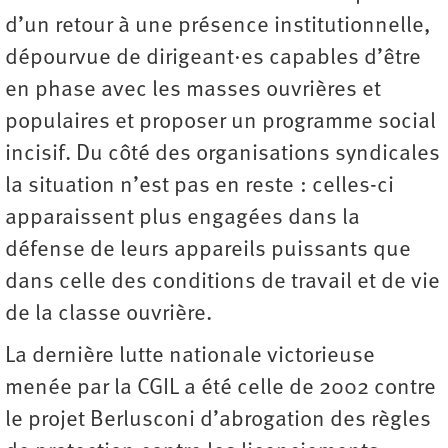
d’un retour à une présence institutionnelle,
dépourvue de dirigeant·es capables d’être
en phase avec les masses ouvrières et
populaires et proposer un programme social
incisif. Du côté des organisations syndicales
la situation n’est pas en reste : celles-ci
apparaissent plus engagées dans la
défense de leurs appareils puissants que
dans celle des conditions de travail et de vie
de la classe ouvrière.
La dernière lutte nationale victorieuse
menée par la CGIL a été celle de 2002 contre
le projet Berlusconi d’abrogation des règles