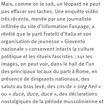
Mais, comme on le sait, un léopard ne peut
pas effacer ses taches. Une enquête vidéo
très récente, menée par une journaliste
infiltrée du site d’information Fanpage, a
révélé que le parti Fratelli d’Italia et son
organisation de jeunesse « Gioventù
nazionale » conservent intacts la culture
politique et les rituels fascistes : sur les
images, on peut voir, dans le hall de l’un
des principaux locaux du parti à Rome, en
présence de dirigeants nationaux, des
saluts au bras levé, des cris de
« sieg heil »
ou
« duce, duce, duce »
, des déclarations
nostalgiques de la période mussolinienne et