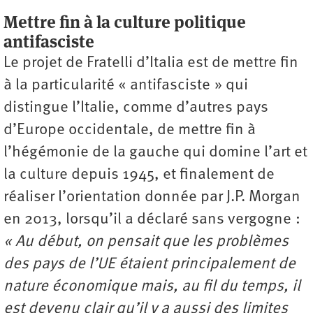
Mettre fin à la culture politique
antifasciste
Le projet de Fratelli d’Italia est de mettre fin
à la particularité « antifasciste » qui
distingue l’Italie, comme d’autres pays
d’Europe occidentale, de mettre fin à
l’hégémonie de la gauche qui domine l’art et
la culture depuis 1945, et finalement de
réaliser l’orientation donnée par J.P. Morgan
en 2013, lorsqu’il a déclaré sans vergogne :
« Au début, on pensait que les problèmes
des pays de l’UE étaient principalement de
nature économique mais, au fil du temps, il
est devenu clair qu’il y a aussi des limites