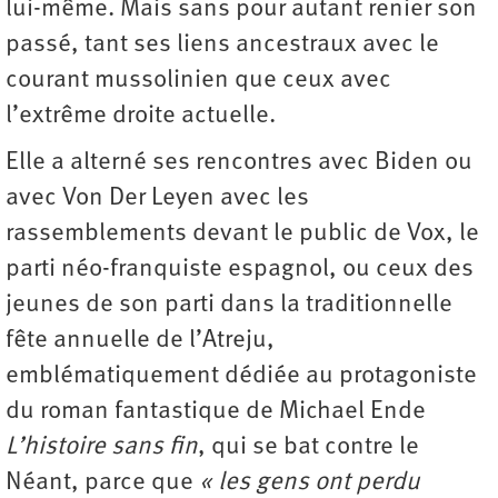
lui-même. Mais sans pour autant renier son
passé, tant ses liens ancestraux avec le
courant mussolinien que ceux avec
l’extrême droite actuelle.
Elle a alterné ses rencontres avec Biden ou
avec Von Der Leyen avec les
rassemblements devant le public de Vox, le
parti néo-franquiste espagnol, ou ceux des
jeunes de son parti dans la traditionnelle
fête annuelle de l’Atreju,
emblématiquement dédiée au protagoniste
du roman fantastique de Michael Ende
L’histoire sans fin
, qui se bat contre le
Néant, parce que
« les gens ont perdu