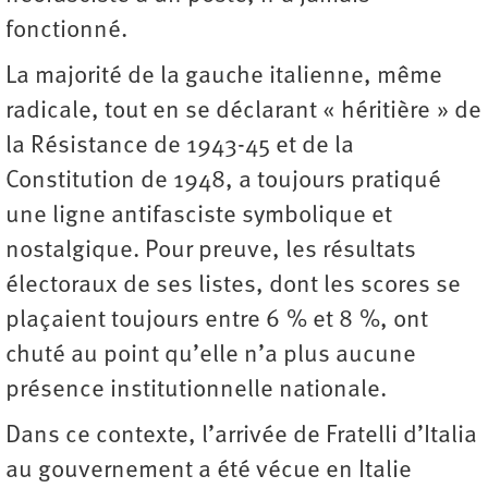
fonctionné.
La majorité de la gauche italienne, même
radicale, tout en se déclarant « héritière » de
la Résistance de 1943-45 et de la
Constitution de 1948, a toujours pratiqué
une ligne antifasciste symbolique et
nostalgique. Pour preuve, les résultats
électoraux de ses listes, dont les scores se
plaçaient toujours entre 6 % et 8 %, ont
chuté au point qu’elle n’a plus aucune
présence institutionnelle nationale.
Dans ce contexte, l’arrivée de Fratelli d’Italia
au gouvernement a été vécue en Italie