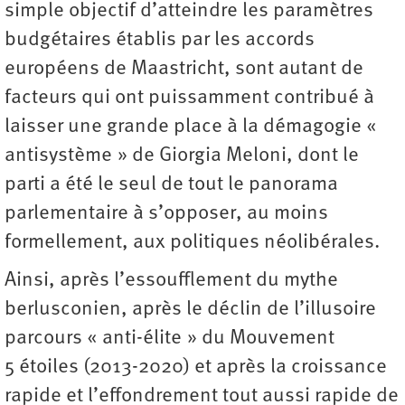
simple objectif d’atteindre les paramètres
budgétaires établis par les accords
européens de Maastricht, sont autant de
facteurs qui ont puissamment contribué à
laisser une grande place à la démagogie «
antisystème » de Giorgia Meloni, dont le
parti a été le seul de tout le panorama
parlementaire à s’opposer, au moins
formellement, aux politiques néolibérales.
Ainsi, après l’essoufflement du mythe
berlusconien, après le déclin de l’illusoire
parcours « anti-élite » du Mouvement
5 étoiles (2013-2020) et après la croissance
rapide et l’effondrement tout aussi rapide de