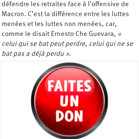
défendre les retraites face à l’offensive de
Macron. C’est la différence entre les luttes
menées et les luttes non menées, car,
comme le disait Ernesto Che Guevara,
«
celui qui se bat peut perdre, celui qui ne se
bat pas a déjà perdu »
.