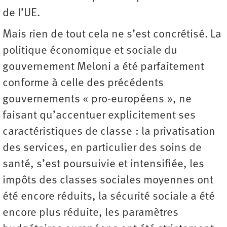
de l’UE.
Mais rien de tout cela ne s’est concrétisé. La
politique économique et sociale du
gouvernement Meloni a été parfaitement
conforme à celle des précédents
gouvernements « pro-européens », ne
faisant qu’accentuer explicitement ses
caractéristiques de classe : la privatisation
des services, en particulier des soins de
santé, s’est poursuivie et intensifiée, les
impôts des classes sociales moyennes ont
été encore réduits, la sécurité sociale a été
encore plus réduite, les paramètres