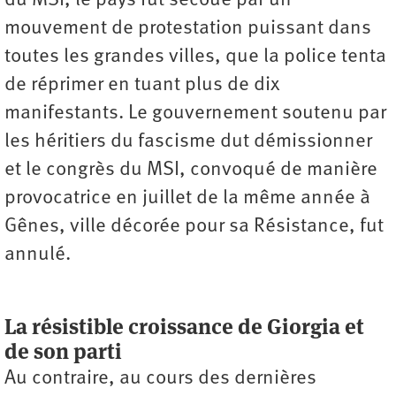
du MSI, le pays fut secoué par un
mouvement de protestation puissant dans
toutes les grandes villes, que la police tenta
de réprimer en tuant plus de dix
manifestants. Le gouvernement soutenu par
les héritiers du fascisme dut démissionner
et le congrès du MSI, convoqué de manière
provocatrice en juillet de la même année à
Gênes, ville décorée pour sa Résistance, fut
annulé.
La résistible croissance de Giorgia et
de son parti
Au contraire, au cours des dernières