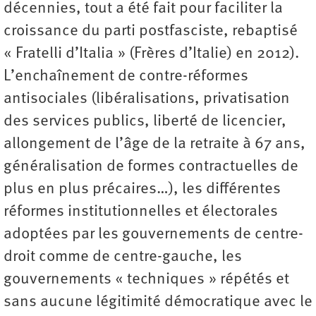
décennies, tout a été fait pour faciliter la
croissance du parti postfasciste, rebaptisé
« Fratelli d’Italia » (Frères d’Italie) en 2012).
L’enchaînement de contre-réformes
antisociales (libéralisations, privatisation
des services publics, liberté de licencier,
allongement de l’âge de la retraite à 67 ans,
généralisation de formes contractuelles de
plus en plus précaires…), les différentes
réformes institutionnelles et électorales
adoptées par les gouvernements de centre-
droit comme de centre-gauche, les
gouvernements « techniques » répétés et
sans aucune légitimité démocratique avec le