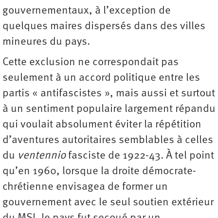
gouvernementaux, à l’exception de
quelques maires dispersés dans des villes
mineures du pays.
Cette exclusion ne correspondait pas
seulement à un accord politique entre les
partis « antifascistes », mais aussi et surtout
à un sentiment populaire largement répandu
qui voulait absolument éviter la répétition
d’aventures autoritaires semblables à celles
du
ventennio
fasciste de 1922-43. À tel point
qu’en 1960, lorsque la droite démocrate-
chrétienne envisagea de former un
gouvernement avec le seul soutien extérieur