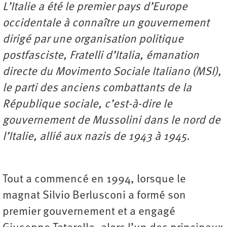
L’Italie a été le premier pays d’Europe
occidentale à connaître un gouvernement
dirigé par une organisation politique
postfasciste, Fratelli d’Italia, émanation
directe du Movimento Sociale Italiano (MSI),
le parti des anciens combattants de la
République sociale, c’est-à-dire le
gouvernement de Mussolini dans le nord de
l’Italie, allié aux nazis de 1943 à 1945.
Tout a commencé en 1994, lorsque le
magnat Silvio Berlusconi a formé son
premier gouvernement et a engagé