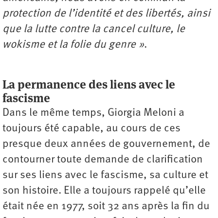
protection de l’identité et des libertés, ainsi
que la lutte contre la cancel culture, le
wokisme et la folie du genre »
.
La permanence des liens avec le
fascisme
Dans le même temps, Giorgia Meloni a
toujours été capable, au cours de ces
presque deux années de gouvernement, de
contourner toute demande de clarification
sur ses liens avec le fascisme, sa culture et
son histoire. Elle a toujours rappelé qu’elle
était née en 1977, soit 32 ans après la fin du