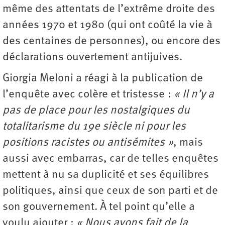
même des attentats de l’extrême droite des
années 1970 et 1980 (qui ont coûté la vie à
des centaines de personnes), ou encore des
déclarations ouvertement antijuives.
Giorgia Meloni a réagi à la publication de
l’enquête avec colère et tristesse :
« Il n’y a
pas de place pour les nostalgiques du
totalitarisme du 19e siècle ni pour les
positions racistes ou antisémites »
, mais
aussi avec embarras, car de telles enquêtes
mettent à nu sa duplicité et ses équilibres
politiques, ainsi que ceux de son parti et de
son gouvernement. À tel point qu’elle a
voulu ajouter :
« Nous avons fait de la