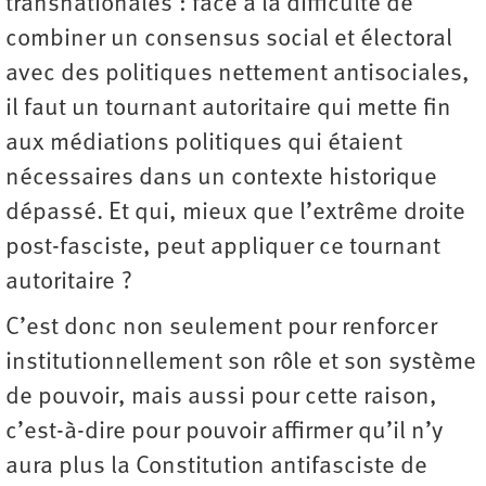
transnationales : face à la difficulté de
combiner un consensus social et électoral
avec des politiques nettement antisociales,
il faut un tournant autoritaire qui mette fin
aux médiations politiques qui étaient
nécessaires dans un contexte historique
dépassé. Et qui, mieux que l’extrême droite
post-fasciste, peut appliquer ce tournant
autoritaire ?
C’est donc non seulement pour renforcer
institutionnellement son rôle et son système
de pouvoir, mais aussi pour cette raison,
c’est-à-dire pour pouvoir affirmer qu’il n’y
aura plus la Constitution antifasciste de