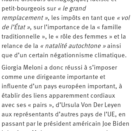
petit-bourgeois sur
« le grand
remplacement »
, les impôts en tant que
« vol
de l’État »
, sur l’importance de la « famille
traditionnelle », le « rôle des femmes » et la
relance de la
« natalité autochtone »
ainsi
que d’un certain négationnisme climatique.
Giorgia Meloni a donc réussi à s’imposer
comme une dirigeante importante et
influente d’un pays européen important, à
établir des liens apparemment cordiaux
avec ses « pairs », d’Ursula Von Der Leyen
aux représentants d’autres pays de l’UE, en
passant par le président américain Joe Biden