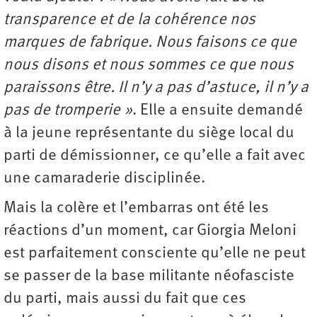
transparence et de la cohérence nos
marques de fabrique. Nous faisons ce que
nous disons et nous sommes ce que nous
paraissons être. Il n’y a pas d’astuce, il n’y a
pas de tromperie »
. Elle a ensuite demandé
à la jeune représentante du siège local du
parti de démissionner, ce qu’elle a fait avec
une camaraderie disciplinée.
Mais la colère et l’embarras ont été les
réactions d’un moment, car Giorgia Meloni
est parfaitement consciente qu’elle ne peut
se passer de la base militante néofasciste
du parti, mais aussi du fait que ces