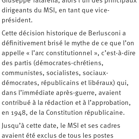
Giuseppe Tatarella, alors l’un des principaux
dirigeants du MSI, en tant que vice-
président.
Cette décision historique de Berlusconi a
définitivement brisé le mythe de ce que l’on
appelle « l’arc constitutionnel », c’est-à-dire
des partis (démocrates-chrétiens,
communistes, socialistes, sociaux-
démocrates, républicains et libéraux) qui,
dans l’immédiate après-guerre, avaient
contribué à la rédaction et à l’approbation,
en 1948, de la Constitution républicaine.
Jusqu’à cette date, le MSI et ses cadres
avaient été exclus de tous les postes