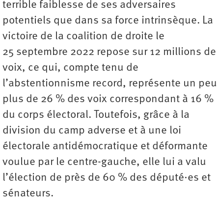
terrible faiblesse de ses adversaires
potentiels que dans sa force intrinsèque. La
victoire de la coalition de droite le
25 septembre 2022 repose sur 12 millions de
voix, ce qui, compte tenu de
l’abstentionnisme record, représente un peu
plus de 26 % des voix correspondant à 16 %
du corps électoral. Toutefois, grâce à la
division du camp adverse et à une loi
électorale antidémocratique et déformante
voulue par le centre-gauche, elle lui a valu
l’élection de près de 60 % des député·es et
sénateurs.