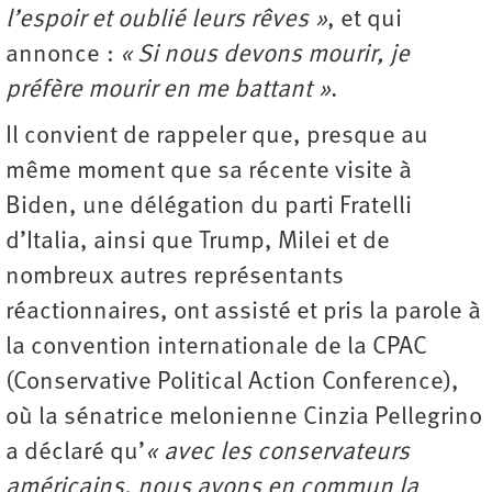
l’espoir et oublié leurs rêves »
, et qui
annonce :
« Si nous devons mourir, je
préfère mourir en me battant »
.
Il convient de rappeler que, presque au
même moment que sa récente visite à
Biden, une délégation du parti Fratelli
d’Italia, ainsi que Trump, Milei et de
nombreux autres représentants
réactionnaires, ont assisté et pris la parole à
la convention internationale de la CPAC
(Conservative Political Action Conference),
où la sénatrice melonienne Cinzia Pellegrino
a déclaré qu’
« avec les conservateurs
américains, nous avons en commun la