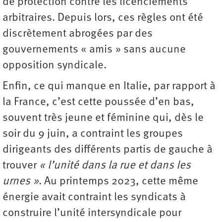
de protection contre les licenciements
arbitraires. Depuis lors, ces règles ont été
discrètement abrogées par des
gouvernements « amis » sans aucune
opposition syndicale.
Enfin, ce qui manque en Italie, par rapport à
la France, c’est cette poussée d’en bas,
souvent très jeune et féminine qui, dès le
soir du 9 juin, a contraint les groupes
dirigeants des différents partis de gauche à
trouver
« l’unité dans la rue et dans les
urnes »
. Au printemps 2023, cette même
énergie avait contraint les syndicats à
construire l’unité intersyndicale pour