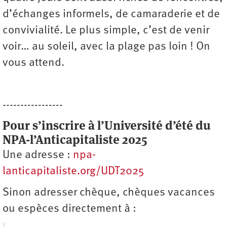
d’échanges informels, de camaraderie et de
convivialité. Le plus simple, c’est de venir
voir… au soleil, avec la plage pas loin ! On
vous attend.
-----------------
Pour s’inscrire à l’Université d’été du
NPA-l’Anticapitaliste 2025
Une adresse :
npa-
lanticapitaliste.org/UDT2025
Sinon adresser chèque, chèques vacances
ou espèces directement à :