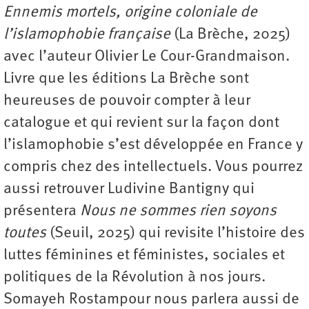
Ennemis mortels, origine coloniale de
l’islamophobie française
(La Brèche, 2025)
avec l’auteur Olivier Le Cour-Grandmaison.
Livre que les éditions La Brèche sont
heureuses de pouvoir compter à leur
catalogue et qui revient sur la façon dont
l’islamophobie s’est développée en France y
compris chez des intellectuels. Vous pourrez
aussi retrouver Ludivine Bantigny qui
présentera
Nous ne sommes rien soyons
toutes
(Seuil, 2025) qui revisite l’histoire des
luttes féminines et féministes, sociales et
politiques de la Révolution à nos jours.
Somayeh Rostampour nous parlera aussi de