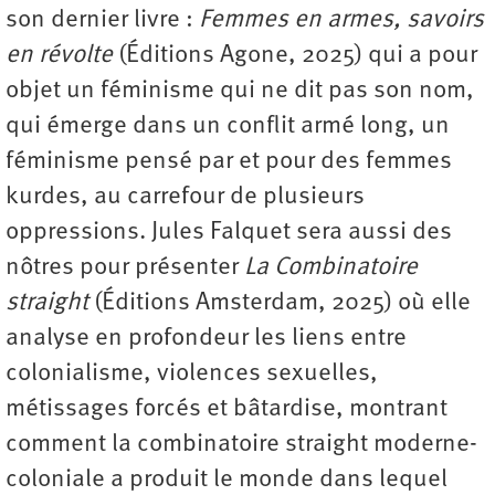
son dernier livre :
Femmes en armes, savoirs
en révolte
(Éditions Agone, 2025) qui a pour
objet un féminisme qui ne dit pas son nom,
qui émerge dans un conflit armé long, un
féminisme pensé par et pour des femmes
kurdes, au carrefour de plusieurs
oppressions. Jules Falquet sera aussi des
nôtres pour présenter
La Combinatoire
straight
(Éditions Amsterdam, 2025) où elle
analyse en profondeur les liens entre
colonialisme, violences sexuelles,
métissages forcés et bâtardise, montrant
comment la combinatoire straight moderne-
coloniale a produit le monde dans lequel