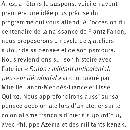
Allez, arrêtons le suspens, voici en avant-
première une idée plus précise du
programme qui vous attend. À l’occasion du
centenaire de la naissance de Frantz Fanon,
nous proposerons un cycle de 4 ateliers
autour de sa pensée et de son parcours.
Nous reviendrons sur son histoire avec
l’atelier
« Fanon : militant anticolonial,
penseur décolonial »
accompagné par
Mireille Fanon-Mendès-France et Lissell
Quiroz. Nous approfondirons aussi sur sa
pensée décoloniale lors d’un atelier sur le
colonialisme français d’hier à aujourd’hui,
avec Philippe Azema et des militants kanak,