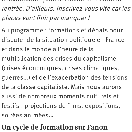
rentrée. D’ailleurs, inscrivez-vous vite car les
places vont finir par manquer !
Au programme : formations et débats pour
discuter de la situation politique en France
et dans le monde à l’heure de la
multiplication des crises du capitalisme
(crises économiques, crises climatiques,
guerres…) et de l’exacerbation des tensions
de la classe capitaliste. Mais nous aurons
aussi de nombreux moments culturels et
festifs : projections de films, expositions,
soirées animées…
Un cycle de formation sur Fanon