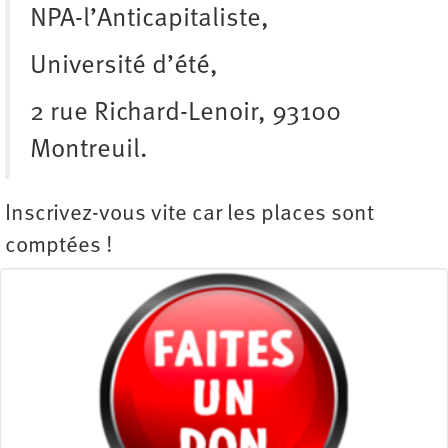
NPA-l’Anticapitaliste,
Université d’été,
2 rue Richard-Lenoir, 93100
Montreuil.
Inscrivez-vous vite car les places sont
comptées !