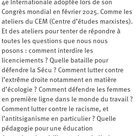
4e Internationale adoptée lors de son
Congrès mondial en février 2025. Comme les
ateliers du CEM (Centre d’études marxistes).
Et des ateliers pour tenter de répondre à
toutes les questions que nous nous
posons : comment interdire les
licenciements ? Quelle bataille pour
défendre la Sécu ? Comment lutter contre
l’extrême droite notamment en matière
d’écologie ? Comment défendre les femmes
en première ligne dans le monde du travail ?
Comment lutter contre le racisme, et
l’antitsiganisme en particulier ? Quelle
pédagogie pour une éducation