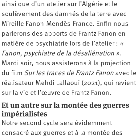
ainsi que d’un atelier sur l’Algérie et le
soulèvement des damnés de la terre avec
Mireille Fanon-Mendès-France. Enfin nous
parlerons des apports de Frantz Fanon en
matière de psychiatrie lors de l’atelier :
«
Fanon, psychiatre de la désaliénation »
.
Mardi soir, nous assisterons à la projection
du film
Sur les traces de Frantz Fanon
avec le
réalisateur Mehdi Lallaoui (2021), qui revient
sur la vie et l’œuvre de Frantz Fanon.
Et un autre sur la montée des guerres
impérialistes
Notre second cycle sera évidemment
consacré aux guerres et à la montée des