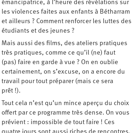
émancipatrice, à l’heure des révélations sur
les violences faites aux enfants à Bétharram
et ailleurs ? Comment renforcer les luttes des
étudiants et des jeunes ?
Mais aussi des films, des ateliers pratiques
très pratiques, comme ce qu’il (ne) faut
(pas) faire en garde à vue ? On en oublie
certainement, on s’excuse, on a encore du
travail pour tout préparer (mais ce sera
prêt !).
Tout cela n’est qu’un mince aperçu du choix
offert par ce programme très dense. On vous
prévient : impossible de tout faire ! Ces
quatre jours sont aussi riches de rencontres,