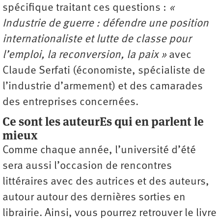
spécifique traitant ces questions :
«
Industrie de guerre : défendre une position
internationaliste et lutte de classe pour
l’emploi, la reconversion, la paix »
avec
Claude Serfati (économiste, spécialiste de
l’industrie d’armement) et des camarades
des entreprises concernées.
Ce sont les auteurEs qui en parlent le
mieux
Comme chaque année, l’université d’été
sera aussi l’occasion de rencontres
littéraires avec des autrices et des auteurs,
autour autour des dernières sorties en
librairie. Ainsi, vous pourrez retrouver le livre