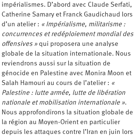
impérialismes. D’abord avec Claude Serfati,
Catherine Samary et Franck Gaudichaud lors
d’un atelier :
« Impérialisme, militarisme :
concurrences et redéploiement mondial des
offensives »
qui proposera une analyse
globale de la situation internationale. Nous
reviendrons aussi sur la situation de
génocide en Palestine avec Monira Moon et
Salah Hamouri au cours de l’atelier :
«
Palestine : lutte armée, lutte de libération
nationale et mobilisation internationale »
.
Nous approfondirons la situation globale de
la région au Moyen-Orient en particulier
depuis les attaques contre l’Iran en juin lors