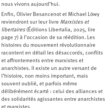
nous vivons aujourd’hui.
Enfin, Olivier Besancenot et Michael Löwy
reviendront sur leur livre
Marxistes et
libertaires
(Éditions Libertalia, 2025, lire
page 7) à l’occasion de sa réédition. Les
histoires du mouvement révolutionnaire
racontent en détail les désaccords, conflits
et affrontements entre marxistes et
anarchistes. Il existe un autre versant de
l’histoire, non moins important, mais
souvent oublié, et parfois même
délibérément écarté : celui des alliances et
des solidarités agissantes entre anarchistes
et marxistes.