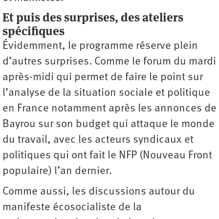
Et puis des surprises, des ateliers
spécifiques
Évidemment, le programme réserve plein
d’autres surprises. Comme le forum du mardi
après-midi qui permet de faire le point sur
l’analyse de la situation sociale et politique
en France notamment après les annonces de
Bayrou sur son budget qui attaque le monde
du travail, avec les acteurs syndicaux et
politiques qui ont fait le NFP (Nouveau Front
populaire) l’an dernier.
Comme aussi, les discussions autour du
manifeste écosocialiste de la