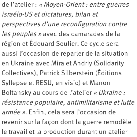
de l’atelier :
« Moyen-Orient : entre guerres
israélo-US et dictatures, bilan et
perspectives d’une reconfiguration contre
les peuples »
avec des camarades de la
région et Édouard Soulier. Ce cycle sera
aussi l’occasion de reparler de la situation
en Ukraine avec Mira et Andriy (Solidarity
Collectives), Patrick Silberstein (Éditions
Syllepse et RESU, en visio) et Manon
Boltansky au cours de l’atelier
« Ukraine :
résistance populaire, antimilitarisme et lutte
armée »
. Enfin, cela sera l’occasion de
revenir sur la façon dont la guerre remodèle
le travail et la production durant un atelier