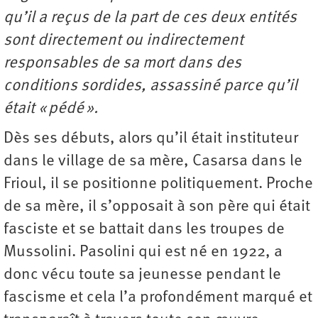
qu’il a reçus de la part de ces deux entités
sont directement ou indirectement
responsables de sa mort dans des
conditions sordides, assassiné parce qu’il
était « pédé ».
Dès ses débuts, alors qu’il était instituteur
dans le village de sa mère, Casarsa dans le
Frioul, il se positionne politiquement. Proche
de sa mère, il s’opposait à son père qui était
fasciste et se battait dans les troupes de
Mussolini. Pasolini qui est né en 1922, a
donc vécu toute sa jeunesse pendant le
fascisme et cela l’a profondément marqué et