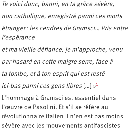
Te voici donc, banni, en ta grâce sévère,
non catholique, enregistré parmi ces morts
étranger : les cendres de Gramsci… Pris entre
l’espérance
et ma vieille défiance, je m’approche, venu
par hasard en cette maigre serre, face à
ta tombe, et à ton esprit qui est resté
1
ici-bas parmi ces gens libres
[…]
»
L’hommage à Gramsci est essentiel dans
l’œuvre de Pasolini. Et s’il se réfère au
révolutionnaire italien il n’en est pas moins
sévère avec les mouvements antifascistes