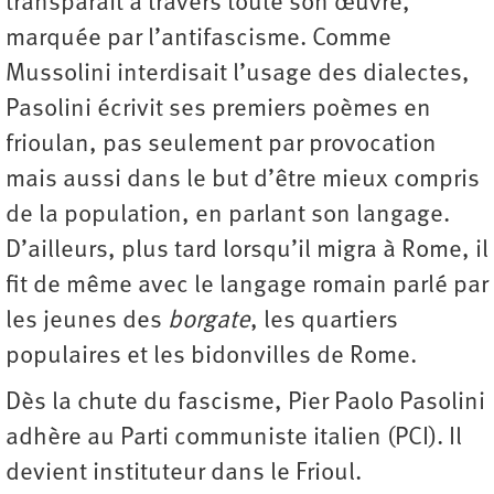
transparaît à travers toute son œuvre,
marquée par l’antifascisme. Comme
Mussolini interdisait l’usage des dialectes,
Pasolini écrivit ses premiers poèmes en
frioulan, pas seulement par provocation
mais aussi dans le but d’être mieux compris
de la population, en parlant son langage.
D’ailleurs, plus tard lorsqu’il migra à Rome, il
fit de même avec le langage romain parlé par
les jeunes des
borgate
, les quartiers
populaires et les bidonvilles de Rome.
Dès la chute du fascisme, Pier Paolo Pasolini
adhère au Parti communiste italien (PCI). Il
devient instituteur dans le Frioul.