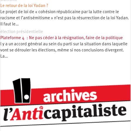
Le retour de la loi Yadan ?
Le projet de loi de « cohésion républicaine par la lutte contre le
racisme et l’antisémitisme » n’est pas la résurrection de la loi Yadan.
Il faut le…
élection présidentielle
Plateforme 4 : Ne pas céder à la résignation, faire de la politique
l y a un accord général au sein du parti sur la situation dans laquelle
vont se dérouler les élections, même si nos conclusions divergent.
La…