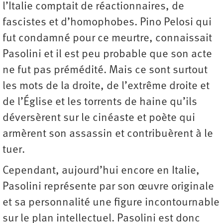
l’Italie comptait de réactionnaires, de
fascistes et d’homophobes. Pino Pelosi qui
fut condamné pour ce meurtre, connaissait
Pasolini et il est peu probable que son acte
ne fut pas prémédité. Mais ce sont surtout
les mots de la droite, de l’extrême droite et
de l’Église et les torrents de haine qu’ils
déversèrent sur le cinéaste et poète qui
armèrent son assassin et contribuèrent à le
tuer.
Cependant, aujourd’hui encore en Italie,
Pasolini représente par son œuvre originale
et sa personnalité une figure incontournable
sur le plan intellectuel. Pasolini est donc