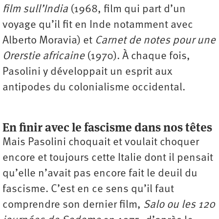
film sull’India
(1968, film qui part d’un
voyage qu’il fit en Inde notamment avec
Alberto Moravia) et
Carnet de notes pour une
Orerstie africaine
(1970). À chaque fois,
Pasolini y développait un esprit aux
antipodes du colonialisme occidental.
En finir avec le fascisme dans nos têtes
Mais Pasolini choquait et voulait choquer
encore et toujours cette Italie dont il pensait
qu’elle n’avait pas encore fait le deuil du
fascisme. C’est en ce sens qu’il faut
comprendre son dernier film,
Salo ou les 120