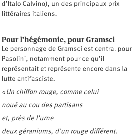
d’Italo Calvino), un des principaux prix
littéraires italiens.
Pour l’hégémonie, pour Gramsci
Le personnage de Gramsci est central pour
Pasolini, notamment pour ce qu’il
représentait et représente encore dans la
lutte antifasciste.
« Un chiffon rouge, comme celui
noué au cou des partisans
et, près de l’urne
deux géraniums, d’un rouge différent.