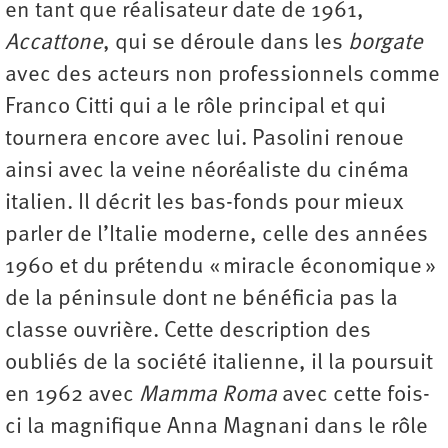
en tant que réalisateur date de 1961,
Accattone
, qui se déroule dans les
borgate
avec des acteurs non professionnels comme
Franco Citti qui a le rôle principal et qui
tournera encore avec lui. Pasolini renoue
ainsi avec la veine néoréaliste du cinéma
italien. Il décrit les bas-fonds pour mieux
parler de l’Italie moderne, celle des années
1960 et du prétendu « miracle économique »
de la péninsule dont ne bénéficia pas la
classe ouvrière. Cette description des
oubliés de la société italienne, il la poursuit
en 1962 avec
Mamma Roma
avec cette fois-
ci la magnifique Anna Magnani dans le rôle