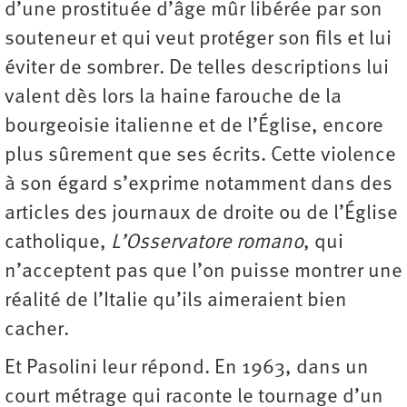
d’une prostituée d’âge mûr libérée par son
souteneur et qui veut protéger son fils et lui
éviter de sombrer. De telles descriptions lui
valent dès lors la haine farouche de la
bourgeoisie italienne et de l’Église, encore
plus sûrement que ses écrits. Cette violence
à son égard s’exprime notamment dans des
articles des journaux de droite ou de l’Église
catholique,
L’Osservatore romano
, qui
n’acceptent pas que l’on puisse montrer une
réalité de l’Italie qu’ils aimeraient bien
cacher.
Et Pasolini leur répond. En 1963, dans un
court métrage qui raconte le tournage d’un