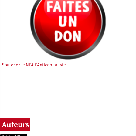
Soutenez le NPA l'Anticapitaliste
Auteurs