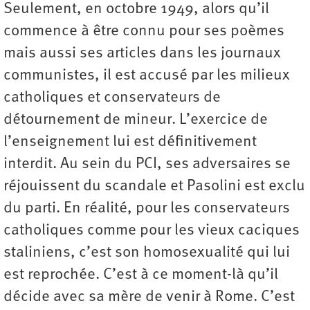
Seulement, en octobre 1949, alors qu’il
commence à être connu pour ses poèmes
mais aussi ses articles dans les journaux
communistes, il est accusé par les milieux
catholiques et conservateurs de
détournement de mineur. L’exercice de
l’enseignement lui est définitivement
interdit. Au sein du PCI, ses adversaires se
réjouissent du scandale et Pasolini est exclu
du parti. En réalité, pour les conservateurs
catholiques comme pour les vieux caciques
staliniens, c’est son homosexualité qui lui
est reprochée. C’est à ce moment-là qu’il
décide avec sa mère de venir à Rome. C’est