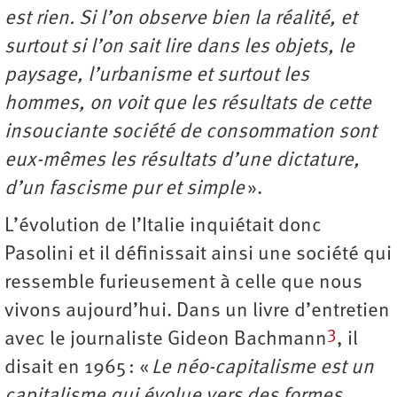
est rien. Si l’on observe bien la réalité, et
surtout si l’on sait lire dans les objets, le
paysage, l’urbanisme et surtout les
hommes, on voit que les résultats de cette
insouciante société de consommation sont
eux-mêmes les résultats d’une dictature,
d’un fascisme pur et simple
».
L’évolution de l’Italie inquiétait donc
Pasolini et il définissait ainsi une société qui
ressemble furieusement à celle que nous
vivons aujourd’hui. Dans un livre d’entretien
3
avec le journaliste Gideon Bachmann
, il
disait en 1965 : «
Le néo-capitalisme est un
capitalisme qui évolue vers des formes