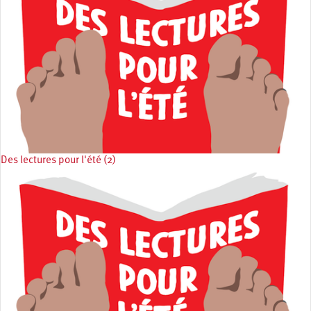
Des lectures pour l'été (2)