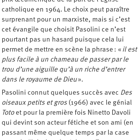
catholique en 1964. Le choix peut paraître
surprenant pour un marxiste, mais si c’est
cet évangile que choisit Pasolini ce n’est
pourtant pas un hasard puisque cela lui
permet de mettre en scène la phrase : «
il est
plus facile à un chameau de passer par le
trou d’une aiguille qu’à un riche d’entrer
dans le royaume de Dieu
».
Pasolini connut quelques succès avec
Des
oiseaux petits et gros
(1966) avec le génial
Toto
et pour la première fois Ninetto Davoli
qui devint son acteur fétiche et son ami (en
passant même quelque temps par la case