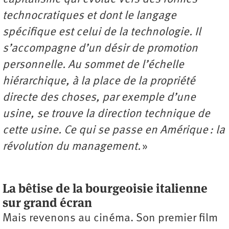
technocratiques et dont le langage
spécifique est celui de la technologie. Il
s’accompagne d’un désir de promotion
personnelle. Au sommet de l’échelle
hiérarchique, à la place de la propriété
directe des choses, par exemple d’une
usine, se trouve la direction technique de
cette usine. Ce qui se passe en Amérique : la
révolution du management.
»
La bêtise de la bourgeoisie italienne
sur grand écran
Mais revenons au cinéma. Son premier film