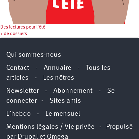
Des lectures pour l'été
+ de dossiers
Qui sommes-nous
Contact
-
Annuaire
-
Tous les
articles
-
Les nôtres
Newsletter
-
Abonnement
-
Se
connecter
-
Sites amis
L’hebdo
-
Le mensuel
Mentions légales / Vie privée
- Propulsé
par
Drupal
et
Omega