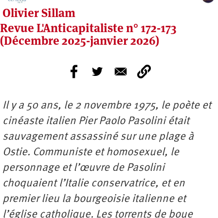
Olivier Sillam
Revue L'Anticapitaliste n° 172-173
(Décembre 2025-janvier 2026)
Il y a 50 ans, le 2 novembre 1975, le poète et
cinéaste italien Pier Paolo Pasolini était
sauvagement assassiné sur une plage à
Ostie. Communiste et homosexuel, le
personnage et l’œuvre de Pasolini
choquaient l’Italie conservatrice, et en
premier lieu la bourgeoisie italienne et
l’église catholique. Les torrents de boue