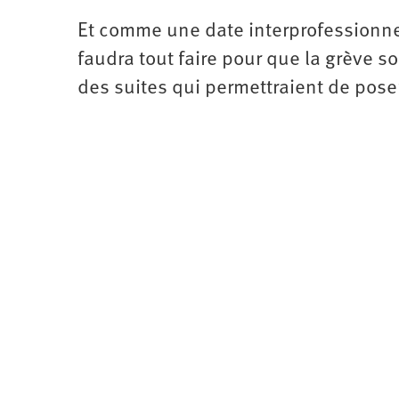
Et comme une date interprofessionnel
faudra tout faire pour que la grève s
des suites qui permettraient de pose