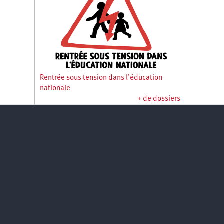
Rentrée sous tension dans l’éducation
nationale
+ de dossiers