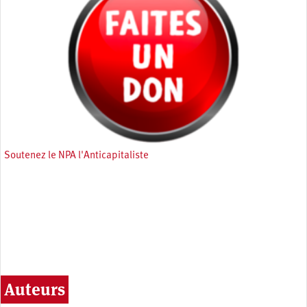
Soutenez le NPA l'Anticapitaliste
Auteurs