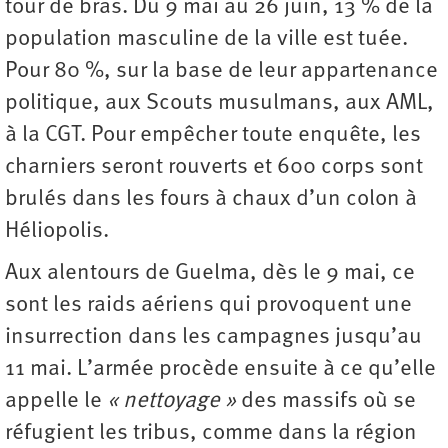
tour de bras. Du 9 mai au 26 juin, 13 % de la
population masculine de la ville est tuée.
Pour 80 %, sur la base de leur appartenance
politique, aux Scouts musulmans, aux AML,
à la CGT. Pour empêcher toute enquête, les
charniers seront rouverts et 600 corps sont
brulés dans les fours à chaux d’un colon à
Héliopolis.
Aux alentours de Guelma, dès le 9 mai, ce
sont les raids aériens qui provoquent une
insurrection dans les campagnes jusqu’au
11 mai. L’armée procède ensuite à ce qu’elle
appelle le
« nettoyage »
des massifs où se
réfugient les tribus, comme dans la région