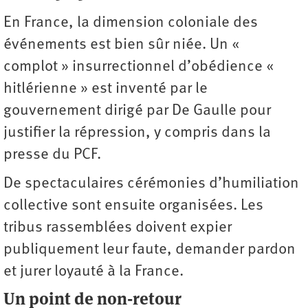
En France, la dimension coloniale des
événements est bien sûr niée. Un «
complot » insurrectionnel d’obédience «
hitlérienne » est inventé par le
gouvernement dirigé par De Gaulle pour
justifier la répression, y compris dans la
presse du PCF.
De spectaculaires cérémonies d’humiliation
collective sont ensuite organisées. Les
tribus rassemblées doivent expier
publiquement leur faute, demander pardon
et jurer loyauté à la France.
Un point de non-retour