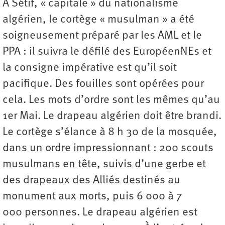
À Sétif, « capitale » du nationalisme
algérien, le cortège « musulman » a été
soigneusement préparé par les AML et le
PPA : il suivra le défilé des EuropéenNEs et
la consigne impérative est qu’il soit
pacifique. Des fouilles sont opérées pour
cela. Les mots d’ordre sont les mêmes qu’au
1er Mai. Le drapeau algérien doit être brandi.
Le cortège s’élance à 8 h 30 de la mosquée,
dans un ordre impressionnant : 200 scouts
musulmans en tête, suivis d’une gerbe et
des drapeaux des Alliés destinés au
monument aux morts, puis 6 000 à 7
000 personnes. Le drapeau algérien est