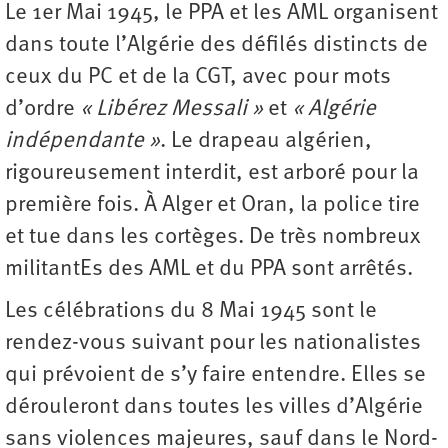
Le 1er Mai 1945, le PPA et les AML organisent
dans toute l’Algérie des défilés distincts de
ceux du PC et de la CGT, avec pour mots
d’ordre
« Libérez Messali »
et
« Algérie
indépendante »
. Le drapeau algérien,
rigoureusement interdit, est arboré pour la
première fois. À Alger et Oran, la police tire
et tue dans les cortèges. De très nombreux
militantEs des AML et du PPA sont arrêtés.
Les célébrations du 8 Mai 1945 sont le
rendez-vous suivant pour les nationalistes
qui prévoient de s’y faire entendre. Elles se
dérouleront dans toutes les villes d’Algérie
sans violences majeures, sauf dans le Nord-