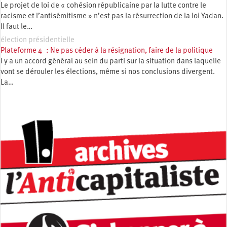
Le projet de loi de « cohésion républicaine par la lutte contre le
racisme et l’antisémitisme » n’est pas la résurrection de la loi Yadan.
Il faut le…
élection présidentielle
Plateforme 4 : Ne pas céder à la résignation, faire de la politique
l y a un accord général au sein du parti sur la situation dans laquelle
vont se dérouler les élections, même si nos conclusions divergent.
La…