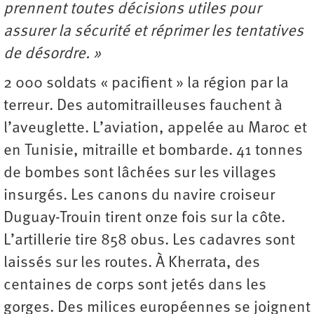
prennent toutes décisions utiles pour
assurer la sécurité et réprimer les tentatives
de désordre. »
2 000 soldats « pacifient » la région par la
terreur. Des automitrailleuses fauchent à
l’aveuglette. L’aviation, appelée au Maroc et
en Tunisie, mitraille et bombarde. 41 tonnes
de bombes sont lâchées sur les villages
insurgés. Les canons du navire croiseur
Duguay-Trouin tirent onze fois sur la côte.
L’artillerie tire 858 obus. Les cadavres sont
laissés sur les routes. À Kherrata, des
centaines de corps sont jetés dans les
gorges. Des milices européennes se joignent