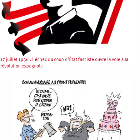
17 juillet 1936 : l’échec du coup d’État fasciste ouvre la voie à la
révolution espagnole