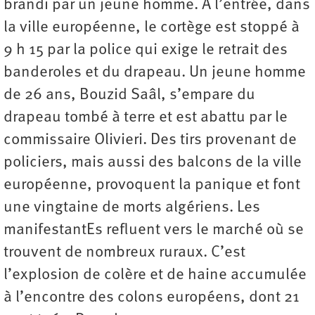
brandi par un jeune homme. À l’entrée, dans
la ville européenne, le cortège est stoppé à
9 h 15 par la police qui exige le retrait des
banderoles et du drapeau. Un jeune homme
de 26 ans, Bouzid Saâl, s’empare du
drapeau tombé à terre et est abattu par le
commissaire Olivieri. Des tirs provenant de
policiers, mais aussi des balcons de la ville
européenne, provoquent la panique et font
une vingtaine de morts algériens. Les
manifestantEs refluent vers le marché où se
trouvent de nombreux ruraux. C’est
l’explosion de colère et de haine accumulée
à l’encontre des colons européens, dont 21