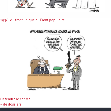
1936, du front unique au Front populaire
Défendre le 1er Mai
+ de dossiers