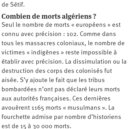
de Sétif.
Combien de morts algériens ?
Seul le nombre de morts « européens » est
connu avec précision : 102. Comme dans
tous les massacres coloniaux, le nombre de
victimes « indigènes » reste impossible à
établir avec précision. La dissimulation ou la
destruction des corps des colonisés fut
aisée. S’y ajoute le fait que les tribus
bombardées n’ont pas déclaré leurs morts
aux autorités françaises. Ces dernières
avouèrent 1165 morts « musulmans ». La
fourchette admise par nombre d’historiens
est de 15 à 30 000 morts.