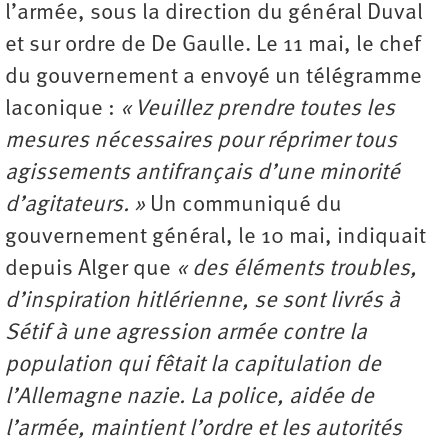
l’armée, sous la direction du général Duval
et sur ordre de De Gaulle. Le 11 mai, le chef
du gouvernement a envoyé un télégramme
laconique :
« Veuillez prendre toutes les
mesures nécessaires pour réprimer tous
agissements antifrançais d’une minorité
d’agitateurs. »
Un communiqué du
gouvernement général, le 10 mai, indiquait
depuis Alger que
« des éléments troubles,
d’inspiration hitlérienne, se sont livrés à
Sétif à une agression armée contre la
population qui fêtait la capitulation de
l’Allemagne nazie. La police, aidée de
l’armée, maintient l’ordre et les autorités