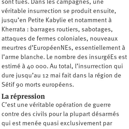
sont tués. Dans les campagnes, une
véritable insurrection se produit ensuite,
jusqu’en Petite Kabylie et notamment à
Kherrata : barrages routiers, sabotages,
attaques de fermes coloniales, nouveaux
meurtres d’EuropéenNEs, essentiellement à
l’arme blanche. Le nombre des insurgéEs est
estimé à 40 000. Au total, l’insurrection qui
dure jusqu’au 12 mai fait dans la région de
Sétif 90 morts européens.
La répression
C’est une véritable opération de guerre
contre des civils pour la plupart désarmés
qui est menée quasi exclusivement par