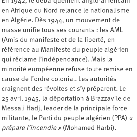
En 1942, le débarquement anglo-américain
en Afrique du Nord relance le nationalisme
en Algérie. Dès 1944, un mouvement de
masse unifie tous ses courants : les AML
(Amis du manifeste et de la liberté, en
référence au Manifeste du peuple algérien
qui réclame l’indépendance). Mais la
minorité européenne refuse toute remise en
cause de l’ordre colonial. Les autorités
craignent des révoltes et s’y préparent. Le
25 avril 1945, la déportation à Brazzavile de
Messali Hadj, leader de la principale force
militante, le Parti du peuple algérien (PPA)
«
prépare l’incendie »
(Mohamed Harbi).