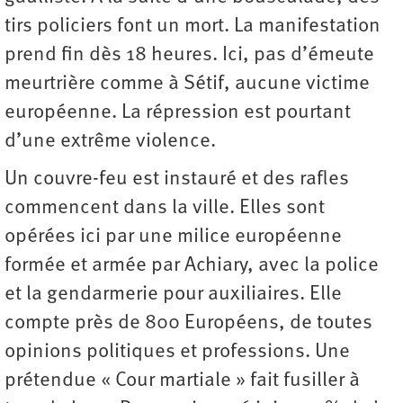
tirs policiers font un mort. La manifestation
prend fin dès 18 heures. Ici, pas d’émeute
meurtrière comme à Sétif, aucune victime
européenne. La répression est pourtant
d’une extrême violence.
Un couvre-feu est instauré et des rafles
commencent dans la ville. Elles sont
opérées ici par une milice européenne
formée et armée par Achiary, avec la police
et la gendarmerie pour auxiliaires. Elle
compte près de 800 Européens, de toutes
opinions politiques et professions. Une
prétendue « Cour martiale » fait fusiller à