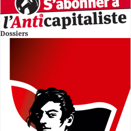
Dossiers