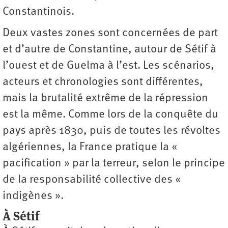
Constantinois.
Deux vastes zones sont concernées de part
et d’autre de Constantine, autour de Sétif à
l’ouest et de Guelma à l’est. Les scénarios,
acteurs et chronologies sont différentes,
mais la brutalité extrême de la répression
est la même. Comme lors de la conquête du
pays après 1830, puis de toutes les révoltes
algériennes, la France pratique la «
pacification » par la terreur, selon le principe
de la responsabilité collective des «
indigènes ».
À Sétif