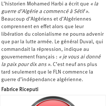
L’historien Mohamed Harbi a écrit que
« la
guerre d’Algérie a commencé à Sétif »
.
Beaucoup d’Algériens et d’Algériennes
comprennent en effet alors que leur
libération du colonialisme ne pourra advenir
que par la lutte armée. Le général Duval, qui
commandait la répression, indique au
gouvernement français :
« je vous ai donné
la paix pour dix ans »
. C’est neuf ans plus
tard seulement que le FLN commence la
guerre ­d’indépendance algérienne.
Fabrice Riceputi