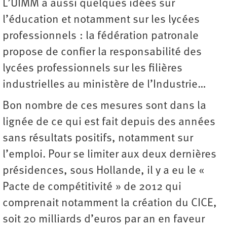
L’UIMM a aussi quelques idées sur
l’éducation et notamment sur les lycées
professionnels : la fédération patronale
propose de confier la responsabilité des
lycées professionnels sur les filières
industrielles au ministère de l’Industrie…
Bon nombre de ces mesures sont dans la
lignée de ce qui est fait depuis des années
sans résultats positifs, notamment sur
l’emploi. Pour se limiter aux deux dernières
présidences, sous Hollande, il y a eu le «
Pacte de compétitivité » de 2012 qui
comprenait notamment la création du CICE,
soit 20 milliards d’euros par an en faveur