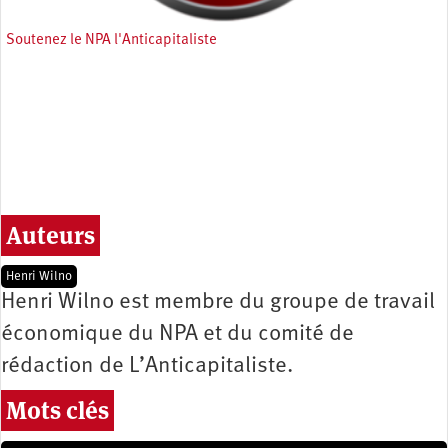
Soutenez le NPA l'Anticapitaliste
Auteurs
Henri Wilno
Henri Wilno est membre du groupe de travail
économique du NPA et du comité de
rédaction de L’Anticapitaliste.
Mots clés