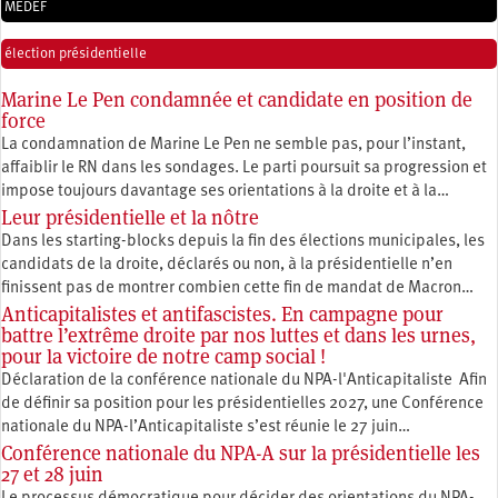
MEDEF
élection présidentielle
Marine Le Pen condamnée et candidate en position de
force
La condamnation de Marine Le Pen ne semble pas, pour l’instant,
affaiblir le RN dans les sondages. Le parti poursuit sa progression et
impose toujours davantage ses orientations à la droite et à la…
Leur présidentielle et la nôtre
Dans les starting-blocks depuis la fin des élections municipales, les
candidats de la droite, déclarés ou non, à la présidentielle n’en
finissent pas de montrer combien cette fin de mandat de Macron…
Anticapitalistes et antifascistes. En campagne pour
battre l’extrême droite par nos luttes et dans les urnes,
pour la victoire de notre camp social !
Déclaration de la conférence nationale du NPA-l'Anticapitaliste Afin
de définir sa position pour les présidentielles 2027, une Conférence
nationale du NPA-l’Anticapitaliste s’est réunie le 27 juin…
Conférence nationale du NPA-A sur la présidentielle les
27 et 28 juin