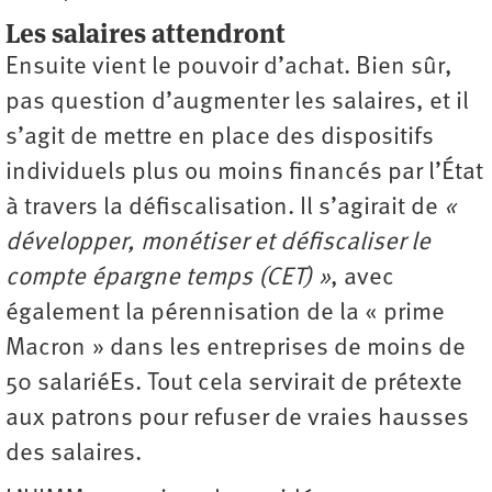
Les salaires attendront
Ensuite vient le pouvoir d’achat. Bien sûr,
pas question d’augmenter les salaires, et il
s’agit de mettre en place des dispositifs
individuels plus ou moins financés par l’État
à travers la défiscalisation. Il s’agirait de
«
développer, monétiser et défiscaliser le
compte épargne temps (CET) »
, avec
également la pérennisation de la « prime
Macron » dans les entreprises de moins de
50 salariéEs. Tout cela servirait de prétexte
aux patrons pour refuser de vraies hausses
des salaires.