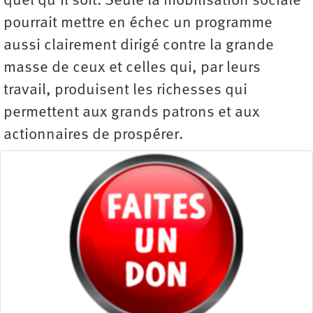
quel qu’il soit. Seule la mobilisation sociale
pourrait mettre en échec un programme
aussi clairement dirigé contre la grande
masse de ceux et celles qui, par leurs
travail, produisent les richesses qui
permettent aux grands patrons et aux
actionnaires de prospérer.