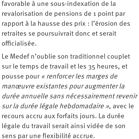
favorable à une sous-indexation de la
revalorisation de pensions de 1 point par
rapport à la hausse des prix : l’érosion des
retraites se poursuivrait donc et serait
officialisée.
Le Medef n’oublie son traditionnel couplet
sur le temps de travail et les 35 heures, et
pousse pour
« renforcer les marges de
manœuvre existantes pour augmenter la
durée annuelle sans nécessairement revenir
sur la durée légale hebdomadaire »
, avec le
recours accru aux forfaits jours. La durée
légale du travail serait ainsi vidée de son
sens par une flexibilité accrue.