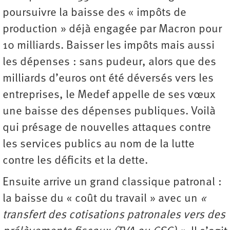
poursuivre la baisse des « impôts de
production » déjà engagée par Macron pour
10 milliards. Baisser les impôts mais aussi
les dépenses : sans pudeur, alors que des
milliards d’euros ont été déversés vers les
entreprises, le Medef appelle de ses vœux
une baisse des dépenses publiques. Voilà
qui présage de nouvelles attaques contre
les services publics au nom de la lutte
contre les déficits et la dette.
Ensuite arrive un grand classique patronal :
la baisse du « coût du travail » avec un
«
transfert des cotisations patronales vers des