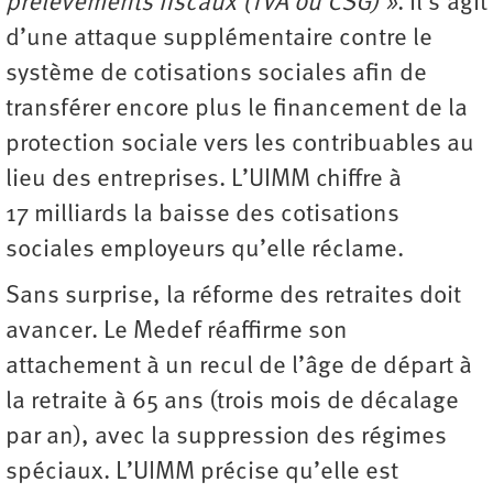
prélèvements fiscaux (TVA ou CSG) »
. Il s’agit
d’une attaque supplémentaire contre le
système de cotisations sociales afin de
transférer encore plus le financement de la
protection sociale vers les contribuables au
lieu des entreprises. L’UIMM chiffre à
17 milliards la baisse des cotisations
sociales employeurs qu’elle réclame.
Sans surprise, la réforme des retraites doit
avancer. Le Medef réaffirme son
attachement à un recul de l’âge de départ à
la retraite à 65 ans (trois mois de décalage
par an), avec la suppression des régimes
spéciaux. L’UIMM précise qu’elle est