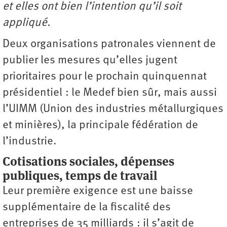
et elles ont bien l’intention qu’il soit
appliqué.
Deux organisations patronales viennent de
publier les mesures qu’elles jugent
prioritaires pour le prochain quinquennat
présidentiel : le Medef bien sûr, mais aussi
l’UIMM (Union des industries métallurgiques
et minières), la principale fédération de
l’industrie.
Cotisations sociales, dépenses
publiques, temps de travail
Leur première exigence est une baisse
supplémentaire de la fiscalité des
entreprises de 35 milliards : il s’agit de