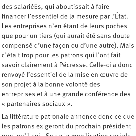
des salariéEs, qui aboutissait à faire
financer l’essentiel de la mesure par l’État.
Les entreprises n’en étant de leurs poches
que pour un tiers (qui aurait été sans doute
compensé d’une façon ou d’une autre). Mais
c’était trop pour les patrons qui l’ont fait
savoir clairement à Pécresse. Celle-ci a donc
renvoyé l’essentiel de la mise en œuvre de
son projet à la bonne volonté des
entreprises et à une grande ­conférence des
« partenaires sociaux ».
La littérature patronale annonce donc ce que
les patrons exigeront du prochain président