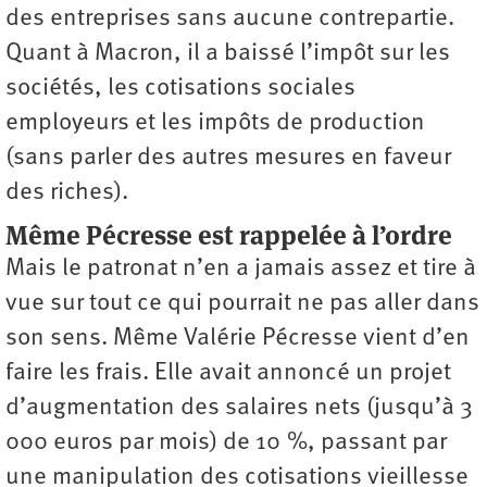
des entreprises sans aucune contrepartie.
Quant à Macron, il a baissé l’impôt sur les
sociétés, les cotisations sociales
employeurs et les impôts de production
(sans parler des autres mesures en faveur
des riches).
Même Pécresse est rappelée à l’ordre
Mais le patronat n’en a jamais assez et tire à
vue sur tout ce qui pourrait ne pas aller dans
son sens. Même Valérie Pécresse vient d’en
faire les frais. Elle avait annoncé un projet
d’augmentation des salaires nets (jusqu’à 3
000 euros par mois) de 10 %, passant par
une manipulation des cotisations vieillesse