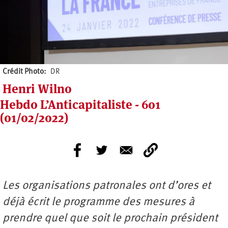
Crédit Photo
DR
Henri Wilno
Hebdo L’Anticapitaliste - 601
(01/02/2022)
Les organisations patronales ont d’ores et
déjà écrit le programme des mesures à
prendre quel que soit le prochain président