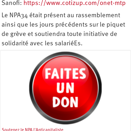
Sanofi:
https://www.cotizup.com/onet-mtp
Le NPA34 était présent au rassemblement
ainsi que les jours précédents sur le piquet
de grève et soutiendra toute initiative de
solidarité avec les salariéEs.
Soutenez le NPA l'Anticapitaliste