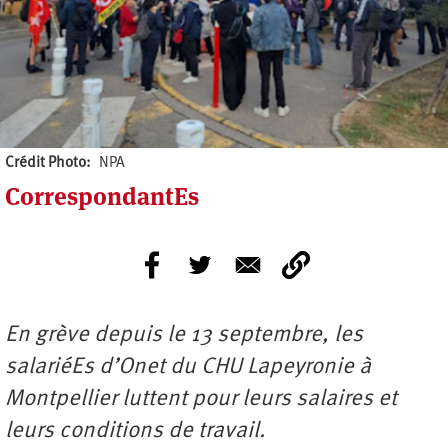
Crédit Photo
NPA
CorrespondantEs
En grève depuis le 13 septembre, les
salariéEs d’Onet du CHU Lapeyronie à
Montpellier luttent pour leurs salaires et
leurs conditions de travail.