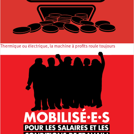
Thermique ou électrique, la machine à profits roule toujours