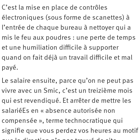
C’est la mise en place de contrôles
électroniques (sous forme de scanettes) à
l’entrée de chaque bureau à nettoyer qui a
mis le feu aux poudres : une perte de temps
et une humiliation difficile à supporter
quand on fait déjà un travail difficile et mal
payé.
Le salaire ensuite, parce qu’on ne peut pas
vivre avec un Smic, c’est un treizième mois
qui est revendiqué. Et arrêter de mettre les
salariéEs en « absence autorisée non
compensée », terme technocratique qui
signifie que vous perdez vos heures au motif