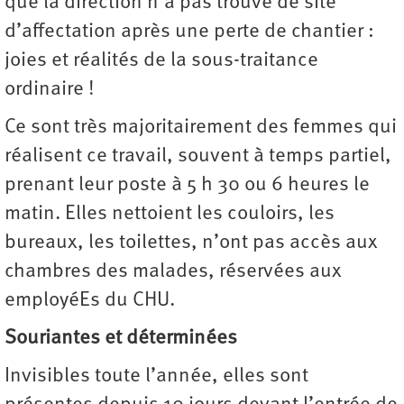
que la direction n’a pas trouvé de site
d’affectation après une perte de chantier :
joies et réalités de la sous-traitance
ordinaire !
Ce sont très majoritairement des femmes qui
réalisent ce travail, souvent à temps partiel,
prenant leur poste à 5 h 30 ou 6 heures le
matin. Elles nettoient les couloirs, les
bureaux, les toilettes, n’ont pas accès aux
chambres des malades, réservées aux
employéEs du CHU.
Souriantes et déterminées
Invisibles toute l’année, elles sont