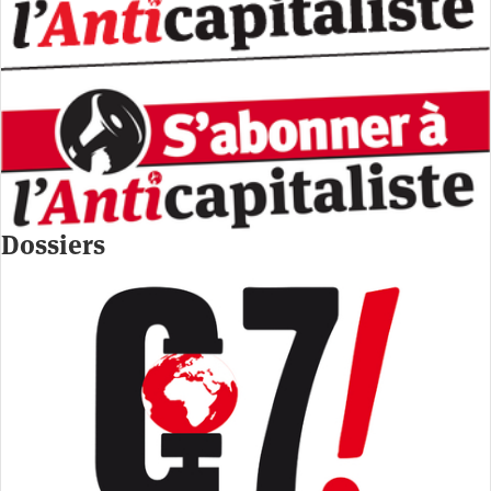
Dossiers