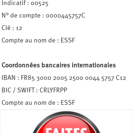
Indicatif : 00525
N° de compte : 0000445757C
Clé : 12
Compte au nom de : ESSF
Coordonnées bancaires internationales
IBAN : FR85 3000 2005 2500 0044 5757 C12
BIC / SWIFT : CRLYFRPP
Compte au nom de : ESSF