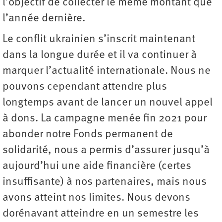
l’objectif de collecter le même montant que
l’année dernière.
Le conflit ukrainien s’inscrit maintenant
dans la longue durée et il va continuer à
marquer l’actualité internationale. Nous ne
pouvons cependant attendre plus
longtemps avant de lancer un nouvel appel
à dons. La campagne menée fin 2021 pour
abonder notre Fonds permanent de
solidarité, nous a permis d’assurer jusqu’à
aujourd’hui une aide financière (certes
insuffisante) à nos partenaires, mais nous
avons atteint nos limites. Nous devons
dorénavant atteindre en un semestre les