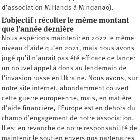
d’association MiHands à Mindanao).
L’objectif : récolter le même montant
que l’année dernière
Nous espérions maintenir en 2022 le même
niveau d’aide qu’en 2021, mais nous avons
jugé qu’il n’aurait pas été efficace de lancer
un nouvel appel à dons au lendemain de
l’invasion russe en Ukraine. Nous avons, sur
notre site internet, abondamment couvert
cette guerre européenne, mais, en matière
d’aide financière, l’Europe est en dehors du
champ d’engagement de notre association.
Il est en revanche de notre responsabilité de
maintenir le soutien envers nos partenaires