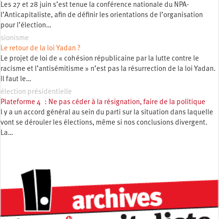
Les 27 et 28 juin s’est tenue la conférence nationale du NPA-
l’Anticapitaliste, afin de définir les orientations de l’organisation
pour l’élection…
sionisme
Le retour de la loi Yadan ?
Le projet de loi de « cohésion républicaine par la lutte contre le
racisme et l’antisémitisme » n’est pas la résurrection de la loi Yadan.
Il faut le…
élection présidentielle
Plateforme 4 : Ne pas céder à la résignation, faire de la politique
l y a un accord général au sein du parti sur la situation dans laquelle
vont se dérouler les élections, même si nos conclusions divergent.
La…