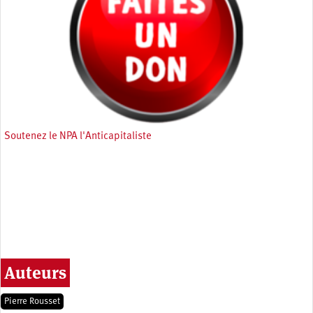
Soutenez le NPA l'Anticapitaliste
Auteurs
Pierre Rousset