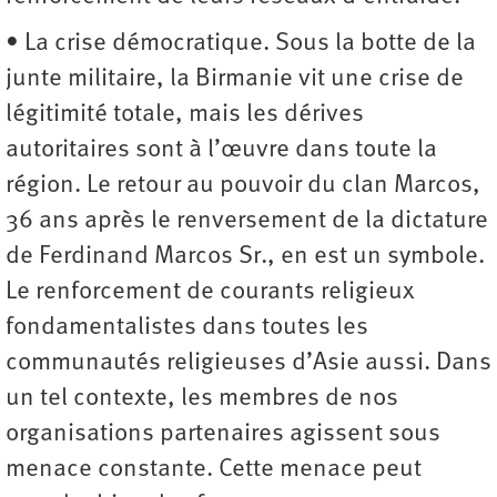
• La crise démocratique. Sous la botte de la
junte militaire, la Birmanie vit une crise de
légitimité totale, mais les dérives
autoritaires sont à l’œuvre dans toute la
région. Le retour au pouvoir du clan Marcos,
36 ans après le renversement de la dictature
de Ferdinand Marcos Sr., en est un symbole.
Le renforcement de courants religieux
fondamentalistes dans toutes les
communautés religieuses d’Asie aussi. Dans
un tel contexte, les membres de nos
organisations partenaires agissent sous
menace constante. Cette menace peut