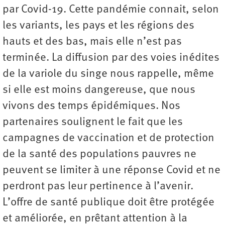
par Covid-19. Cette pandémie connait, selon
les variants, les pays et les régions des
hauts et des bas, mais elle n’est pas
terminée. La diffusion par des voies inédites
de la variole du singe nous rappelle, même
si elle est moins dangereuse, que nous
vivons des temps épidémiques. Nos
partenaires soulignent le fait que les
campagnes de vaccination et de protection
de la santé des populations pauvres ne
peuvent se limiter à une réponse Covid et ne
perdront pas leur pertinence à l’avenir.
L’offre de santé publique doit être protégée
et améliorée, en prêtant attention à la