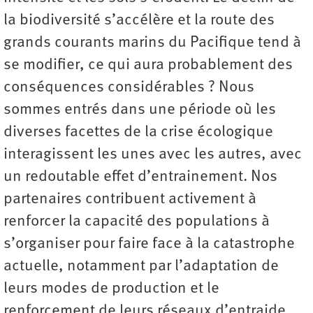
la biodiversité s’accélère et la route des
grands courants marins du Pacifique tend à
se modifier, ce qui aura probablement des
conséquences considérables ? Nous
sommes entrés dans une période où les
diverses facettes de la crise écologique
interagissent les unes avec les autres, avec
un redoutable effet d’entrainement. Nos
partenaires contribuent activement à
renforcer la capacité des populations à
s’organiser pour faire face à la catastrophe
actuelle, notamment par l’adaptation de
leurs modes de production et le
renforcement de leurs réseaux d’entraide.