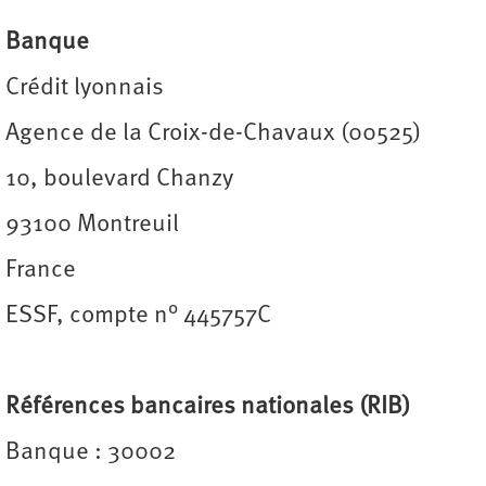
Banque
Crédit lyonnais
Agence de la Croix-de-Chavaux (00525)
10, boulevard Chanzy
93100 Montreuil
France
ESSF, compte n° 445757C
Références bancaires nationales (RIB)
Banque : 30002