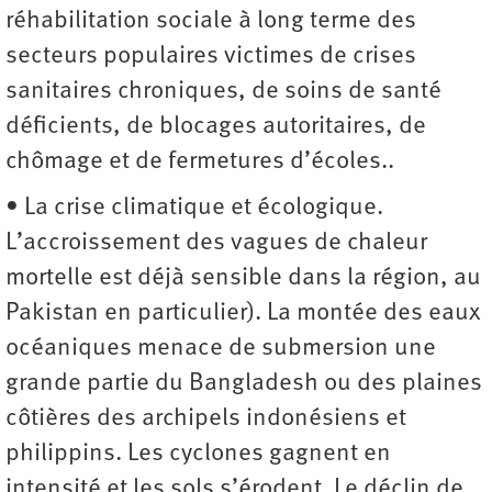
réhabilitation sociale à long terme des
secteurs populaires victimes de crises
sanitaires chroniques, de soins de santé
déficients, de blocages autoritaires, de
chômage et de fermetures d’écoles..
• La crise climatique et écologique.
L’accroissement des vagues de chaleur
mortelle est déjà sensible dans la région, au
Pakistan en particulier). La montée des eaux
océaniques menace de submersion une
grande partie du Bangladesh ou des plaines
côtières des archipels indonésiens et
philippins. Les cyclones gagnent en
intensité et les sols s’érodent. Le déclin de