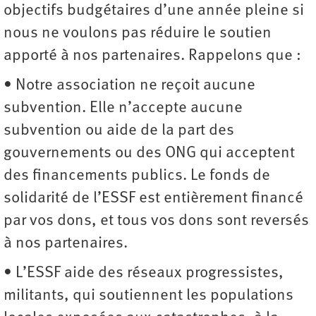
objectifs budgétaires d’une année pleine si
nous ne voulons pas réduire le soutien
apporté à nos partenaires. Rappelons que :
• Notre association ne reçoit aucune
subvention. Elle n’accepte aucune
subvention ou aide de la part des
gouvernements ou des ONG qui acceptent
des financements publics. Le fonds de
solidarité de l’ESSF est entièrement financé
par vos dons, et tous vos dons sont reversés
à nos partenaires.
• L’ESSF aide des réseaux progressistes,
militants, qui soutiennent les populations