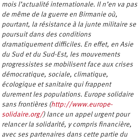
mois l’actualité internationale. Il n’en va pas
de même de la guerre en Birmanie où,
pourtant, la résistance à la junte militaire se
poursuit dans des conditions
dramatiquement difficiles. En effet, en Asie
du Sud et du Sud-Est, les mouvements
progressistes se mobilisent face aux crises
démocratique, sociale, climatique,
écologique et sanitaire qui frappent
durement les populations. Europe solidaire
sans frontières (
http://www.europe-
solidaire.org/
) lance un appel urgent pour
relancer la solidarité, y compris financière,
avec ses partenaires dans cette partie du