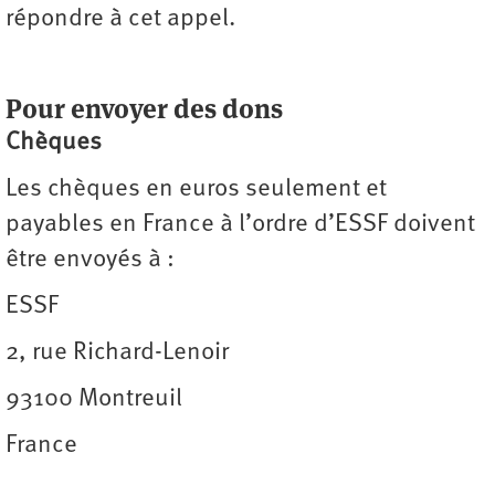
répondre à cet appel.
Pour envoyer des dons
Chèques
Les chèques en euros seulement et
payables en France à l’ordre d’ESSF doivent
être envoyés à :
ESSF
2, rue Richard-Lenoir
93100 Montreuil
France