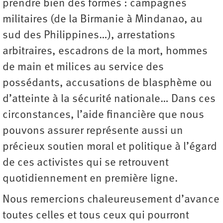
prendre bien des formes : campagnes
militaires (de la Birmanie à Mindanao, au
sud des Philippines…), arrestations
arbitraires, escadrons de la mort, hommes
de main et milices au service des
possédants, accusations de blasphème ou
d’atteinte à la sécurité nationale… Dans ces
circonstances, l’aide financière que nous
pouvons assurer représente aussi un
précieux soutien moral et politique à l’égard
de ces activistes qui se retrouvent
quotidiennement en première ligne.
Nous remercions chaleureusement d’avance
toutes celles et tous ceux qui pourront