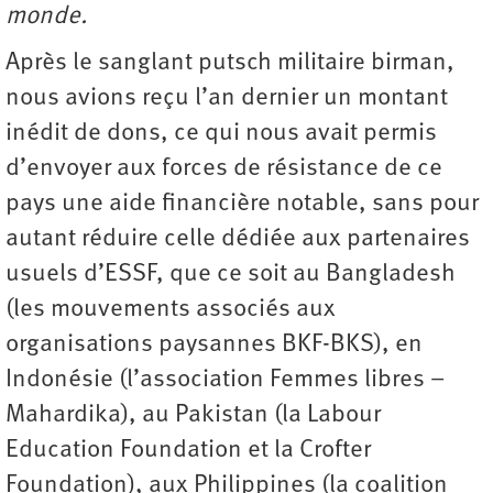
monde.
Après le sanglant putsch militaire birman,
nous avions reçu l’an dernier un montant
inédit de dons, ce qui nous avait permis
d’envoyer aux forces de résistance de ce
pays une aide financière notable, sans pour
autant réduire celle dédiée aux partenaires
usuels d’ESSF, que ce soit au Bangladesh
(les mouvements associés aux
organisations paysannes BKF-BKS), en
Indonésie (l’association Femmes libres –
Mahardika), au Pakistan (la Labour
Education Foundation et la Crofter
Foundation), aux Philippines (la coalition