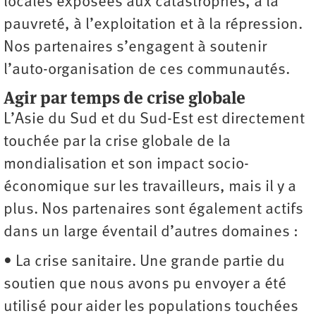
locales exposées aux catastrophes, à la
pauvreté, à l’exploitation et à la répression.
Nos partenaires s’engagent à soutenir
l’auto-organisation de ces communautés.
Agir par temps de crise globale
L’Asie du Sud et du Sud-Est est directement
touchée par la crise globale de la
mondialisation et son impact socio-
économique sur les travailleurs, mais il y a
plus. Nos partenaires sont également actifs
dans un large éventail d’autres domaines :
• La crise sanitaire. Une grande partie du
soutien que nous avons pu envoyer a été
utilisé pour aider les populations touchées