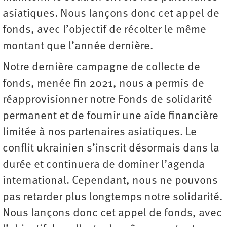
asiatiques. Nous lançons donc cet appel de
fonds, avec l’objectif de récolter le même
montant que l’année dernière.
Notre dernière campagne de collecte de
fonds, menée fin 2021, nous a permis de
réapprovisionner notre Fonds de solidarité
permanent et de fournir une aide financière
limitée à nos partenaires asiatiques. Le
conflit ukrainien s’inscrit désormais dans la
durée et continuera de dominer l’agenda
international. Cependant, nous ne pouvons
pas retarder plus longtemps notre solidarité.
Nous lançons donc cet appel de fonds, avec