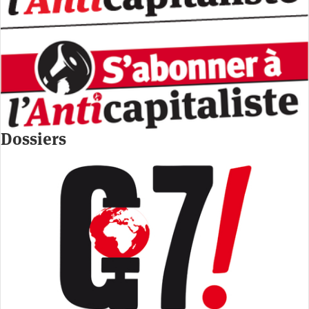
Dossiers