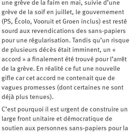
une grève de la faim en mai, suivie d’une
grève de la soif en juillet, le gouvernement
(PS, Écolo, Vooruit et Groen inclus) est resté
sourd aux revendications des sans-papiers
pour une régularisation. Tandis qu’un risque
de plusieurs décès était imminent, un «
accord » a finalement été trouvé pour l’arrêt
de la grève. En réalité ce fut une nouvelle
gifle car cet accord ne contenait que de
vagues promesses (dont certaines ne sont
déjà plus tenues).
C’est pourquoi il est urgent de construire un
large front unitaire et démocratique de
soutien aux personnes sans-papiers pour la