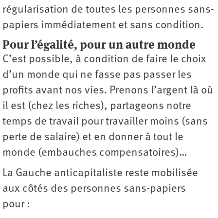
régularisation de toutes les personnes sans-
papiers immédiatement et sans condition.
Pour l’égalité, pour un autre monde
C’est possible, à condition de faire le choix
d’un monde qui ne fasse pas passer les
profits avant nos vies. Prenons l’argent là où
il est (chez les riches), partageons notre
temps de travail pour travailler moins (sans
perte de salaire) et en donner à tout le
monde (embauches compensatoires)…
La Gauche anticapitaliste reste mobilisée
aux côtés des personnes sans-papiers
pour :