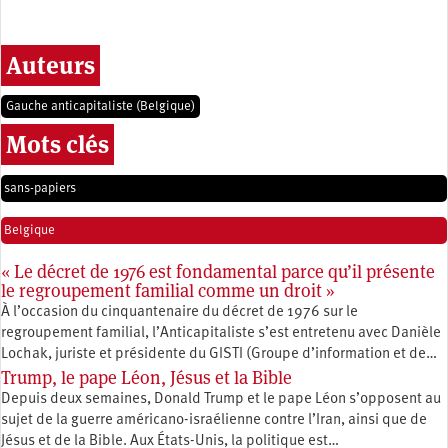
Auteurs
Gauche anticapitaliste (Belgique)
Mots clés
sans-papiers
Belgique
« Le décret de 1976 est fondamental parce qu’il présente
le regroupement familial comme un droit »
À l’occasion du cinquantenaire du décret de 1976 sur le
regroupement familial, l’Anticapitaliste s’est entretenu avec Danièle
Lochak, juriste et présidente du GISTI (Groupe d’information et de…
Trump, le pape Léon, Jésus et la Bible
Depuis deux semaines, Donald Trump et le pape Léon s’opposent au
sujet de la guerre américano-israélienne contre l’Iran, ainsi que de
Jésus et de la Bible. Aux États-Unis, la politique est…