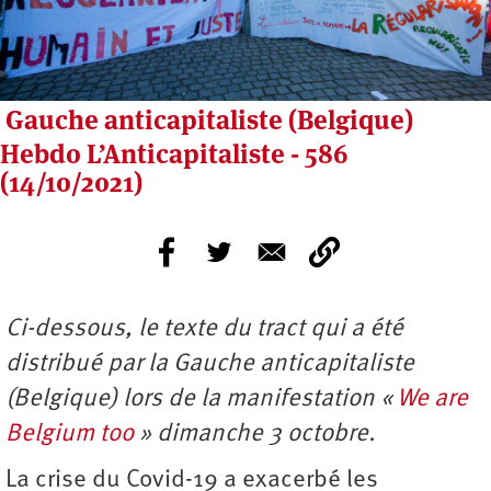
Gauche anticapitaliste (Belgique)
Hebdo L’Anticapitaliste - 586
(14/10/2021)
Ci-dessous, le texte du tract qui a été
distribué par la Gauche anticapitaliste
(Belgique) lors de la manifestation «
We are
Belgium too
» dimanche 3 octobre.
La crise du Covid-19 a exacerbé les