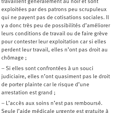
travaillent généralement au noir et sont
exploitées par des patrons peu scrupuleux
qui ne payent pas de cotisations sociales. Il
y a donc très peu de possibilités d’améliorer
leurs conditions de travail ou de faire grève
pour contester leur exploitation car si elles
perdent leur travail, elles n’ont pas droit au
chômage ;
– Si elles sont confrontées à un souci
judiciaire, elles n’ont quasiment pas le droit
de porter plainte car le risque d’une
arrestation est grand ;
– L’accès aux soins n’est pas remboursé.
Seule l’aide médicale urgente est gratuite à