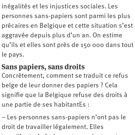
inégalités et les injustices sociales. Les
personnes sans-papiers sont parmi les plus
précaires en Belgique et cette situation s’est
aggravée depuis plus d’un an. On estime
qu’ils et elles sont près de 150 000 dans tout
le pays.
Sans papiers, sans droits
Concrètement, comment se traduit ce refus
belge de leur donner des papiers ? Cela
signifie que la Belgique refuse des droits à
une partie de ses habitantEs :
– Les personnes sans-papiers n’ont pas le
droit de travailler légalement. Elles