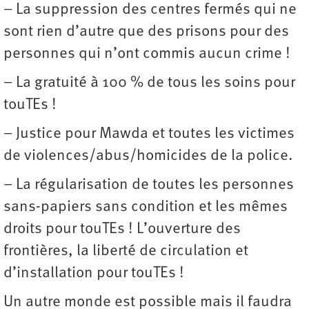
– La suppression des centres fermés qui ne
sont rien d’autre que des prisons pour des
personnes qui n’ont commis aucun crime !
– La gratuité à 100 % de tous les soins pour
touTEs !
– Justice pour Mawda et toutes les victimes
de violences/abus/homicides de la police.
– La régularisation de toutes les personnes
sans-papiers sans condition et les mêmes
droits pour touTEs ! L’ouverture des
frontières, la liberté de circulation et
d’installation pour touTEs !
Un autre monde est possible mais il faudra