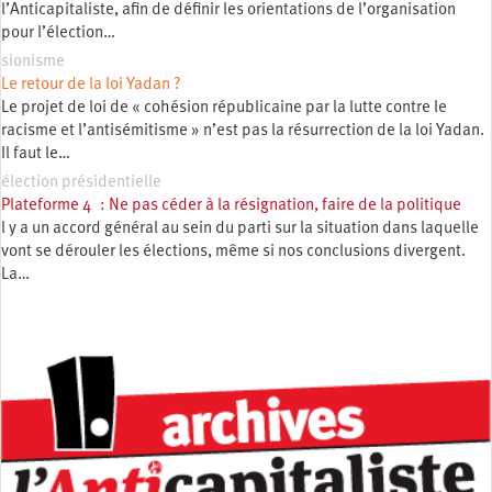
l’Anticapitaliste, afin de définir les orientations de l’organisation
pour l’élection…
sionisme
Le retour de la loi Yadan ?
Le projet de loi de « cohésion républicaine par la lutte contre le
racisme et l’antisémitisme » n’est pas la résurrection de la loi Yadan.
Il faut le…
élection présidentielle
Plateforme 4 : Ne pas céder à la résignation, faire de la politique
l y a un accord général au sein du parti sur la situation dans laquelle
vont se dérouler les élections, même si nos conclusions divergent.
La…