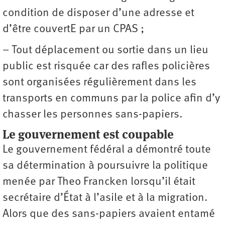
condition de disposer d’une adresse et
d’être couvertE par un CPAS ;
– Tout déplacement ou sortie dans un lieu
public est risquée car des rafles policières
sont organisées régulièrement dans les
transports en communs par la police afin d’y
chasser les personnes sans-papiers.
Le gouvernement est coupable
Le gouvernement fédéral a démontré toute
sa détermination à poursuivre la politique
menée par Theo Francken lorsqu’il était
secrétaire d’État à l’asile et à la migration.
Alors que des sans-papiers avaient entamé