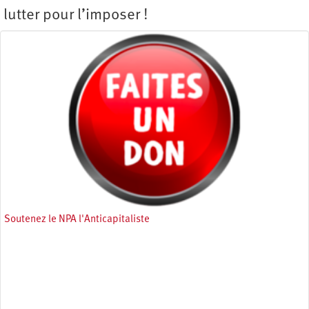
lutter pour l’imposer !
Soutenez le NPA l'Anticapitaliste