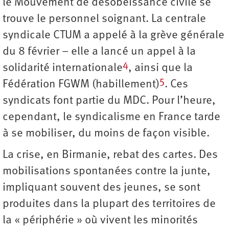
le Mouvement de désobéissance civile se
trouve le personnel soignant. La centrale
syndicale CTUM a appelé à la grève générale
du 8 février – elle a lancé un appel à la
4
solidarité internationale
, ainsi que la
5
Fédération FGWM (habillement)
. Ces
syndicats font partie du MDC. Pour l’heure,
cependant, le syndicalisme en France tarde
à se mobiliser, du moins de façon visible.
La crise, en Birmanie, rebat des cartes. Des
mobilisations spontanées contre la junte,
impliquant souvent des jeunes, se sont
produites dans la plupart des territoires de
la « périphérie » où vivent les minorités