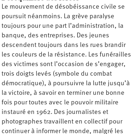
Le mouvement de désobéissance civile se
poursuit néanmoins. La grève paralyse
toujours pour une part l’administration, la
banque, des entreprises. Des jeunes
descendent toujours dans les rues brandir
les couleurs de la résistance. Les funérailles
des victimes sont l’occasion de s’engager,
trois doigts levés (symbole du combat
démocratique), à poursuivre la lutte jusqu’à
la victoire, à savoir en terminer une bonne
fois pour toutes avec le pouvoir militaire
instauré en 1962. Des journalistes et
photographes travaillent en collectif pour
continuer à informer le monde, malgré les