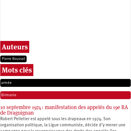
Auteurs
Pierre Rousset
Mots clés
armée
Birmanie
10 septembre 1974 : manifestation des appelés du 19e RA
de Draguignan
Robert Pelletier est appelé sous les drapeaux en 1974. Son
organisation politique, la Ligue communiste, décide d’y mener une