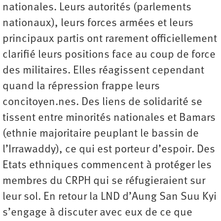
nationales. Leurs autorités (parlements
nationaux), leurs forces armées et leurs
principaux partis ont rarement officiellement
clarifié leurs positions face au coup de force
des militaires. Elles réagissent cependant
quand la répression frappe leurs
concitoyen.nes. Des liens de solidarité se
tissent entre minorités nationales et Bamars
(ethnie majoritaire peuplant le bassin de
l’Irrawaddy), ce qui est porteur d’espoir. Des
Etats ethniques commencent à protéger les
membres du CRPH qui se réfugieraient sur
leur sol. En retour la LND d’Aung San Suu Kyi
s’engage à discuter avec eux de ce que