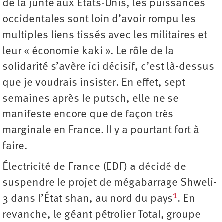
de la junte aux Etats-Unis, les puissances
occidentales sont loin d’avoir rompu les
multiples liens tissés avec les militaires et
leur « économie kaki ». Le rôle de la
solidarité s’avère ici décisif, c’est là-dessus
que je voudrais insister. En effet, sept
semaines après le putsch, elle ne se
manifeste encore que de façon très
marginale en France. Il y a pourtant fort à
faire.
Électricité de France (EDF) a décidé de
suspendre le projet de mégabarrage Shweli-
1
3 dans l’État shan, au nord du pays
. En
revanche, le géant pétrolier Total, groupe