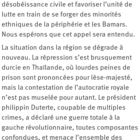
désobéissance civile et favoriser l’unité de
lutte en train de se forger des minorités
ethniques de la périphérie et les Bamars.
Nous espérons que cet appel sera entendu.
La situation dans la région se dégrade à
nouveau. La répression s’est brusquement
durcie en Thaïlande, où lourdes peines de
prison sont prononcées pour lèse-majesté,
mais la contestation de l’autocratie royale
n’est pas muselée pour autant. Le président
philippin Duterte, coupable de multiples
crimes, a déclaré une guerre totale à la
gauche révolutionnaire, toutes composantes
confondues, et menace l’ensemble des