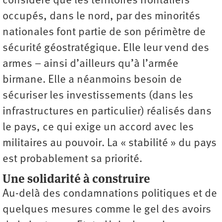
considère que les territoires frontaliers
occupés, dans le nord, par des minorités
nationales font partie de son périmètre de
sécurité géostratégique. Elle leur vend des
armes – ainsi d’ailleurs qu’à l’armée
birmane. Elle a néanmoins besoin de
sécuriser les investissements (dans les
infrastructures en particulier) réalisés dans
le pays, ce qui exige un accord avec les
militaires au pouvoir. La « stabilité » du pays
est probablement sa priorité.
Une solidarité à construire
Au-delà des condamnations politiques et de
quelques mesures comme le gel des avoirs