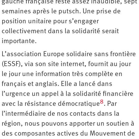
gauche française reste assez inaudible, sept
semaines après le putsch. Une prise de
position unitaire pour s’engager
collectivement dans la solidarité serait
importante.
L’association Europe solidaire sans frontière
(ESSF), via son site internet, fournit au jour
le jour une information très complète en
français et anglais. Elle a lancé dans
l’urgence un appel à la solidarité financière
8
avec la résistance démocratique
. Par
l’intermédiaire de nos contacts dans la
région, nous pouvons apporter un soutien à
des composantes actives du Mouvement de