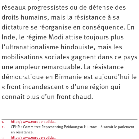
réseaux progressistes ou de défense des
droits humains, mais la résistance à sa
dictature se réorganise en conséquence. En
Inde, le régime Modi attise toujours plus
l’ultranationalisme hindouiste, mais les
mobilisations sociales gagnent dans ce pays
une ampleur remarquable. La résistance
démocratique en Birmanie est aujourd’hui le
« front incandescent » d’une région qui
connaît plus d’un front chaud.
1.
http://www.europe-solida…
2.
CPHR : Committee Representing Pyidaungsu Hluttaw – à savoir le parlement
en résistance.
3.
http://www.europe-solida…