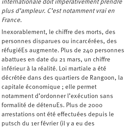
internationale doit impérativement prendre
plus d’ampleur. C’est notamment vrai en
France.
Inexorablement, le chiffre des morts, des
personnes disparues ou incarcérées, des
réfugiéEs augmente. Plus de 240 personnes
abattues en date du 21 mars, un chiffre
inférieur à la réalité. Loi martiale a été
décrétée dans des quartiers de Rangoon, la
capitale économique ; elle permet
notamment d’ordonner l’exécution sans
formalité de détenuEs. Plus de 2000
arrestations ont été effectuées depuis le
putsch du 1er février (il y a eu des