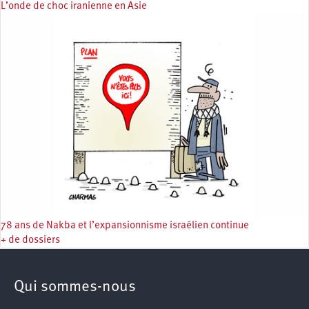
L’onde de choc iranienne en Asie
78 ans de Nakba et l’expansionnisme israélien continue
+ de dossiers
Qui sommes-nous