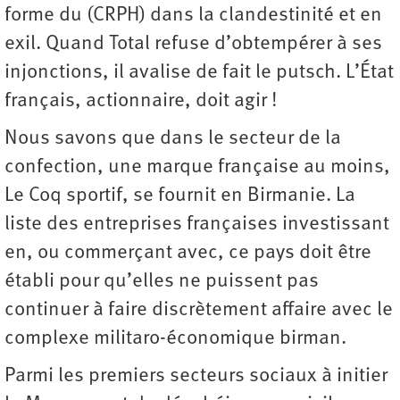
forme du (CRPH) dans la clandestinité et en
exil. Quand Total refuse d’obtempérer à ses
injonctions, il avalise de fait le putsch. L’État
français, actionnaire, doit agir !
Nous savons que dans le secteur de la
confection, une marque française au moins,
Le Coq sportif, se fournit en Birmanie. La
liste des entreprises françaises investissant
en, ou commerçant avec, ce pays doit être
établi pour qu’elles ne puissent pas
continuer à faire discrètement affaire avec le
complexe militaro-économique birman.
Parmi les premiers secteurs sociaux à initier