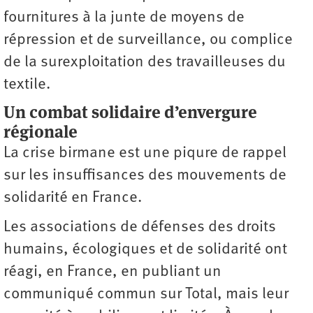
fournitures à la junte de moyens de
répression et de surveillance, ou complice
de la surexploitation des travailleuses du
textile.
Un combat solidaire d’envergure
régionale
La crise birmane est une piqure de rappel
sur les insuffisances des mouvements de
solidarité en France.
Les associations de défenses des droits
humains, écologiques et de solidarité ont
réagi, en France, en publiant un
communiqué commun sur Total, mais leur