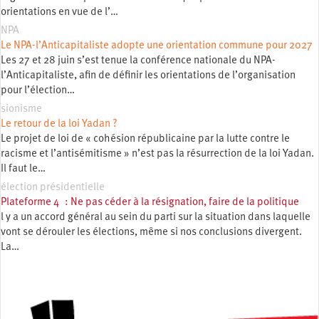
orientations en vue de l’…
NPA
Le NPA-l’Anticapitaliste adopte une orientation commune pour 2027
Les 27 et 28 juin s’est tenue la conférence nationale du NPA-
l’Anticapitaliste, afin de définir les orientations de l’organisation
pour l’élection…
sionisme
Le retour de la loi Yadan ?
Le projet de loi de « cohésion républicaine par la lutte contre le
racisme et l’antisémitisme » n’est pas la résurrection de la loi Yadan.
Il faut le…
élection présidentielle
Plateforme 4 : Ne pas céder à la résignation, faire de la politique
l y a un accord général au sein du parti sur la situation dans laquelle
vont se dérouler les élections, même si nos conclusions divergent.
La…