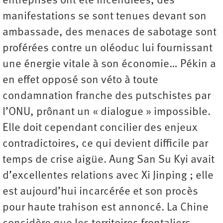
entreprises ont été incendiées, des
manifestations se sont tenues devant son
ambassade, des menaces de sabotage sont
proférées contre un oléoduc lui fournissant
une énergie vitale à son économie… Pékin a
en effet opposé son véto à toute
condamnation franche des putschistes par
l’ONU, prônant un « dialogue » impossible.
Elle doit cependant concilier des enjeux
contradictoires, ce qui devient difficile par
temps de crise aigüe. Aung San Su Kyi avait
d’excellentes relations avec Xi Jinping ; elle
est aujourd’hui incarcérée et son procès
pour haute trahison est annoncé. La Chine