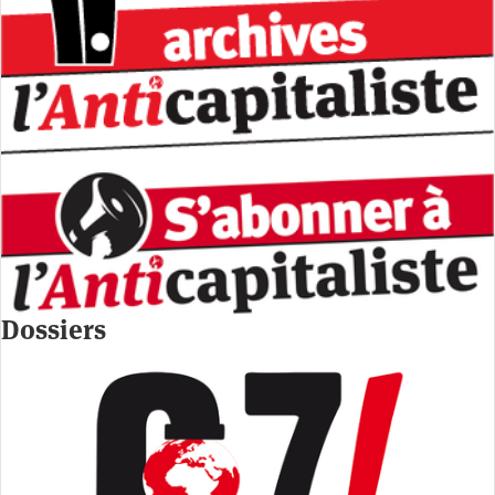
Dossiers