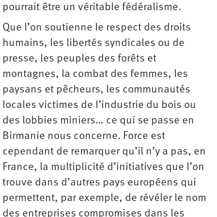
pourrait être un véritable fédéralisme.
Que l’on soutienne le respect des droits
humains, les libertés syndicales ou de
presse, les peuples des forêts et
montagnes, la combat des femmes, les
paysans et pêcheurs, les communautés
locales victimes de l’industrie du bois ou
des lobbies miniers… ce qui se passe en
Birmanie nous concerne. Force est
cependant de remarquer qu’il n’y a pas, en
France, la multiplicité d’initiatives que l’on
trouve dans d’autres pays européens qui
permettent, par exemple, de révéler le nom
des entreprises compromises dans les