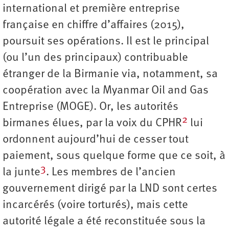
international et première entreprise
française en chiffre d’affaires (2015),
poursuit ses opérations. Il est le principal
(ou l’un des principaux) contribuable
étranger de la Birmanie via, notamment, sa
coopération avec la Myanmar Oil and Gas
Entreprise (MOGE). Or, les autorités
2
birmanes élues, par la voix du CPHR
lui
ordonnent aujourd’hui de cesser tout
paiement, sous quelque forme que ce soit, à
3
la junte
. Les membres de l’ancien
gouvernement dirigé par la LND sont certes
incarcérés (voire torturés), mais cette
autorité légale a été reconstituée sous la