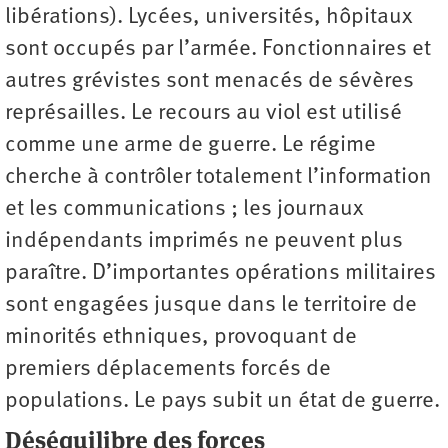
libérations). Lycées, universités, hôpitaux
sont occupés par l’armée. Fonctionnaires et
autres grévistes sont menacés de sévères
représailles. Le recours au viol est utilisé
comme une arme de guerre. Le régime
cherche à contrôler totalement l’information
et les communications ; les journaux
indépendants imprimés ne peuvent plus
paraître. D’importantes opérations militaires
sont engagées jusque dans le territoire de
minorités ethniques, provoquant de
premiers déplacements forcés de
populations. Le pays subit un état de guerre.
Déséquilibre des forces