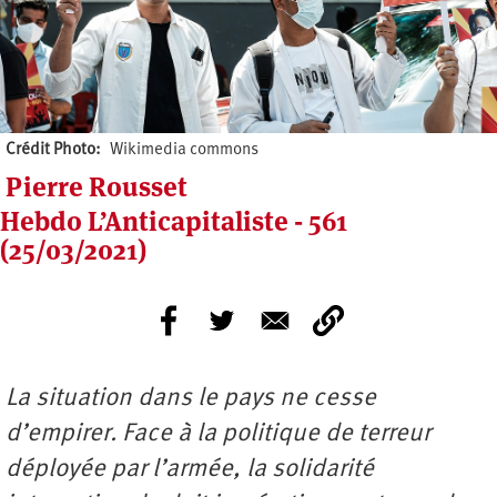
Crédit Photo
Wikimedia commons
Pierre Rousset
Hebdo L’Anticapitaliste - 561
(25/03/2021)
La situation dans le pays ne cesse
d’empirer. Face à la politique de terreur
déployée par l’armée, la solidarité