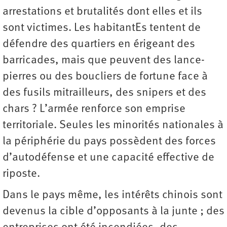
arrestations et brutalités dont elles et ils
sont victimes. Les habitantEs tentent de
défendre des quartiers en érigeant des
barricades, mais que peuvent des lance-
pierres ou des boucliers de fortune face à
des fusils mitrailleurs, des snipers et des
chars ? L’armée renforce son emprise
territoriale. Seules les minorités nationales à
la périphérie du pays possèdent des forces
d’autodéfense et une capacité effective de
riposte.
Dans le pays même, les intérêts chinois sont
devenus la cible d’opposants à la junte ; des