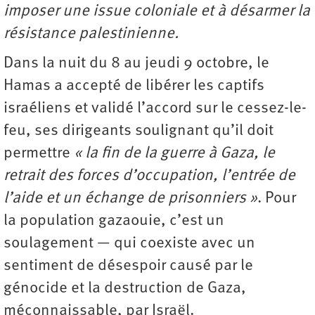
imposer une issue coloniale et à désarmer la
résistance palestinienne.
Dans la nuit du 8 au jeudi 9 octobre, le
Hamas a accepté de libérer les captifs
israéliens et validé l’accord sur le cessez-le-
feu, ses dirigeants soulignant qu’il doit
permettre
« la fin de la guerre à Gaza, le
retrait des forces d’occupation, l’entrée de
l’aide et un échange de prisonniers »
. Pour
la population gazaouie, c’est un
soulagement — qui coexiste avec un
sentiment de désespoir causé par le
génocide et la destruction de Gaza,
méconnaissable, par Israël.