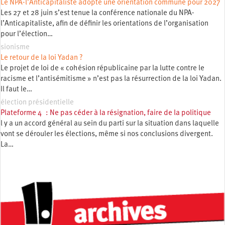
Le NPA-l’Anticapitaliste adopte une orientation commune pour 2027
Les 27 et 28 juin s’est tenue la conférence nationale du NPA-
l’Anticapitaliste, afin de définir les orientations de l’organisation
pour l’élection…
sionisme
Le retour de la loi Yadan ?
Le projet de loi de « cohésion républicaine par la lutte contre le
racisme et l’antisémitisme » n’est pas la résurrection de la loi Yadan.
Il faut le…
élection présidentielle
Plateforme 4 : Ne pas céder à la résignation, faire de la politique
l y a un accord général au sein du parti sur la situation dans laquelle
vont se dérouler les élections, même si nos conclusions divergent.
La…