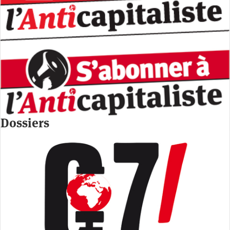
Dossiers