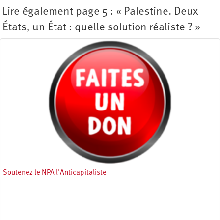
Lire également page 5 : « Palestine. Deux
États, un État : quelle solution réaliste ? »
Soutenez le NPA l'Anticapitaliste