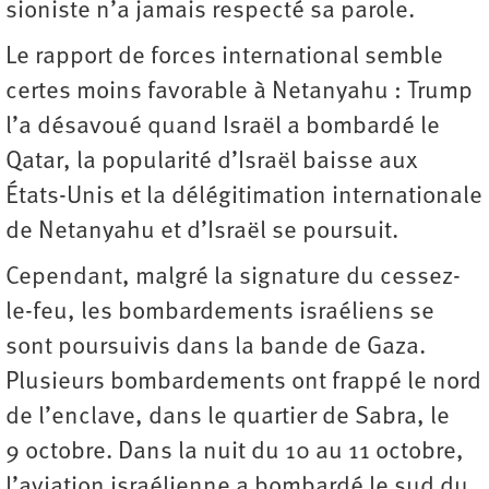
sioniste n’a jamais respecté sa parole.
Le rapport de forces international semble
certes moins favorable à Netanyahu : Trump
l’a désavoué quand Israël a bombardé le
Qatar, la popularité d’Israël baisse aux
États-Unis et la ­délégitimation internationale
de Netanyahu et d’Israël se poursuit.
Cependant, malgré la signature du cessez-
le-feu, les bombardements israéliens se
sont poursuivis dans la bande de Gaza.
Plusieurs bombardements ont frappé le nord
de l’enclave, dans le quartier de Sabra, le
9 octobre. Dans la nuit du 10 au 11 octobre,
l’aviation israélienne a bombardé le sud du