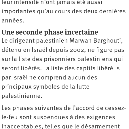
leur intensité n’ont jamais été aussi
importantes qu’au cours des deux dernières
années.
Une seconde phase incertaine
Le dirigeant palestinien Marwan Barghouti,
détenu en Israël depuis 2002, ne figure pas
sur la liste des prisonniers palestiniens qui
seront libérés. La liste des captifs libéréEs
par Israël ne comprend aucun des
principaux symboles de la lutte
palestinienne.
Les phases suivantes de l’accord de cessez-
le-feu sont suspendues à des exigences
inacceptables, telles que le désarmement