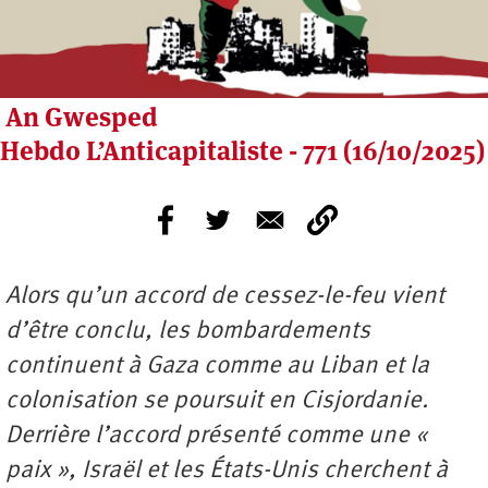
An Gwesped
Hebdo L’Anticapitaliste - 771 (16/10/2025)
Alors qu’un accord de cessez-le-feu vient
d’être conclu, les bombardements
continuent à Gaza comme au Liban et la
colonisation se poursuit en Cisjordanie.
Derrière l’accord présenté comme une «
paix », Israël et les États-Unis cherchent à