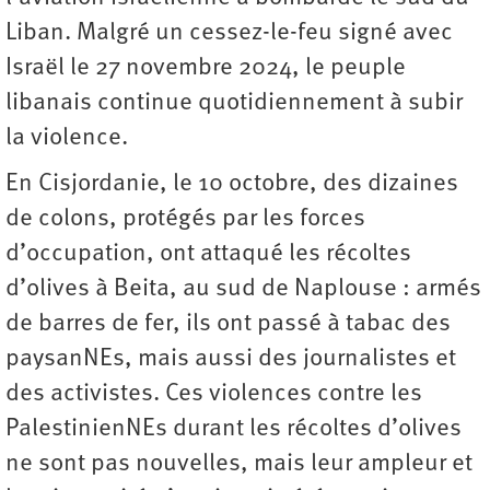
Liban. Malgré un cessez-le-feu signé avec
Israël le 27 novembre 2024, le peuple
libanais continue ­quotidiennement à subir
la violence.
En Cisjordanie, le 10 octobre, des dizaines
de colons, protégés par les forces
d’occupation, ont attaqué les récoltes
d’olives à Beita, au sud de Naplouse : armés
de barres de fer, ils ont passé à tabac des
paysanNEs, mais aussi des journalistes et
des activistes. Ces violences contre les
PalestinienNEs durant les récoltes d’olives
ne sont pas nouvelles, mais leur ampleur et