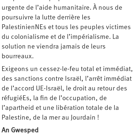
urgente de l’aide humanitaire. À nous de
poursuivre la lutte derrière les
PalestinienNEs et tous les peuples victimes
du colonialisme et de l’impérialisme. La
solution ne viendra jamais de leurs
bourreaux.
Exigeons un cessez-le-feu total et immédiat,
des sanctions contre Israël, l’arrêt immédiat
de l’accord UE-Israël, le droit au retour des
réfugiéEs, la fin de l’occupation, de
l’apartheid et une libération totale de la
Palestine, de la mer au Jourdain !
An Gwesped