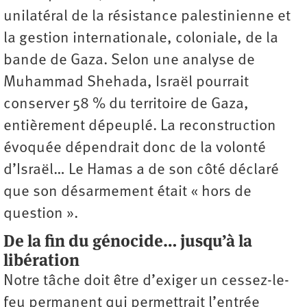
unilatéral de la résistance palestinienne et
la gestion internationale, coloniale, de la
bande de Gaza. Selon une analyse de
Muhammad Shehada, Israël pourrait
conserver 58 % du territoire de Gaza,
entièrement dépeuplé. La reconstruction
évoquée dépendrait donc de la volonté
d’Israël… Le Hamas a de son côté déclaré
que son désarmement était « hors de
question ».
De la fin du génocide… jusqu’à la
libération
Notre tâche doit être d’exiger un cessez-le-
feu permanent qui permettrait l’entrée