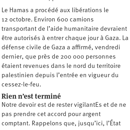
Le Hamas a procédé aux libérations le
12 octobre. Environ 600 camions
transportant de l’aide humanitaire devraient
être autorisés à entrer chaque jour à Gaza. La
défense civile de Gaza a affirmé, vendredi
dernier, que près de 200 000 personnes
étaient revenues dans le nord du territoire
palestinien depuis ­l’entrée en vigueur du
cessez-le-feu.
Rien n’est terminé
Notre devoir est de rester vigilantEs et de ne
pas prendre cet accord pour argent
comptant. Rappelons que, jusqu’ici, l’État