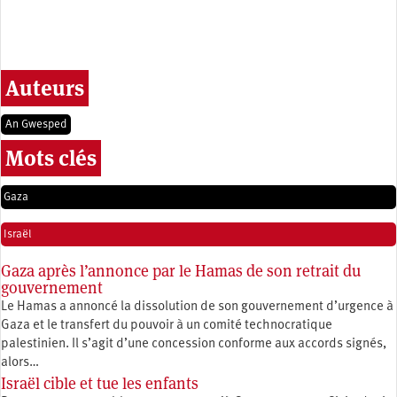
Auteurs
An Gwesped
Mots clés
Gaza
Israël
Gaza après l’annonce par le Hamas de son retrait du
gouvernement
Le Hamas a annoncé la dissolution de son gouvernement d’urgence à
Gaza et le transfert du pouvoir à un comité technocratique
palestinien. Il s’agit d’une concession conforme aux accords signés,
alors…
Israël cible et tue les enfants