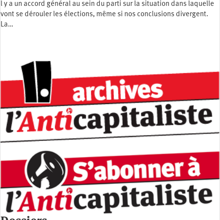
l y a un accord général au sein du parti sur la situation dans laquelle
vont se dérouler les élections, même si nos conclusions divergent.
La…