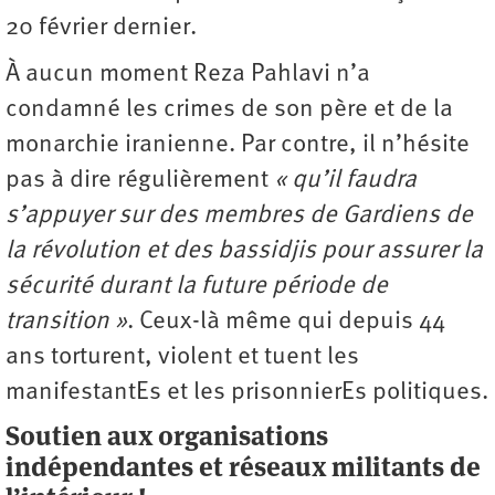
20 février dernier.
À aucun moment Reza Pahlavi n’a
condamné les crimes de son père et de la
monarchie iranienne. Par contre, il n’hésite
pas à dire régulièrement
« qu’il faudra
s’appuyer sur des membres de Gardiens de
la révolution et des bassidjis pour assurer la
sécurité durant la future période de
transition »
. Ceux-là même qui depuis 44
ans torturent, violent et tuent les
manifestantEs et les prisonnierEs politiques.
Soutien aux organisations
indépendantes et réseaux militants de