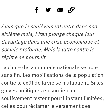
Alors que le soulèvement entre dans son
sixième mois, l'Iran plonge chaque jour
davantage dans une crise économique et
sociale profonde. Mais la lutte contre le
régime se poursuit.
La chute de la monnaie nationale semble
sans fin. Les mobilisations de la population
contre le coût de la vie se multiplient. Si les
grèves politiques en soutien au
soulèvement restent pour l'instant limitées,
celles pour réclamer le versement des