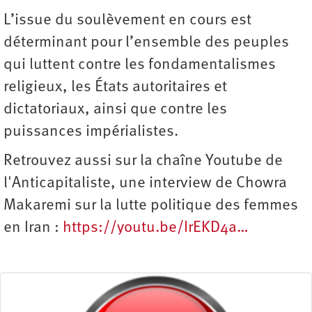
L’issue du soulèvement en cours est
déterminant pour l’ensemble des peuples
qui luttent contre les fondamentalismes
religieux, les États autoritaires et
dictatoriaux, ainsi que contre les
puissances impérialistes.
Retrouvez aussi sur la chaîne Youtube de
l'Anticapitaliste, une interview de Chowra
Makaremi sur la lutte politique des femmes
en Iran :
https://youtu.be/IrEKD4a…