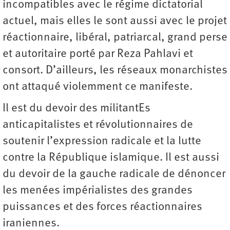
incompatibles avec le régime dictatorial
actuel, mais elles le sont aussi avec le projet
réactionnaire, libéral, patriarcal, grand perse
et autoritaire porté par Reza Pahlavi et
consort. D’ailleurs, les réseaux monarchistes
ont attaqué violemment ce manifeste.
Il est du devoir des militantEs
anticapitalistes et révolutionnaires de
soutenir l’expression radicale et la lutte
contre la République islamique. Il est aussi
du devoir de la gauche radicale de dénoncer
les menées impérialistes des grandes
puissances et des forces réactionnaires
iraniennes.