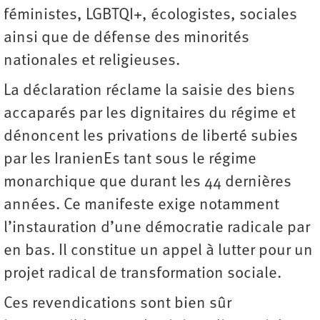
féministes, LGBTQI+, écologistes, sociales
ainsi que de défense des minorités
nationales et religieuses.
La déclaration réclame la saisie des biens
accaparés par les dignitaires du régime et
dénoncent les privations de liberté subies
par les IranienEs tant sous le régime
monarchique que durant les 44 dernières
années. Ce manifeste exige notamment
l’instauration d’une démocratie radicale par
en bas. Il constitue un appel à lutter pour un
projet radical de transformation sociale.
Ces revendications sont bien sûr