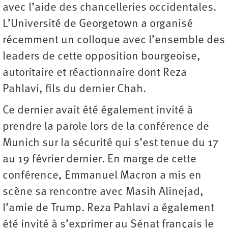
avec l’aide des chancelleries occidentales.
L’Université de Georgetown a organisé
récemment un colloque avec l’ensemble des
leaders de cette opposition bourgeoise,
autoritaire et réactionnaire dont Reza
Pahlavi, fils du dernier Chah.
Ce dernier avait été également invité à
prendre la parole lors de la conférence de
Munich sur la sécurité qui s’est tenue du 17
au 19 février dernier. En marge de cette
conférence, Emmanuel Macron a mis en
scène sa rencontre avec Masih Alinejad,
l’amie de Trump. Reza Pahlavi a également
été invité à s’exprimer au Sénat français le