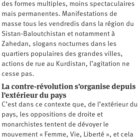
des formes multiples, moins spectaculaires
mais permanentes. Manifestations de
masse tous les vendredis dans la région du
Sistan-Baloutchistan et notamment à
Zahedan, slogans nocturnes dans les
quartiers populaires des grandes villes,
actions de rue au Kurdistan, l’agitation ne
cesse pas.
La contre-révolution s’organise depuis
l’extérieur du pays
C’est dans ce contexte que, de l’extérieur du
pays, les oppositions de droite et
monarchistes tentent de dévoyer le
mouvement « Femme, Vie, Liberté », et cela