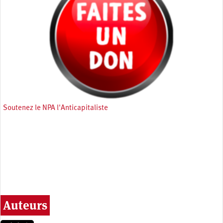
Soutenez le NPA l'Anticapitaliste
Auteurs