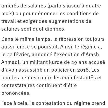
arriérés de salaires (parfois jusqu’à quatre
mois) ou pour dénoncer les conditions de
travail et exiger des augmentations de
salaires sont quotidiennes.
Dans le même temps, la répression toujours
aussi féroce se poursuit. Ainsi, le régime a,
le 22 février, annoncé l’exécution d’Arash
Ahmadi, un militant kurde de 29 ans accusé
d’avoir assassiné un policier en 2018. Les
lourdes peines contre les manifestantEs et
contestataires continuent d’être
prononcées.
Face à cela, la contestation du régime prend