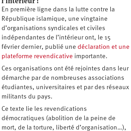
l’intérieur !
En première ligne dans la lutte contre la
République islamique, une vingtaine
d’organisations syndicales et civiles
indépendantes de l’intérieur ont, le 15
février dernier, publié une
déclaration et une
plateforme revendicative
importante.
Ces organisations ont été rejointes dans leur
démarche par de nombreuses associations
étudiantes, universitaires et par des réseaux
militants du pays.
Ce texte lie les revendications
démocratiques (abolition de la peine de
mort, de la torture, liberté d’organisation…),