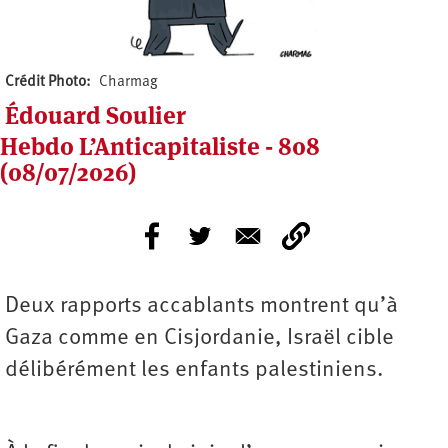
Crédit Photo
Charmag
Édouard Soulier
Hebdo L’Anticapitaliste - 808
(08/07/2026)
Deux rapports accablants montrent qu’à
Gaza comme en Cisjordanie, Israël cible
délibérément les enfants palestiniens.