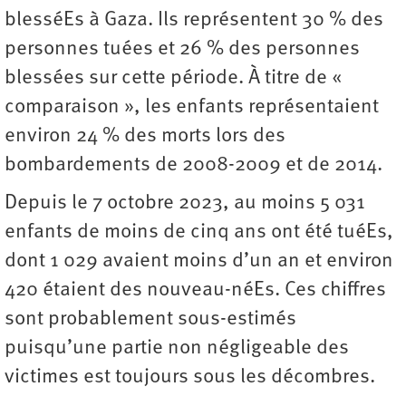
blesséEs à Gaza. Ils représentent 30 % des
personnes tuées et 26 % des personnes
blessées sur cette période. À titre de «
comparaison », les enfants représentaient
environ 24 % des morts lors des
bombardements de 2008-2009 et de 2014.
Depuis le 7 octobre 2023, au moins 5 031
enfants de moins de cinq ans ont été tuéEs,
dont 1 029 avaient moins d’un an et environ
420 étaient des nouveau-néEs. Ces chiffres
sont probablement sous-estimés
puisqu’une partie non négligeable des
victimes est toujours sous les décombres.