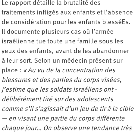
Le rapport détaille la brutalité des
traitements infligés aux enfants et l’absence
de considération pour les enfants blesséEs.
Il documente plusieurs cas où l’armée
israélienne tue toute une famille sous les
yeux des enfants, avant de les abandonner
à leur sort. Selon un médecin présent sur
place :
« Au vu de la concentration des
blessures et des parties du corps visées,
j’estime que les soldats israéliens ont ­
délibérément tiré sur des adolescents
comme s’il s’agissait d’un jeu de tir à la cible
— en visant une partie du corps différente
chaque jour… On observe une tendance très