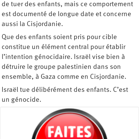
de tuer des enfants, mais ce comportement
est documenté de longue date et concerne
aussi la Cisjordanie.
Que des enfants soient pris pour cible
constitue un élément central pour établir
l’intention génocidaire. Israël vise bien à
détruire le groupe palestinien dans son
ensemble, à Gaza comme en Cisjordanie.
Israël tue délibérément des enfants. C’est
un génocide.