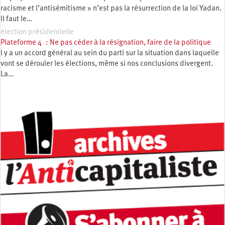
racisme et l’antisémitisme » n’est pas la résurrection de la loi Yadan.
Il faut le…
élection présidentielle
Plateforme 4 : Ne pas céder à la résignation, faire de la politique
l y a un accord général au sein du parti sur la situation dans laquelle
vont se dérouler les élections, même si nos conclusions divergent.
La…