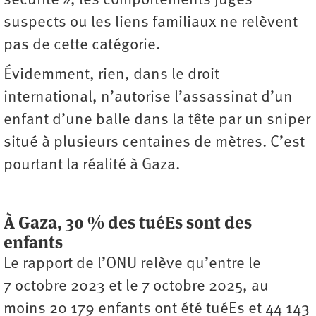
sécurité », les comportements jugés
suspects ou les liens familiaux ne relèvent
pas de cette catégorie.
Évidemment, rien, dans le droit
international, n’autorise l’assassinat d’un
enfant d’une balle dans la tête par un sniper
situé à plusieurs centaines de mètres. C’est
pourtant la réalité à Gaza.
À Gaza, 30 % des tuéEs sont des
enfants
Le rapport de l’ONU relève qu’entre le
7 octobre 2023 et le 7 octobre 2025, au
moins 20 179 enfants ont été tuéEs et 44 143