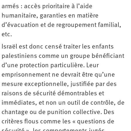
armés : accès prioritaire à l’aide
humanitaire, garanties en matière
d’évacuation et de regroupement familial,
etc.
Israël est donc censé traiter les enfants
palestiniens comme un groupe bénéficiant
d’une protection particulière. Leur
emprisonnement ne devrait être qu’une
mesure exceptionnelle, justifiée par des
raisons de sécurité démontrables et
immédiates, et non un outil de contrôle, de
chantage ou de punition collective. Des
critères flous comme les « questions de