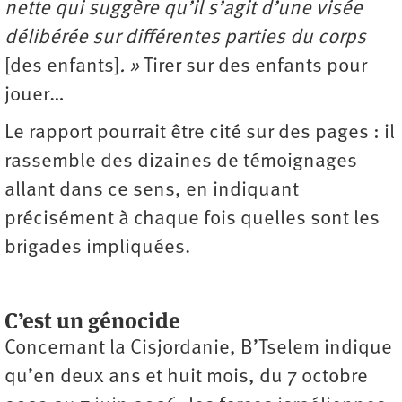
nette qui suggère qu’il s’agit d’une visée
délibérée sur différentes parties du corps
[des enfants]
. »
Tirer sur des enfants pour
jouer…
Le rapport pourrait être cité sur des pages : il
rassemble des dizaines de témoignages
allant dans ce sens, en indiquant
précisément à chaque fois quelles sont les
brigades impliquées.
C’est un génocide
Concernant la Cisjordanie, B’Tselem indique
qu’en deux ans et huit mois, du 7 octobre