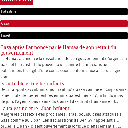
Palestine
Gaza
Israël
Gaza après l’annonce par le Hamas de son retrait du
gouvernement
Le Hamas a annoncé la dissolution de son gouvernement d’urgence à
Gaza et le transfert du pouvoir à un comité technocratique
palestinien. Il s’agit d’une concession conforme aux accords signés,
alors…
Israël cible et tue les enfants
Deux rapports accablants montrent qu’à Gaza comme en Cisjordanie,
Israël cible délibérément les enfants palestiniens. À la fin du mois
de juin, l’agence onusienne du Conseil des droits humains et B…
La Palestine et le Liban brûlent
Malgré les cessez-le-feu proclamés, Israël poursuit ses attaques à
Gaza comme au Liban. Les déclarations de Ben Gvir appelant à «
brûler le Liban » disent ouvertement la logique d’effacement à l’…