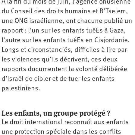
À la fin du mois de juin, l’agence onusienne
du Conseil des droits humains et B’Tselem,
une ONG israélienne, ont chacune publié un
rapport : l’un sur les enfants tuéEs à Gaza,
l’autre sur les enfants tuéEs en Cisjordanie.
Longs et circonstanciés, difficiles à lire par
les violences qu’ils décrivent, ces deux
rapports documentent la volonté délibérée
d’Israël de cibler et de tuer les enfants
palestiniens.
Les enfants, un groupe protégé ?
Le droit international reconnaît aux enfants
une protection spéciale dans les conflits