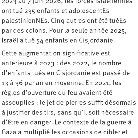
2023 au 7 juin 2026, les forces israéliennes
ont tué 235 enfants et adolescentEs
palestinienNEs. Cinq autres ont été tuéEs
par des colons. Pour la seule année 2025,
Israël a tué 54 enfants en Cisjordanie.
Cette augmentation significative est
antérieure à 2023 : dès 2022, le nombre
d’enfants tués en Cisjordanie est passé de
13 à 36 par an en moyenne. En 2021, les
règles d’ouverture du feu avaient été
assouplies : le jet de pierres suffit désormais
à justifier des tirs, sans qu’il soit nécessaire
d’être en danger. Le contexte de la guerre à
Gaza a multiplié les occasions de cibler et