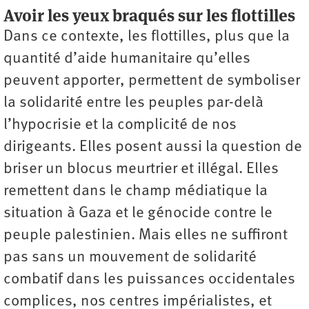
Avoir les yeux braqués sur les flottilles
Dans ce contexte, les flottilles, plus que la
quantité d’aide humanitaire qu’elles
peuvent apporter, permettent de symboliser
la solidarité entre les peuples par-delà
l’hypocrisie et la complicité de nos
dirigeants. Elles posent aussi la question de
briser un blocus meurtrier et illégal. Elles
remettent dans le champ médiatique la
situation à Gaza et le génocide contre le
peuple palestinien. Mais elles ne suffiront
pas sans un mouvement de solidarité
combatif dans les puissances occidentales
complices, nos centres impérialistes, et