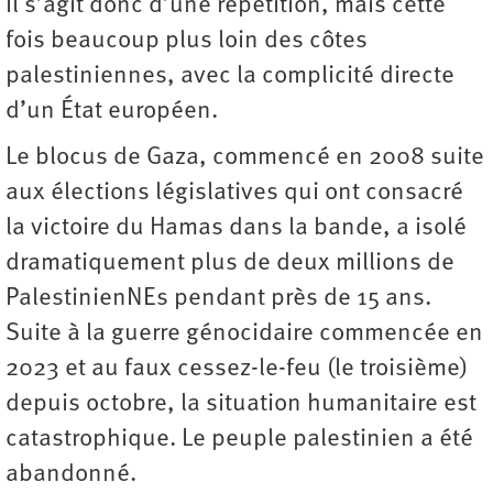
Il s’agit donc d’une répétition, mais cette
fois beaucoup plus loin des côtes
palestiniennes, avec la complicité directe
d’un État européen.
Le blocus de Gaza, commencé en 2008 suite
aux élections législatives qui ont consacré
la victoire du Hamas dans la bande, a isolé
dramatiquement plus de deux millions de
PalestinienNEs pendant près de 15 ans.
Suite à la guerre génocidaire commencée en
2023 et au faux cessez-le-feu (le troisième)
depuis octobre, la situation humanitaire est
catastrophique. Le peuple palestinien a été
abandonné.