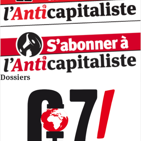
Dossiers