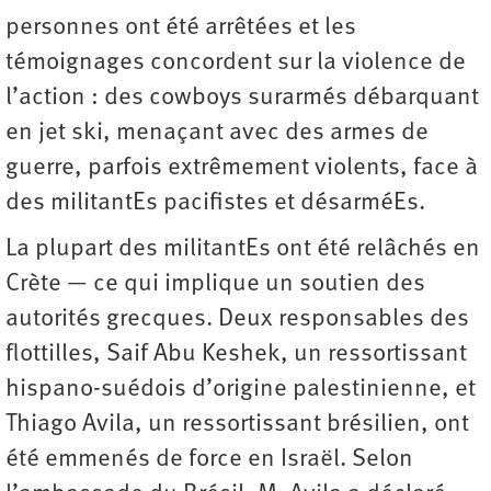
personnes ont été arrêtées et les
témoignages concordent sur la violence de
l’action : des cowboys surarmés débarquant
en jet ski, menaçant avec des armes de
guerre, parfois extrêmement violents, face à
des ­militantEs pacifistes et désarméEs.
La plupart des militantEs ont été relâchés en
Crète — ce qui implique un soutien des
autorités grecques. Deux responsables des
flottilles, Saif Abu Keshek, un ressortissant
hispano-­suédois d’origine palestinienne, et
Thiago Avila, un ressortissant brésilien, ont
été emmenés de force en Israël. Selon