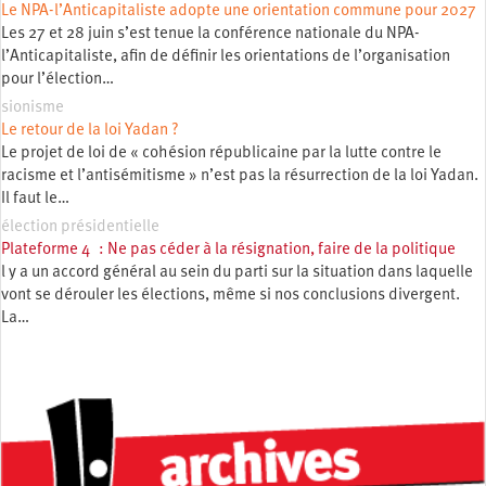
Le NPA-l’Anticapitaliste adopte une orientation commune pour 2027
Les 27 et 28 juin s’est tenue la conférence nationale du NPA-
l’Anticapitaliste, afin de définir les orientations de l’organisation
pour l’élection…
sionisme
Le retour de la loi Yadan ?
Le projet de loi de « cohésion républicaine par la lutte contre le
racisme et l’antisémitisme » n’est pas la résurrection de la loi Yadan.
Il faut le…
élection présidentielle
Plateforme 4 : Ne pas céder à la résignation, faire de la politique
l y a un accord général au sein du parti sur la situation dans laquelle
vont se dérouler les élections, même si nos conclusions divergent.
La…