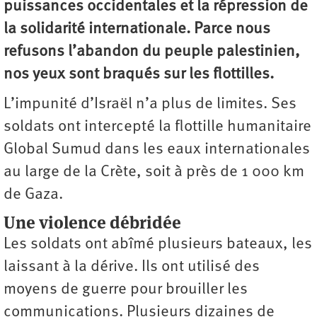
puissances occidentales et la répression de
la solidarité internationale. Parce nous
refusons l’abandon du peuple palestinien,
nos yeux sont braqués sur les flottilles.
L’impunité d’Israël n’a plus de limites. Ses
soldats ont intercepté la flottille humanitaire
Global Sumud dans les eaux internationales
au large de la Crète, soit à près de 1 000 km
de Gaza.
Une violence débridée
Les soldats ont abîmé plusieurs bateaux, les
laissant à la dérive. Ils ont utilisé des
moyens de guerre pour brouiller les
communications. Plusieurs dizaines de