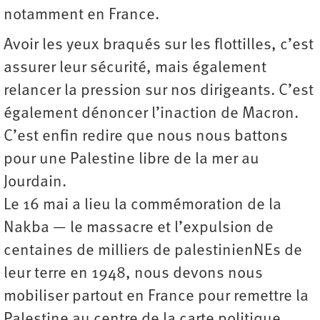
notamment en France.
Avoir les yeux braqués sur les flottilles, c’est
assurer leur sécurité, mais également
relancer la pression sur nos dirigeants. C’est
également dénoncer l’inaction de Macron.
C’est enfin redire que nous nous battons
pour une Palestine libre de la mer au
Jourdain.
Le 16 mai a lieu la commémoration de la
Nakba — le massacre et l’expulsion de
centaines de milliers de palestinienNEs de
leur terre en 1948, nous devons nous
mobiliser partout en France pour remettre la
Palestine au centre de la carte politique.