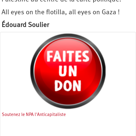
All eyes on the flotilla, all eyes on Gaza !
Édouard Soulier
Soutenez le NPA l'Anticapitaliste