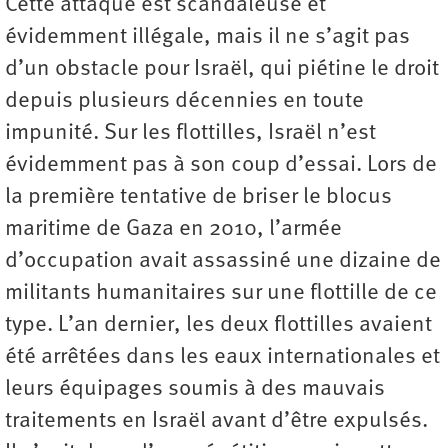
Cette attaque est scandaleuse et
évidemment illégale, mais il ne s’agit pas
d’un obstacle pour Israël, qui piétine le droit
depuis plusieurs décennies en toute
impunité. Sur les flottilles, Israël n’est
évidemment pas à son coup d’essai. Lors de
la première tentative de briser le blocus
maritime de Gaza en 2010, l’armée
d’occupation avait assassiné une dizaine de
militants humanitaires sur une flottille de ce
type. L’an dernier, les deux flottilles avaient
été arrêtées dans les eaux internationales et
leurs équipages soumis à des mauvais
traitements en Israël avant d’être expulsés.