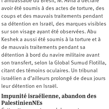
l’ambassade du Brésil, M. Avila a déclaré
avoir été soumis à des actes de torture, des
coups et des mauvais traitements pendant
sa détention en Israël, des marques visibles
sur son visage ayant été observées. Abu
Keshek a aussi été soumis à la torture et à
de mauvais traitements pendant sa
détention à bord du navire militaire avant
son transfert, selon la Global Sumud Flotilla,
citant des témoins oculaires. Un tribunal
israélien a d’ailleurs prolongé de deux jours
leur détention en Israël.
Impunité israélienne, abandon des
PalestinienNEs