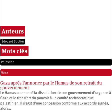
Auteurs
Édouard Soulier
Mots clés
Palestine
Gaza
Gaza après l’annonce par le Hamas de son retrait du
gouvernement
Le Hamas a annoncé la dissolution de son gouvernement d’urgence à
Gaza et le transfert du pouvoir à un comité technocratique
palestinien. Il s’agit d’une concession conforme aux accords signés,
alors…