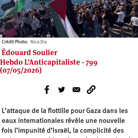
Crédit Photo
Nico Dix
Édouard Soulier
Hebdo L’Anticapitaliste - 799
(07/05/2026)
L’attaque de la flottille pour Gaza dans les
eaux internationales révèle une nouvelle
fois l’impunité d’Israël, la complicité des