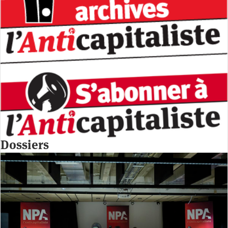
Dossiers