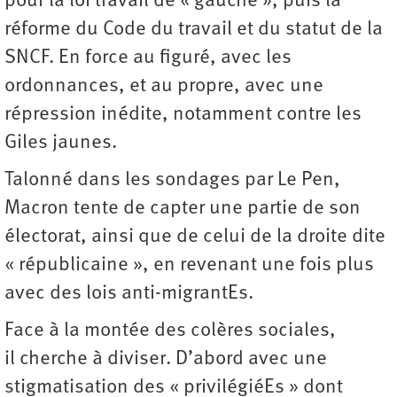
pour la loi travail de « gauche », puis la
réforme du Code du travail et du statut de la
SNCF. En force au figuré, avec les
ordonnances, et au propre, avec une
répression inédite, notamment contre les
Giles jaunes.
Talonné dans les sondages par Le Pen,
Macron tente de capter une partie de son
électorat, ainsi que de celui de la droite dite
« républicaine », en revenant une fois plus
avec des lois anti-migrantEs.
Face à la montée des colères sociales,
il cherche à diviser. D’abord avec une
stigmatisation des « privilégiéEs » dont