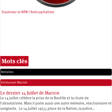
Soutenez le NPA l'Anticapitaliste
Mots clés
Retraites
Emmanuel Macron
Le dernier 14 Juillet de Macron
Le 14 Juillet célèbre la prise de la Bastille et la chute de
l’absolutisme. Mais il porte aussi une autre mémoire, réactionnaire et
sanglante. Le 14 juillet 1953, place de la Nation, la police…