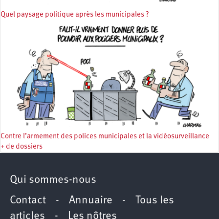
Quel paysage politique après les municipales ?
Contre l’armement des polices municipales et la vidéosurveillance
+ de dossiers
Qui sommes-nous
Contact
-
Annuaire
-
Tous les
articles
-
Les nôtres