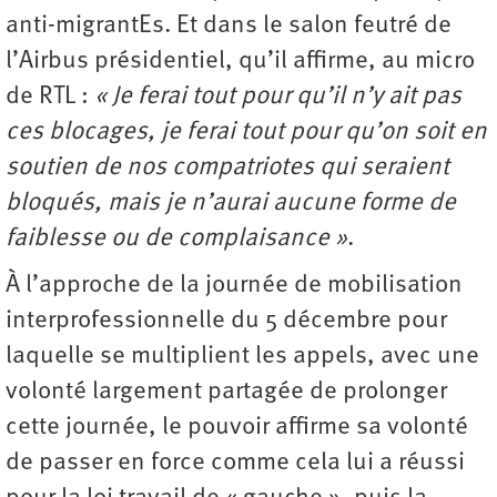
anti-migrantEs. Et dans le salon feutré de
l’Airbus présidentiel, qu’il affirme, au micro
de RTL :
« Je ferai tout pour qu’il n’y ait pas
ces blocages, je ferai tout pour qu’on soit en
soutien de nos compatriotes qui seraient
bloqués, mais je n’aurai aucune forme de
faiblesse ou de complaisance »
.
À l’approche de la journée de mobilisation
interprofessionnelle du 5 décembre pour
laquelle se multiplient les appels, avec une
volonté largement partagée de prolonger
cette journée, le pouvoir affirme sa volonté
de passer en force comme cela lui a réussi