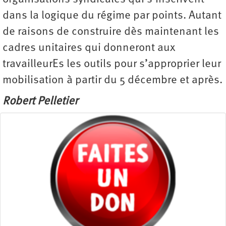
dans la logique du régime par points. Autant
de raisons de construire dès maintenant les
cadres unitaires qui donneront aux
travailleurEs les outils pour s’approprier leur
mobilisation à partir du 5 décembre et après.
Robert Pelletier