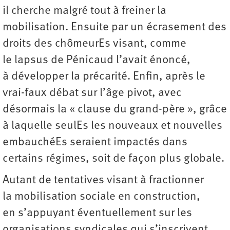
il cherche malgré tout à freiner la
mobilisation. Ensuite par un écrasement des
droits des chômeurEs visant, comme
le lapsus de Pénicaud l’avait énoncé,
à développer la précarité. Enfin, après le
vrai-faux débat sur l’âge pivot, avec
désormais la « clause du grand-père », grâce
à laquelle seulEs les nouveaux et nouvelles
embauchéEs seraient impactés dans
certains régimes, soit de façon plus globale.
Autant de tentatives visant à fractionner
la mobilisation sociale en construction,
en s’appuyant éventuellement sur les
organisations syndicales qui s’inscrivent