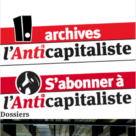
Dossiers