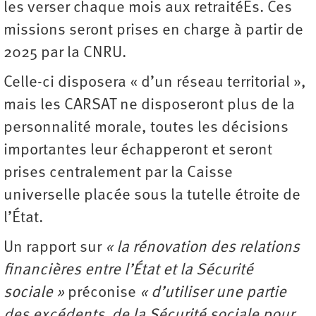
les verser chaque mois aux retraitéEs. Ces
missions seront prises en charge à partir de
2025 par la CNRU.
Celle-ci disposera « d’un réseau territorial »,
mais les CARSAT ne disposeront plus de la
personnalité morale, toutes les décisions
importantes leur échapperont et seront
prises centralement par la Caisse
universelle placée sous la tutelle étroite de
l’État.
Un rapport sur
« la rénovation des relations
financières entre l’État et la Sécurité
sociale »
préconise
« d’utiliser une partie
des excédents de la Sécurité sociale pour