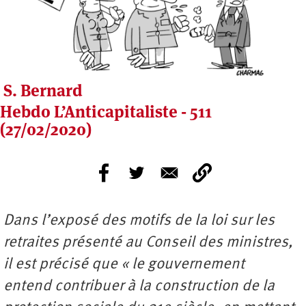
S. Bernard
Hebdo L’Anticapitaliste - 511
(27/02/2020)
Dans l’exposé des motifs de la loi sur les
retraites présenté au Conseil des ministres,
il est précisé que « le gouvernement
entend contribuer à la construction de la