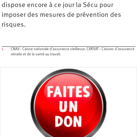
dispose encore à ce jour la Sécu pour
imposer des mesures de ­prévention des
risques.
1.
CNAV : Caisse nationale d’assurance vieillesse. CARSAT : Caisses d’assurance
retraite et de la santé au travail.