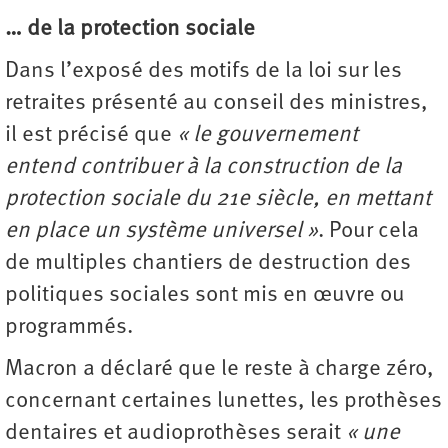
… de la protection sociale
Dans l’exposé des motifs de la loi sur les
retraites présenté au conseil des ministres,
il est précisé que
« le gouvernement
entend contribuer à la construction de la
protection sociale du 21e siècle, en mettant
en place un système universel »
. Pour cela
de multiples chantiers de destruction des
politiques sociales sont mis en œuvre ou
programmés.
Macron a déclaré que le reste à charge zéro,
concernant certaines lunettes, les prothèses
dentaires et audioprothèses serait
« une