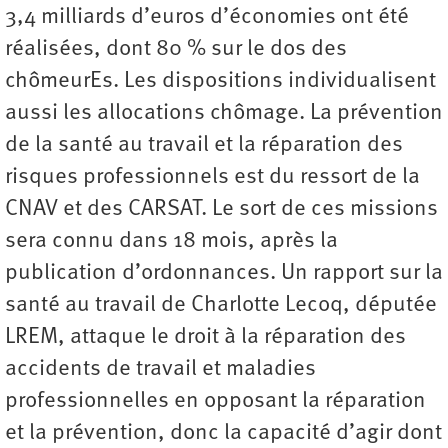
3,4 milliards d’euros d’économies ont été
réalisées, dont 80 % sur le dos des
chômeurEs. Les dispositions individualisent
aussi les allocations chômage. La prévention
de la santé au travail et la réparation des
risques professionnels est du ressort de la
CNAV et des CARSAT. Le sort de ces missions
sera connu dans 18 mois, après la
publication d’ordonnances. Un rapport sur la
santé au travail de Charlotte Lecoq, députée
LREM, attaque le droit à la réparation des
accidents de travail et maladies
professionnelles en opposant la réparation
et la prévention, donc la capacité d’agir dont