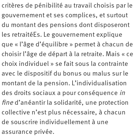
critères de pénibilité au travail choisis par le
gouvernement et ses complices, et surtout
du montant des pensions dont disposeront
les retraitéEs. Le gouvernement explique
que « l’âge d’équilibre » permet à chacun de
choisir l’âge de départ à la retraite. Mais « ce
choix individuel » se fait sous la contrainte
avec le dispositif du bonus ou malus sur le
montant de la pension. L’individualisation
des droits sociaux a pour conséquence
in
fine
d’anéantir la solidarité, une protection
collective n’est plus nécessaire, à chacun
de souscrire ­individuellement à une
assurance privée.