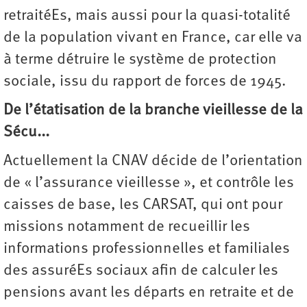
retraitéEs, mais aussi pour la quasi-totalité
de la population vivant en France, car elle va
à terme détruire le système de protection
sociale, issu du rapport de forces de 1945.
De l’étatisation de la branche vieillesse de la
Sécu...
Actuellement la CNAV décide de l’orientation
de « l’assurance vieillesse », et contrôle les
caisses de base, les CARSAT, qui ont pour
missions notamment de recueillir les
informations professionnelles et familiales
des assuréEs sociaux afin de calculer les
pensions avant les départs en retraite et de