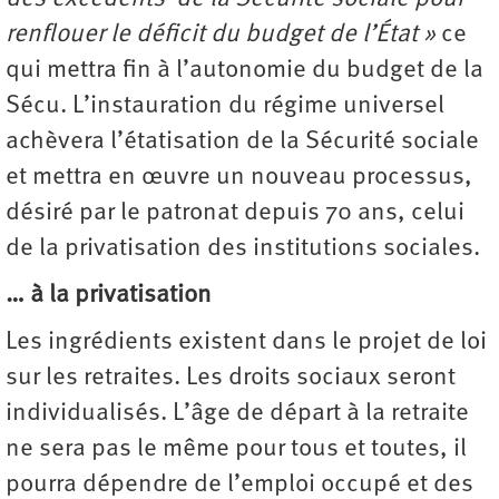
renflouer le déficit du budget de l’État »
ce
qui mettra fin à l’autonomie du budget de la
Sécu. L’instauration du régime universel
achèvera l’étatisation de la Sécurité sociale
et mettra en œuvre un nouveau processus,
désiré par le patronat depuis 70 ans, celui
de la privatisation des institutions sociales.
… à la privatisation
Les ingrédients existent dans le projet de loi
sur les retraites. Les droits sociaux seront
individualisés. L’âge de départ à la retraite
ne sera pas le même pour tous et toutes, il
pourra dépendre de l’emploi occupé et des