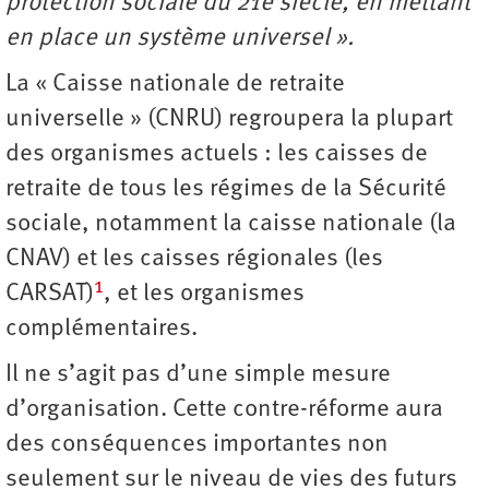
protection sociale du 21e siècle, en mettant
en place un système universel ».
La « Caisse nationale de retraite
universelle » (CNRU) regroupera la plupart
des organismes actuels : les caisses de
retraite de tous les régimes de la Sécurité
sociale, notamment la caisse nationale (la
CNAV) et les caisses régionales (les
1
CARSAT)
, et les organismes
complémentaires.
Il ne s’agit pas d’une simple mesure
d’organisation. Cette contre-réforme aura
des conséquences importantes non
seulement sur le niveau de vies des futurs