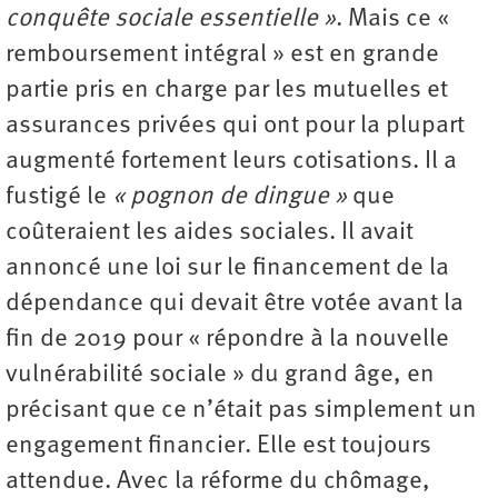
conquête sociale essentielle »
. Mais ce «
remboursement intégral » est en grande
partie pris en charge par les mutuelles et
assurances privées qui ont pour la plupart
augmenté fortement leurs cotisations. Il a
fustigé le
« pognon de dingue »
que
coûteraient les aides sociales. Il avait
annoncé une loi sur le financement de la
dépendance qui devait être votée avant la
fin de 2019 pour « répondre à la nouvelle
vulnérabilité sociale » du grand âge, en
précisant que ce n’était pas simplement un
engagement financier. Elle est toujours
attendue. Avec la réforme du chômage,