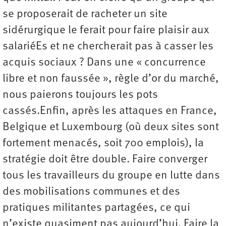
se proposerait de racheter un site
sidérurgique le ferait pour faire plaisir aux
salariéEs et ne chercherait pas à casser les
acquis sociaux ? Dans une « concurrence
libre et non faussée », règle d’or du marché,
nous paierons toujours les pots
cassés.Enfin, après les attaques en France,
Belgique et Luxembourg (où deux sites sont
fortement menacés, soit 700 emplois), la
stratégie doit être double. Faire converger
tous les travailleurs du groupe en lutte dans
des mobilisations communes et des
pratiques militantes partagées, ce qui
n’existe quasiment pas aujourd’hui. Faire la