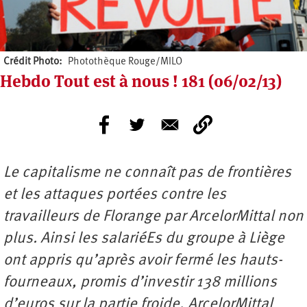
Crédit Photo
Photothèque Rouge/MILO
Hebdo Tout est à nous ! 181 (06/02/13)
Le capitalisme ne connaît pas de frontières
et les attaques portées contre les
travailleurs de Florange par ArcelorMittal non
plus. Ainsi les salariéEs du groupe à Liège
ont appris qu’après avoir fermé les hauts-
fourneaux, promis d’investir 138 millions
d’euros sur la partie froide, ArcelorMittal