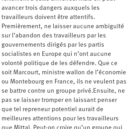
avancer trois dangers auxquels les
travailleurs doivent être attentifs.
Premièrement, ne laisser aucune ambiguïté
sur l’abandon des travailleurs par les
gouvernements dirigés par les partis
socialistes en Europe qui n’ont aucune
volonté politique de les défendre. Que ce
soit Marcourt, ministre wallon de l’économie
ou Montebourg en France, ils ne veulent pas
se battre contre un groupe privé.Ensuite, ne
pas se laisser tromper en laissant penser
que tel repreneur potentiel aurait de
meilleures attentions pour les travailleurs
que Mittal. Peut-on croire qu’un groupe qui