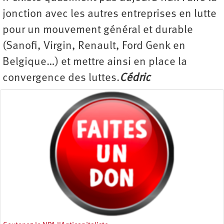
jonction avec les autres entreprises en lutte
pour un mouvement général et durable
(Sanofi, Virgin, Renault, Ford Genk en
Belgique…) et mettre ainsi en place la
convergence des luttes.
Cédric