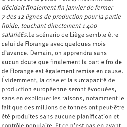
décidait finalement fin janvier de fermer
7 des 12 lignes de production pour la partie
froide, touchant directement 1 400
salariéEs.
Le scénario de Liège semble être
celui de Florange avec quelques mois
d’avance. Demain, on apprendra sans
aucun doute que finalement la partie froide
de Florange est également remise en cause.
Évidemment, la crise et la surcapacité de
production européenne seront évoquées,
sans en expliquer les raisons, notamment le
fait que des millions de tonnes ont peut-être
été produites sans aucune planification et
contrôle populaire. Et ce n’est pas en ayant