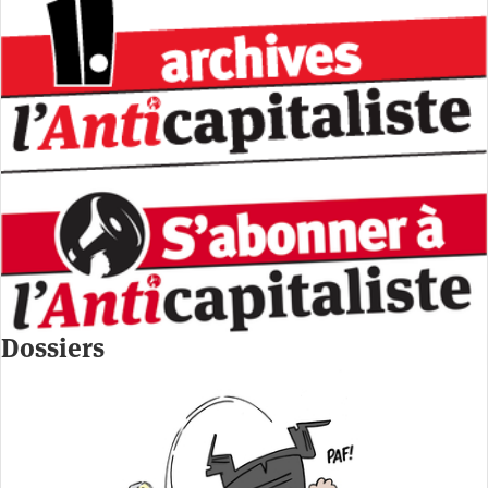
Dossiers