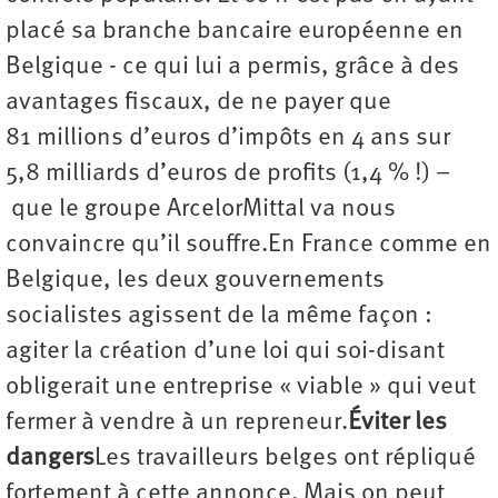
placé sa branche bancaire européenne en
Belgique - ce qui lui a permis, grâce à des
avantages fiscaux, de ne payer que
81 millions d’euros d’impôts en 4 ans sur
5,8 milliards d’euros de profits (1,4 % !) –
que le groupe ArcelorMittal va nous
convaincre qu’il souffre.En France comme en
Belgique, les deux gouvernements
socialistes agissent de la même façon :
agiter la création d’une loi qui soi-disant
obligerait une entreprise « viable » qui veut
fermer à vendre à un repreneur.
Éviter les
dangers
Les travailleurs belges ont répliqué
fortement à cette annonce. Mais on peut