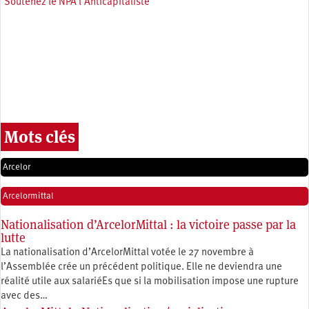
Soutenez le NPA l'Anticapitaliste
Mots clés
Arcelor
Arcelormittal
Nationalisation d’ArcelorMittal : la victoire passe par la
lutte
La nationalisation d’ArcelorMittal votée le 27 novembre à
l’Assemblée crée un précédent politique. Elle ne deviendra une
réalité utile aux salariéEs que si la mobilisation impose une rupture
avec des…