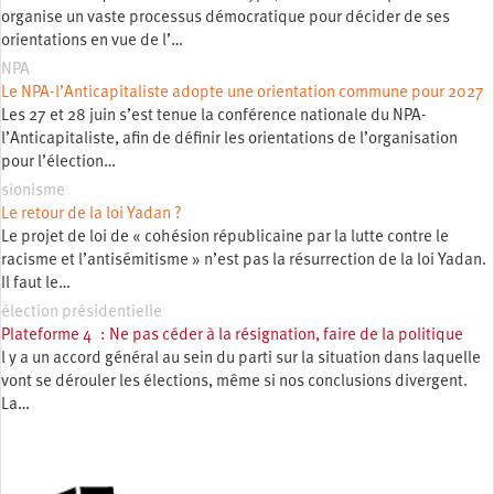
organise un vaste processus démocratique pour décider de ses
orientations en vue de l’…
NPA
Le NPA-l’Anticapitaliste adopte une orientation commune pour 2027
Les 27 et 28 juin s’est tenue la conférence nationale du NPA-
l’Anticapitaliste, afin de définir les orientations de l’organisation
pour l’élection…
sionisme
Le retour de la loi Yadan ?
Le projet de loi de « cohésion républicaine par la lutte contre le
racisme et l’antisémitisme » n’est pas la résurrection de la loi Yadan.
Il faut le…
élection présidentielle
Plateforme 4 : Ne pas céder à la résignation, faire de la politique
l y a un accord général au sein du parti sur la situation dans laquelle
vont se dérouler les élections, même si nos conclusions divergent.
La…