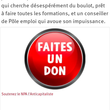
qui cherche désespérément du boulot, prêt
à faire toutes les formations, et un conseiller
de Pôle emploi qui avoue son impuissance.
Soutenez le NPA l'Anticapitaliste