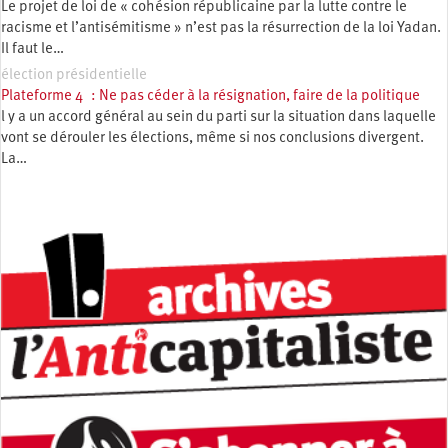
Le projet de loi de « cohésion républicaine par la lutte contre le
racisme et l’antisémitisme » n’est pas la résurrection de la loi Yadan.
Il faut le…
élection présidentielle
Plateforme 4 : Ne pas céder à la résignation, faire de la politique
l y a un accord général au sein du parti sur la situation dans laquelle
vont se dérouler les élections, même si nos conclusions divergent.
La…