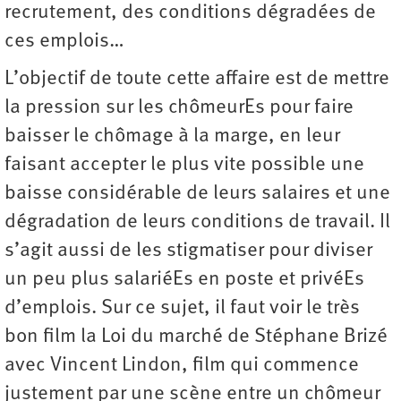
recrutement, des conditions dégradées de
ces emplois…
L’objectif de toute cette affaire est de mettre
la pression sur les chômeurEs pour faire
baisser le chômage à la marge, en leur
faisant accepter le plus vite possible une
baisse considérable de leurs salaires et une
dégradation de leurs conditions de travail. Il
s’agit aussi de les stigmatiser pour diviser
un peu plus salariéEs en poste et privéEs
d’emplois. Sur ce sujet, il faut voir le très
bon film la Loi du marché de Stéphane Brizé
avec Vincent Lindon, film qui commence
justement par une scène entre un chômeur