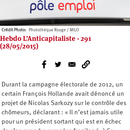
Crédit Photo
Photothèque Rouge / MILO
Hebdo L’Anticapitaliste - 291
(28/05/2015)
Durant la campagne électorale de 2012, un
certain François Hollande avait dénoncé un
projet de Nicolas Sarkozy sur le contrôle des
chômeurs, déclarant : « Il n’est jamais utile
pour un président sortant qui est en échec