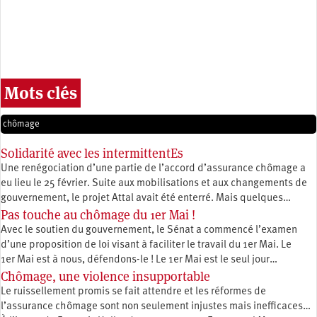
Mots clés
chômage
Solidarité avec les intermittentEs
Une renégociation d’une partie de l’accord d’assurance chômage a
eu lieu le 25 février. Suite aux mobilisations et aux changements de
gouvernement, le projet Attal avait été enterré. Mais quelques…
Pas touche au chômage du 1er Mai !
Avec le soutien du gouvernement, le Sénat a commencé l’examen
d’une proposition de loi visant à faciliter le travail du 1er Mai. Le
1er Mai est à nous, défendons-le ! Le 1er Mai est le seul jour…
Chômage, une violence insupportable
Le ruissellement promis se fait attendre et les réformes de
l’assurance chômage sont non seulement injustes mais inefficaces…