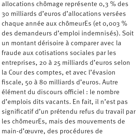
allocations chômage représente 0,3 % des
30 milliards d’euros d’allocations versées
chaque année aux chômeurEs (et 0,003 %
des demandeurs d’emploi indemnisés). Soit
un montant dérisoire à comparer avec la
fraude aux cotisations sociales par les
entreprises, 20 à 25 milliards d’euros selon
la Cour des comptes, et avec l’évasion
fiscale, 50 à 80 milliards d’euros. Autre
élément du discours officiel : le nombre
d’emplois dits vacants. En fait, il n’est pas
significatif d’un prétendu refus du travail par
les chômeurEs, mais des mouvements de
main-d’œuvre, des procédures de