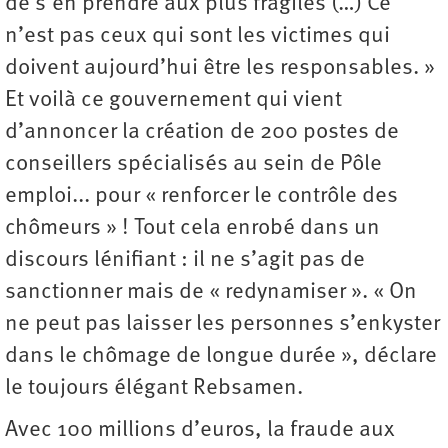
de s’en prendre aux plus fragiles (…) Ce
n’est pas ceux qui sont les victimes qui
doivent aujourd’hui être les responsables. »
Et voilà ce gouvernement qui vient
d’annoncer la création de 200 postes de
conseillers spécialisés au sein de Pôle
emploi... pour « renforcer le contrôle des
chômeurs » ! Tout cela enrobé dans un
discours lénifiant : il ne s’agit pas de
sanctionner mais de « redynamiser ». « On
ne peut pas laisser les personnes s’enkyster
dans le chômage de longue durée », déclare
le toujours élégant Rebsamen.
Avec 100 millions d’euros, la fraude aux