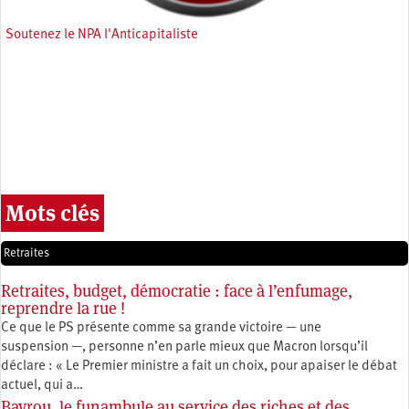
Soutenez le NPA l'Anticapitaliste
Mots clés
Retraites
Retraites, budget, démocratie : face à l’enfumage,
reprendre la rue !
Ce que le PS présente comme sa grande victoire — une
suspension —, personne n’en parle mieux que Macron lorsqu’il
déclare : « Le Premier ministre a fait un choix, pour apaiser le débat
actuel, qui a…
Bayrou, le funambule au service des riches et des