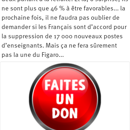
ne sont plus que 46 % à être favorables... la
prochaine fois, il ne faudra pas oublier de
demander si les Français sont d’accord pour
la suppression de 17 000 nouveaux postes
d’enseignants. Mais ça ne fera sûrement
pas la une du Figaro...