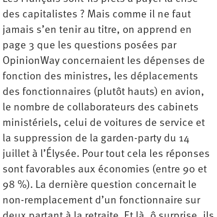
des capitalistes ? Mais comme il ne faut
jamais s’en tenir au titre, on apprend en
page 3 que les questions posées par
OpinionWay concernaient les dépenses de
fonction des ministres, les déplacements
des fonctionnaires (plutôt hauts) en avion,
le nombre de collaborateurs des cabinets
ministériels, celui de voitures de service et
la suppression de la garden-party du 14
juillet à l’Élysée. Pour tout cela les réponses
sont favorables aux économies (entre 90 et
98 %). La dernière question concernait le
non-remplacement d’un fonctionnaire sur
deux partant à la retraite. Et là, ô surprise, ils