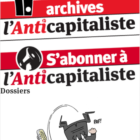
Dossiers