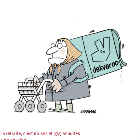
La retraite, c'est 60 ans et 37,5 annuités