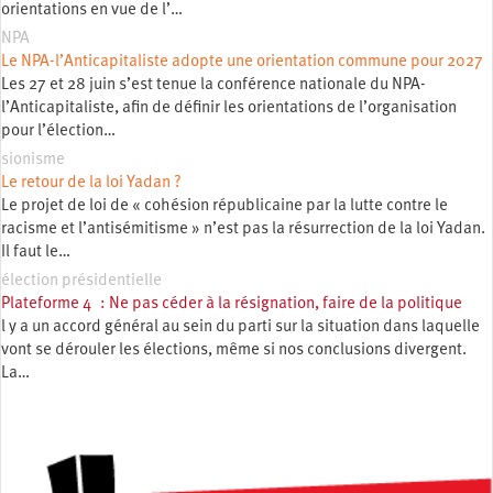
orientations en vue de l’…
NPA
Le NPA-l’Anticapitaliste adopte une orientation commune pour 2027
Les 27 et 28 juin s’est tenue la conférence nationale du NPA-
l’Anticapitaliste, afin de définir les orientations de l’organisation
pour l’élection…
sionisme
Le retour de la loi Yadan ?
Le projet de loi de « cohésion républicaine par la lutte contre le
racisme et l’antisémitisme » n’est pas la résurrection de la loi Yadan.
Il faut le…
élection présidentielle
Plateforme 4 : Ne pas céder à la résignation, faire de la politique
l y a un accord général au sein du parti sur la situation dans laquelle
vont se dérouler les élections, même si nos conclusions divergent.
La…