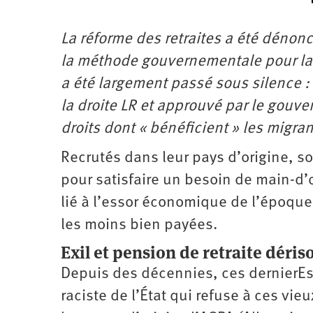
La réforme des retraites a été dénoncé
la méthode gouvernementale pour la
a été largement passé sous silence 
la droite LR et approuvé par le gouv
droits dont « bénéficient » les migra
Recrutés dans leur pays d’origine, 
pour satisfaire un besoin de main-d
lié à l’essor économique de l’époque,
les moins bien payées.
Exil et pension de retraite déris
Depuis des décennies, ces dernierEs 
raciste de l’État qui refuse à ces vi