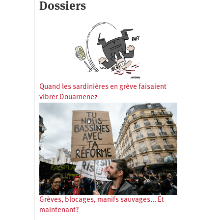
Dossiers
Quand les sardinières en grève faisaient
vibrer Douarnenez
Grèves, blocages, manifs sauvages... Et
maintenant?