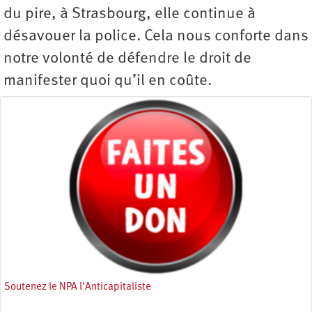
du pire, à Strasbourg, elle continue à
désavouer la police. Cela nous conforte dans
notre volonté de défendre le droit de
manifester quoi qu’il en coûte.
Soutenez le NPA l'Anticapitaliste