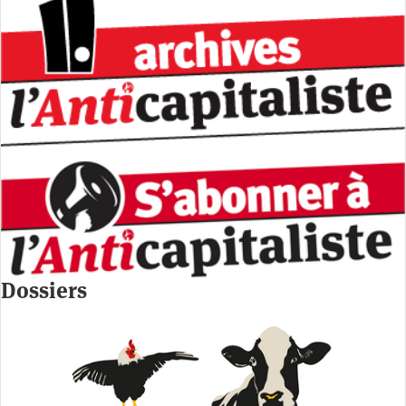
Dossiers