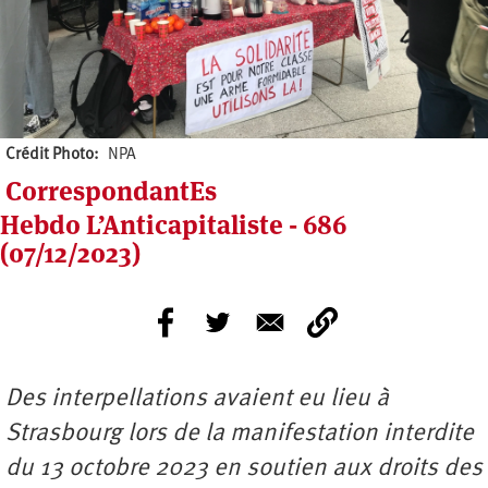
Crédit Photo
NPA
CorrespondantEs
Hebdo L’Anticapitaliste - 686
(07/12/2023)
Des interpellations avaient eu lieu à
Strasbourg lors de la manifestation interdite
du 13 octobre 2023 en soutien aux droits des