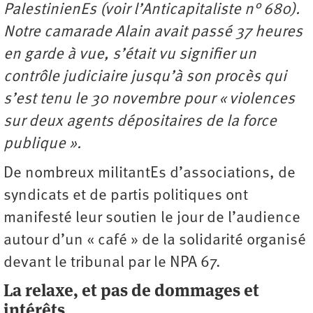
PalestinienEs (voir l’Anticapitaliste n° 680).
Notre camarade Alain avait passé 37 heures
en garde à vue, s’était vu signifier un
contrôle judiciaire jusqu’à son procès qui
s’est tenu le 30 novembre pour « violences
sur deux agents dépositaires de la force
publique ».
De nombreux militantEs d’associations, de
syndicats et de partis politiques ont
manifesté leur soutien le jour de l’audience
autour d’un « café » de la solidarité organisé
devant le tribunal par le NPA 67.
La relaxe, et pas de dommages et
intérêts