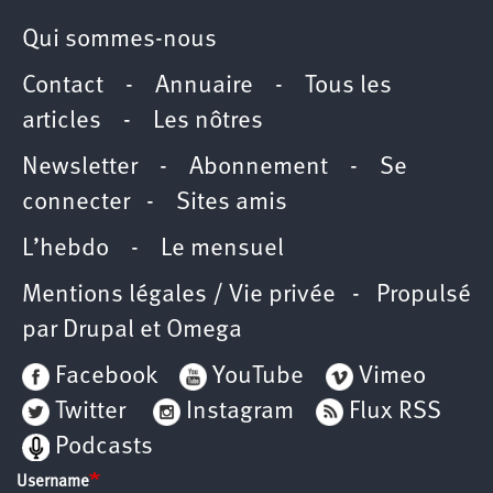
Qui sommes-nous
Contact
-
Annuaire
-
Tous les
articles
-
Les nôtres
Newsletter
-
Abonnement
-
Se
connecter
-
Sites amis
L’hebdo
-
Le mensuel
Mentions légales / Vie privée
- Propulsé
par
Drupal
et
Omega
Facebook
YouTube
Vimeo
Twitter
Instagram
Flux RSS
Podcasts
Username