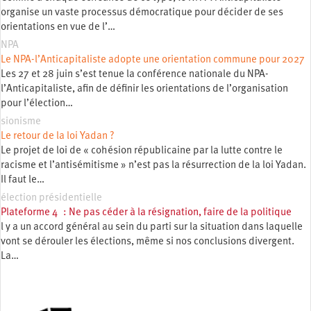
organise un vaste processus démocratique pour décider de ses
orientations en vue de l’…
NPA
Le NPA-l’Anticapitaliste adopte une orientation commune pour 2027
Les 27 et 28 juin s’est tenue la conférence nationale du NPA-
l’Anticapitaliste, afin de définir les orientations de l’organisation
pour l’élection…
sionisme
Le retour de la loi Yadan ?
Le projet de loi de « cohésion républicaine par la lutte contre le
racisme et l’antisémitisme » n’est pas la résurrection de la loi Yadan.
Il faut le…
élection présidentielle
Plateforme 4 : Ne pas céder à la résignation, faire de la politique
l y a un accord général au sein du parti sur la situation dans laquelle
vont se dérouler les élections, même si nos conclusions divergent.
La…