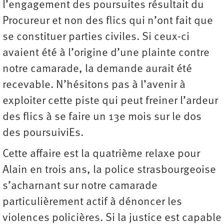
l’engagement des poursuites résultait du
Procureur et non des flics qui n’ont fait que
se constituer parties civiles. Si ceux-ci
avaient été à l’origine d’une plainte contre
notre camarade, la demande aurait été
recevable. N’hésitons pas à l’avenir à
exploiter cette piste qui peut freiner l’ardeur
des flics à se faire un 13e mois sur le dos
des poursuiviEs.
Cette affaire est la quatrième relaxe pour
Alain en trois ans, la police strasbourgeoise
s’acharnant sur notre camarade
particulièrement actif à dénoncer les
violences policières. Si la justice est capable