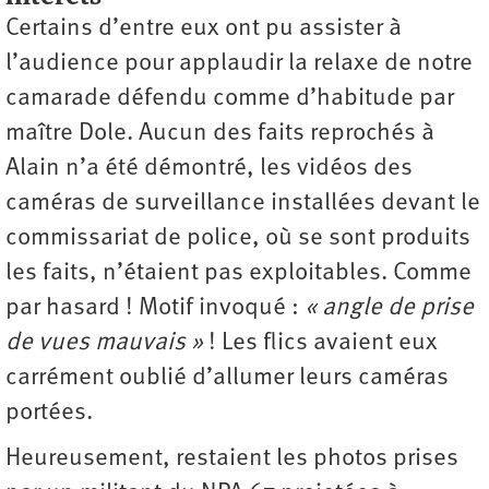
Certains d’entre eux ont pu assister à
l’audience pour applaudir la relaxe de notre
camarade défendu comme d’habitude par
maître Dole. Aucun des faits reprochés à
Alain n’a été démontré, les vidéos des
caméras de surveillance installées devant le
commissariat de police, où se sont produits
les faits, n’étaient pas exploitables. Comme
par hasard ! Motif invoqué :
« angle de prise
de vues mauvais »
! Les flics avaient eux
carrément oublié d’allumer leurs caméras
portées.
Heureusement, restaient les photos prises