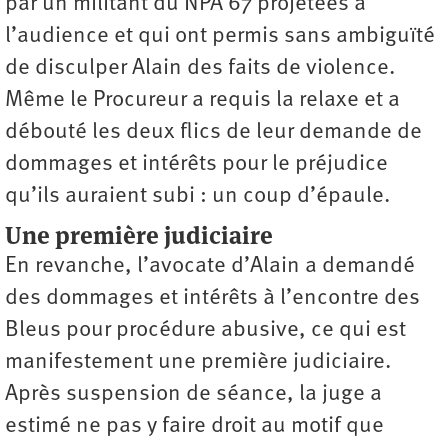
par un militant du NPA 67 projetées à
l’audience et qui ont permis sans ambiguïté
de disculper Alain des faits de violence.
Même le Procureur a requis la relaxe et a
débouté les deux flics de leur demande de
dommages et intérêts pour le préjudice
qu’ils auraient subi : un coup d’épaule.
Une première judiciaire
En revanche, l’avocate d’Alain a demandé
des dommages et intérêts à l’encontre des
Bleus pour procédure abusive, ce qui est
manifestement une première judiciaire.
Après suspension de séance, la juge a
estimé ne pas y faire droit au motif que