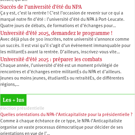
Succès de l’université d’été du NPA
Ça y est, c’est la rentrée ! C’est l’occasion de revenir sur ce qui a
marqué notre fin d’été : l’université d’été du NPA à Port-Leucate.
Quatre jours de débats, de formations et d’échanges pour…
Université d’été 2025, demandez le programme !
Avec déjà plus de 300 inscrites, notre université s’annonce comme
un succès. Il est vrai qu’il s’agit d’un événement immanquable pour
les militantEs avant la rentrée. D’ailleurs, inscrivez-vous vite…
Université d'été 2025 : préparer les combats
Chaque année, l’université d’été est un moment privilégié de
rencontres et d’échanges entre militantEs du NPA et d’ailleurs.
Jeunes ou moins jeunes, étudiantEs ou retraitéEs, de différentes
régions,…
Les + lus
élection présidentielle
Quelles orientations du NPA-l’Anticapitaliste pour la présidentielle ?
Comme à chaque échéance de ce type, le NPA-l’Anticapitaliste
organise un vaste processus démocratique pour décider de ses
orientations en vue de l’…