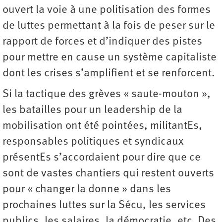
ouvert la voie à une politisation des formes
de luttes permettant à la fois de peser sur le
rapport de forces et d’indiquer des pistes
pour mettre en cause un système capitaliste
dont les crises s’amplifient et se renforcent.
Si la tactique des grèves « saute-mouton »,
les batailles pour un leadership de la
mobilisation ont été pointées, militantEs,
responsables politiques et syndicaux
présentEs s’accordaient pour dire que ce
sont de vastes chantiers qui restent ouverts
pour « changer la donne » dans les
prochaines luttes sur la Sécu, les services
publics, les salaires, la démocratie, etc. Des