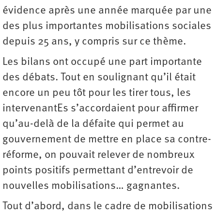
évidence après une année marquée par une
des plus importantes mobilisations sociales
depuis 25 ans, y compris sur ce thème.
Les bilans ont occupé une part importante
des débats. Tout en soulignant qu’il était
encore un peu tôt pour les tirer tous, les
intervenantEs s’accordaient pour affirmer
qu’au-delà de la défaite qui permet au
gouvernement de mettre en place sa contre-
réforme, on pouvait relever de nombreux
points positifs permettant d’entrevoir de
nouvelles mobilisations… gagnantes.
Tout d’abord, dans le cadre de mobilisations