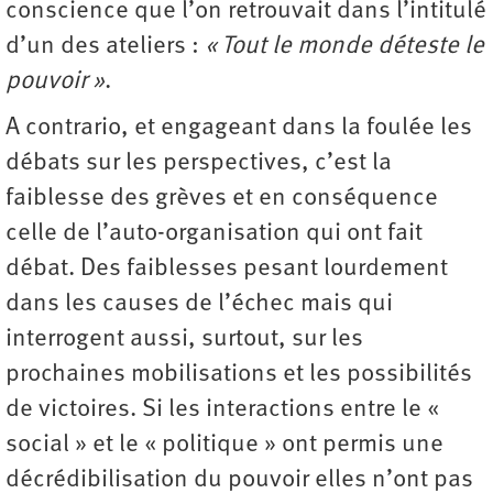
conscience que l’on retrouvait dans l’intitulé
d’un des ateliers :
« Tout le monde déteste le
pouvoir »
.
A contrario, et engageant dans la foulée les
débats sur les perspectives, c’est la
faiblesse des grèves et en conséquence
celle de l’auto-organisation qui ont fait
débat. Des faiblesses pesant lourdement
dans les causes de l’échec mais qui
interrogent aussi, surtout, sur les
prochaines mobilisations et les possibilités
de victoires. Si les interactions entre le «
social » et le « politique » ont permis une
décrédibilisation du pouvoir elles n’ont pas