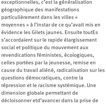
exceptionnelles, c’est la généralisation
géographique des manifestations
particulièrement dans les villes «
moyennes » à l’instar de ce qu’avait mis en
évidence les Gilets jaunes. Ensuite toutEs
s’accordaient sur le rapide élargissement
social et politique du mouvement aux
revendications féministes, écologiques,
celles portées par la jeunesse, remise en
cause du travail aliéné, radicalisation sur les
questions démocratiques, contre la
répression et le racisme systémique. Une
dimension globale permettant de
décloisonner etd’avancer dans la prise de