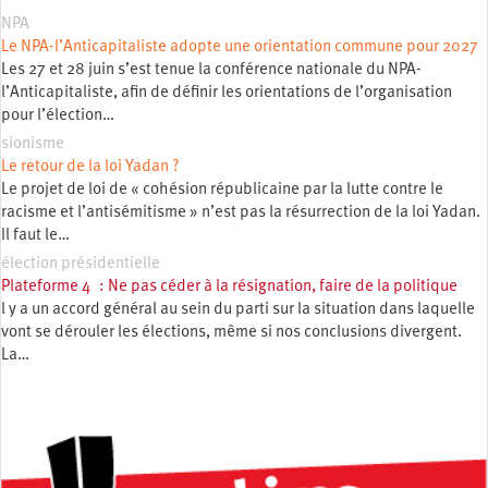
NPA
Le NPA-l’Anticapitaliste adopte une orientation commune pour 2027
Les 27 et 28 juin s’est tenue la conférence nationale du NPA-
l’Anticapitaliste, afin de définir les orientations de l’organisation
pour l’élection…
sionisme
Le retour de la loi Yadan ?
Le projet de loi de « cohésion républicaine par la lutte contre le
racisme et l’antisémitisme » n’est pas la résurrection de la loi Yadan.
Il faut le…
élection présidentielle
Plateforme 4 : Ne pas céder à la résignation, faire de la politique
l y a un accord général au sein du parti sur la situation dans laquelle
vont se dérouler les élections, même si nos conclusions divergent.
La…