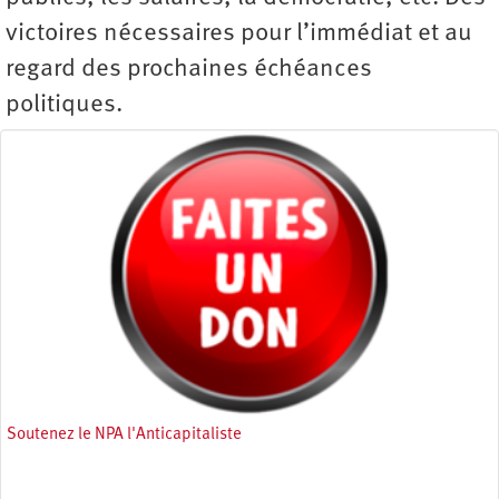
victoires nécessaires pour l’immédiat et au
regard des prochaines échéances
politiques.
Soutenez le NPA l'Anticapitaliste