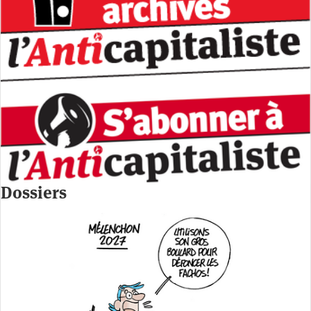
Dossiers