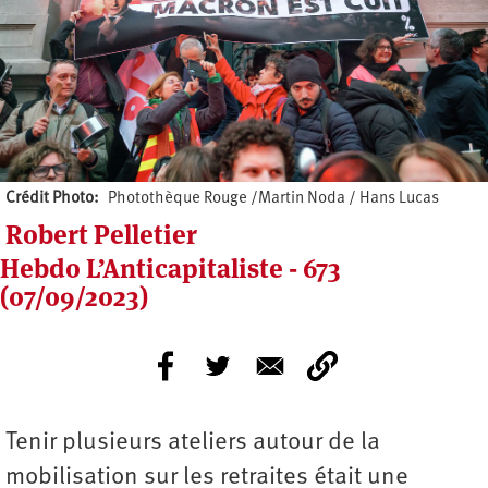
Crédit Photo
Photothèque Rouge /Martin Noda / Hans Lucas
Robert Pelletier
Hebdo L’Anticapitaliste - 673
(07/09/2023)
Tenir plusieurs ateliers autour de la
mobilisation sur les retraites était une