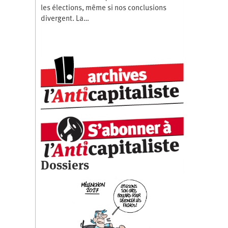
les élections, même si nos conclusions
divergent. La…
Dossiers