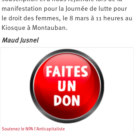
manifestation pour la Journée de lutte pour
le droit des femmes, le 8 mars à 11 heures au
Kiosque à Montauban.
Maud Jusnel
Soutenez le NPA l'Anticapitaliste