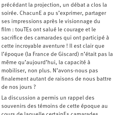
précédant la projection, un débat a clos la
soirée. ChacunE a pu s’exprimer, partager
ses impressions après le visionnage du
film : touTEs ont salué le courage et le
sacrifice des camarades qui ont participé à
cette incroyable aventure ! Il est clair que
l’époque (la France de Giscard) n’était pas la
même qu’aujourd’hui, la capacité à
mobiliser, non plus. N’avons-nous pas
finalement autant de raisons de nous battre
de nos jours ?
La discussion a permis un rappel des
souvenirs des témoins de cette époque au
cours de laquelle certainEs camarades