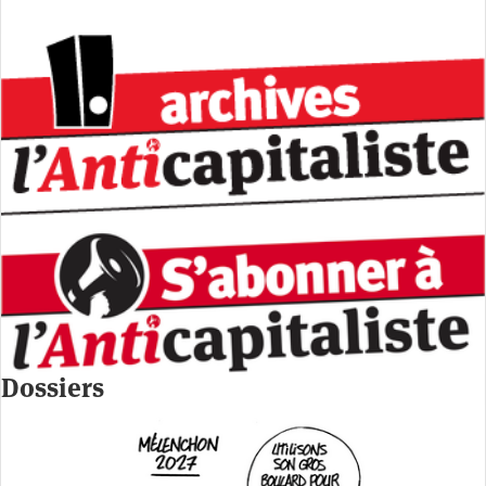
Dossiers