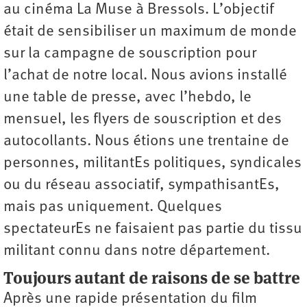
au cinéma La Muse à Bressols. L’objectif
était de sensibiliser un maximum de monde
sur la campagne de souscription pour
l’achat de notre local. Nous avions installé
une table de presse, avec l’hebdo, le
mensuel, les flyers de souscription et des
autocollants. Nous étions une trentaine de
personnes, militantEs politiques, syndicales
ou du réseau associatif, sympathisantEs,
mais pas uniquement. Quelques
spectateurEs ne faisaient pas partie du tissu
militant connu dans notre département.
Toujours autant de raisons de se battre
Après une rapide présentation du film