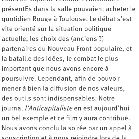
présentEs dans la salle pouvaient acheter le
quotidien Rouge à Toulouse. Le débat s’est
vite orienté sur la situation politique
actuelle, les choix des (anciens ?)
partenaires du Nouveau Front populaire, et
la bataille des idées, le combat le plus
important que nous avons encore à
poursuivre. Cependant, afin de pouvoir
mener à bien la diffusion de nos valeurs,
des outils sont indispensables. Notre
journal
l’Anticapitaliste
en est aujourd’hui
un bel exemple et ce film y aura contribué.
Nous avons conclu la soirée par un appel à
souscription et à nous rejoindre lors de la