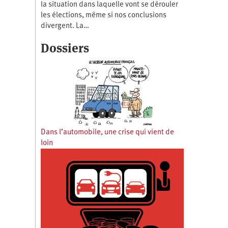
la situation dans laquelle vont se dérouler
les élections, même si nos conclusions
divergent. La…
Dossiers
Dans l’automobile, une crise qui vient de
loin