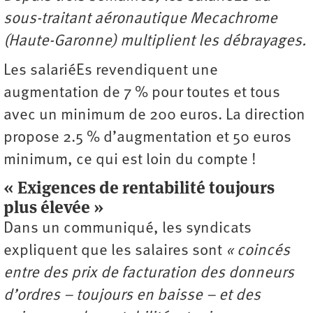
sous-traitant aéronautique Mecachrome
(Haute-Garonne) multiplient les débrayages.
Les salariéEs revendiquent une
augmentation de 7 % pour toutes et tous
avec un minimum de 200 euros. La direction
propose 2.5 % d’augmentation et 50 euros
minimum, ce qui est loin du compte !
« Exigences de rentabilité toujours
plus élevée »
Dans un communiqué, les syndicats
expliquent que les salaires sont
« coincés
entre des prix de facturation des donneurs
d’ordres – toujours en baisse – et des