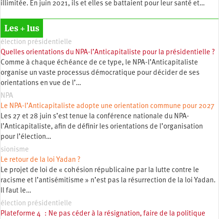
illimitée. En juin 2021, ils et elles se battaient pour leur santé et…
Les + lus
élection présidentielle
Quelles orientations du NPA-l’Anticapitaliste pour la présidentielle ?
Comme à chaque échéance de ce type, le NPA-l’Anticapitaliste
organise un vaste processus démocratique pour décider de ses
orientations en vue de l’…
NPA
Le NPA-l’Anticapitaliste adopte une orientation commune pour 2027
Les 27 et 28 juin s’est tenue la conférence nationale du NPA-
l’Anticapitaliste, afin de définir les orientations de l’organisation
pour l’élection…
sionisme
Le retour de la loi Yadan ?
Le projet de loi de « cohésion républicaine par la lutte contre le
racisme et l’antisémitisme » n’est pas la résurrection de la loi Yadan.
Il faut le…
élection présidentielle
Plateforme 4 : Ne pas céder à la résignation, faire de la politique