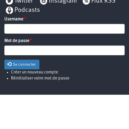
Twitter
Instagram
Flux RSS
Podcasts
Username
Mot de passe
Se connecter
Créer un nouveau compte
Réinitialiser votre mot de passe