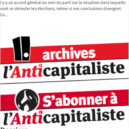
l y a un accord général au sein du parti sur la situation dans laquelle
vont se dérouler les élections, même si nos conclusions divergent.
La…