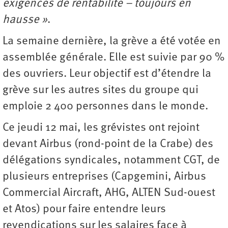
exigences de rentabilité – toujours en
hausse »
.
La semaine dernière, la grève a été votée en
assemblée générale. Elle est suivie par 90 %
des ouvriers. Leur objectif est d’étendre la
grève sur les autres sites du groupe qui
emploie 2 400 personnes dans le monde.
Ce jeudi 12 mai, les grévistes ont rejoint
devant Airbus (rond-point de la Crabe) des
délégations syndicales, notamment CGT, de
plusieurs entreprises (Capgemini, Airbus
Commercial Aircraft, AHG, ALTEN Sud-ouest
et Atos) pour faire entendre leurs
revendications sur les salaires face à