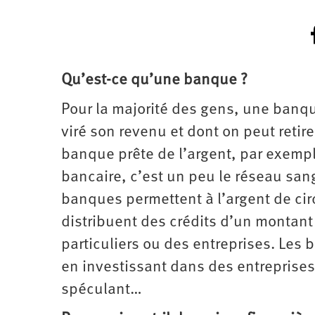
Qu’est-ce qu’une banque ?
Pour la majorité des gens, une banqu
viré son revenu et dont on peut retire
banque prête de l’argent, par exempl
bancaire, c’est un peu le réseau s
banques permettent à l’argent de circ
distribuent des crédits d’un montant 
particuliers ou des entreprises. Les
en investissant dans des entreprises,
spéculant…